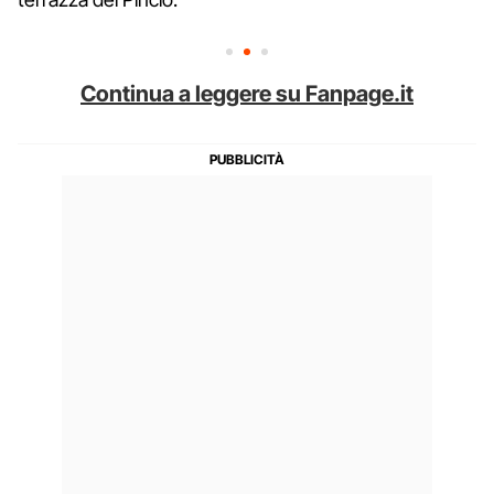
Continua a leggere su Fanpage.it