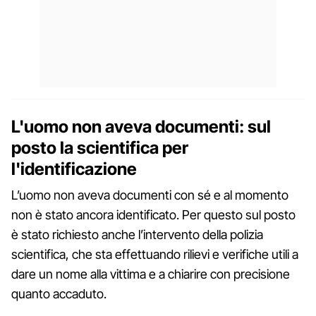
L'uomo non aveva documenti: sul
posto la scientifica per
l'identificazione
L’uomo non aveva documenti con sé e al momento
non è stato ancora identificato. Per questo sul posto
è stato richiesto anche l’intervento della polizia
scientifica, che sta effettuando rilievi e verifiche utili a
dare un nome alla vittima e a chiarire con precisione
quanto accaduto.