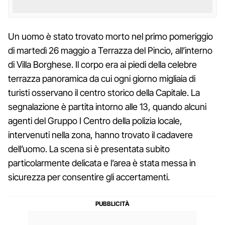
Un uomo è stato trovato morto nel primo pomeriggio
di martedì 26 maggio a Terrazza del Pincio, all’interno
di Villa Borghese. Il corpo era ai piedi della celebre
terrazza panoramica da cui ogni giorno migliaia di
turisti osservano il centro storico della Capitale. La
segnalazione è partita intorno alle 13, quando alcuni
agenti del Gruppo I Centro della polizia locale,
intervenuti nella zona, hanno trovato il cadavere
dell’uomo. La scena si è presentata subito
particolarmente delicata e l’area è stata messa in
sicurezza per consentire gli accertamenti.