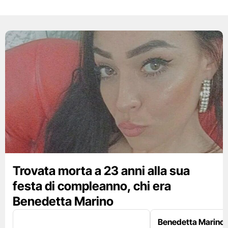
Trovata morta a 23 anni alla sua
festa di compleanno, chi era
Benedetta Marino
Benedetta Marino 