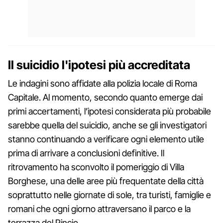
Il suicidio l'ipotesi più accreditata
Le indagini sono affidate alla polizia locale di Roma
Capitale. Al momento, secondo quanto emerge dai
primi accertamenti, l’ipotesi considerata più probabile
sarebbe quella del suicidio, anche se gli investigatori
stanno continuando a verificare ogni elemento utile
prima di arrivare a conclusioni definitive. Il
ritrovamento ha sconvolto il pomeriggio di Villa
Borghese, una delle aree più frequentate della città
soprattutto nelle giornate di sole, tra turisti, famiglie e
romani che ogni giorno attraversano il parco e la
terrazza del Pincio.