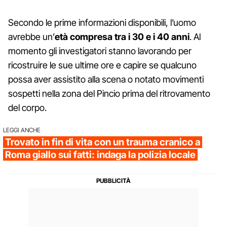
Secondo le prime informazioni disponibili, l’uomo
avrebbe un’
età compresa tra i 30 e i 40 anni
. Al
momento gli investigatori stanno lavorando per
ricostruire le sue ultime ore e capire se qualcuno
possa aver assistito alla scena o notato movimenti
sospetti nella zona del Pincio prima del ritrovamento
del corpo.
LEGGI ANCHE
Trovato in fin di vita con un trauma cranico a
Roma giallo sui fatti: indaga la polizia locale