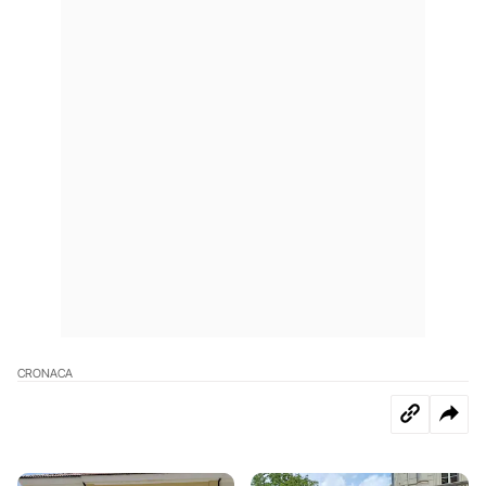
CRONACA