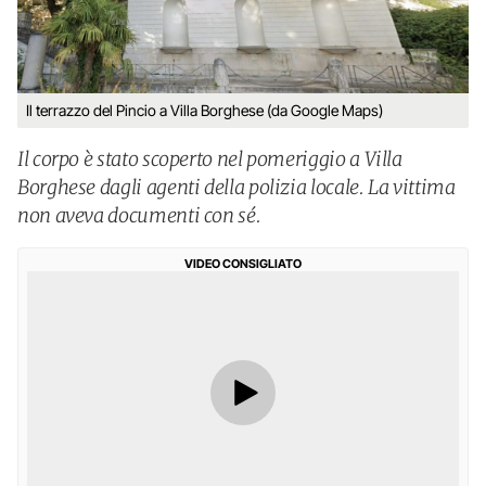
Il terrazzo del Pincio a Villa Borghese (da Google Maps)
Il corpo è stato scoperto nel pomeriggio a Villa
Borghese dagli agenti della polizia locale. La vittima
non aveva documenti con sé.
VIDEO CONSIGLIATO