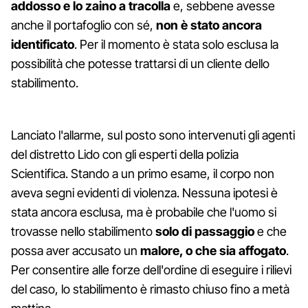
addosso e lo zaino a tracolla
e, sebbene avesse
anche il portafoglio con sé,
non è stato ancora
identificato
. Per il momento è stata solo esclusa la
possibilità che potesse trattarsi di un cliente dello
stabilimento.
Lanciato l'allarme, sul posto sono intervenuti gli agenti
del distretto Lido con gli esperti della polizia
Scientifica. Stando a un primo esame, il corpo non
aveva segni evidenti di violenza. Nessuna ipotesi è
stata ancora esclusa, ma è probabile che l'uomo si
trovasse nello stabilimento
solo di passaggio
e che
possa aver accusato un
malore, o che sia affogato
.
Per consentire alle forze dell'ordine di eseguire i rilievi
del caso, lo stabilimento è rimasto chiuso fino a metà