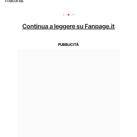
mattina.
Continua a leggere su Fanpage.it