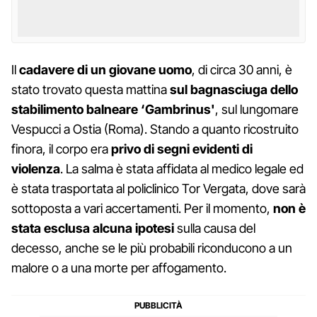
Il
cadavere di un giovane uomo
, di circa 30 anni, è
stato trovato questa mattina
sul bagnasciuga dello
stabilimento balneare ‘Gambrinus'
, sul lungomare
Vespucci a Ostia (Roma). Stando a quanto ricostruito
finora, il corpo era
privo di segni evidenti di
violenza
. La salma è stata affidata al medico legale ed
è stata trasportata al policlinico Tor Vergata, dove sarà
sottoposta a vari accertamenti. Per il momento,
non è
stata esclusa alcuna ipotesi
sulla causa del
decesso, anche se le più probabili riconducono a un
malore o a una morte per affogamento.