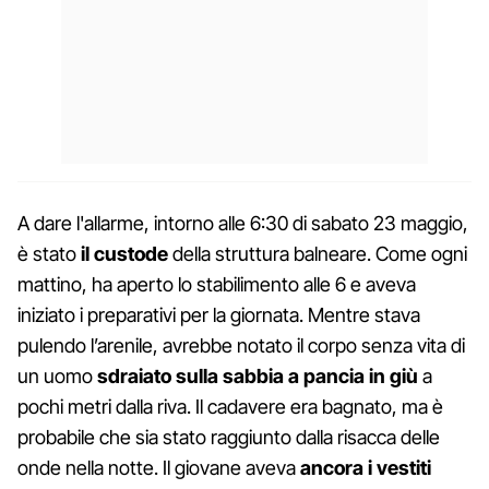
A dare l'allarme, intorno alle 6:30 di sabato 23 maggio,
è stato
il custode
della struttura balneare. Come ogni
mattino, ha aperto lo stabilimento alle 6 e aveva
iniziato i preparativi per la giornata. Mentre stava
pulendo l’arenile, avrebbe notato il corpo senza vita di
un uomo
sdraiato sulla sabbia a pancia in giù
a
pochi metri dalla riva. Il cadavere era bagnato, ma è
probabile che sia stato raggiunto dalla risacca delle
onde nella notte. Il giovane aveva
ancora i vestiti