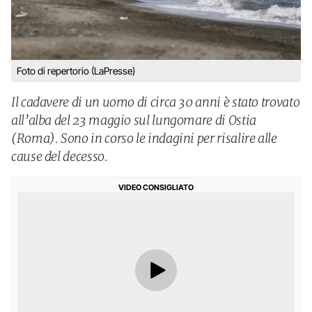
Foto di repertorio (LaPresse)
Il cadavere di un uomo di circa 30 anni è stato trovato
all’alba del 23 maggio sul lungomare di Ostia
(Roma). Sono in corso le indagini per risalire alle
cause del decesso.
VIDEO CONSIGLIATO