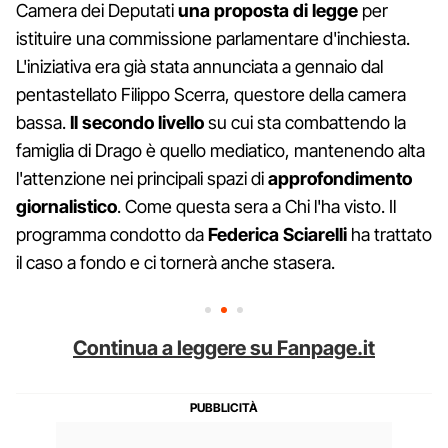
Camera dei Deputati
una proposta di legge
per
istituire una commissione parlamentare d'inchiesta.
L'iniziativa era già stata annunciata a gennaio dal
pentastellato Filippo Scerra, questore della camera
bassa.
Il
secondo
livello
su cui sta combattendo la
famiglia di Drago è quello mediatico, mantenendo alta
l'attenzione nei principali spazi di
approfondimento
giornalistico
. Come questa sera a Chi l'ha visto. Il
programma condotto da
Federica
Sciarelli
ha trattato
il caso a fondo e ci tornerà anche stasera.
Continua a leggere su Fanpage.it