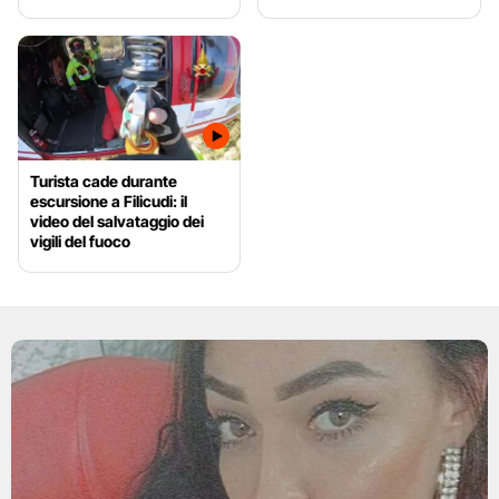
Turista cade durante
escursione a Filicudi: il
video del salvataggio dei
vigili del fuoco