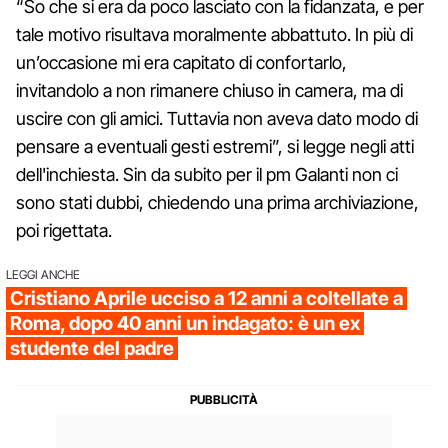
“So che si era da poco lasciato con la fidanzata, e per
tale motivo risultava moralmente abbattuto. In più di
un’occasione mi era capitato di confortarlo,
invitandolo a non rimanere chiuso in camera, ma di
uscire con gli amici. Tuttavia non aveva dato modo di
pensare a eventuali gesti estremi”, si legge negli atti
dell'inchiesta. Sin da subito per il pm Galanti non ci
sono stati dubbi, chiedendo una prima archiviazione,
poi rigettata.
LEGGI ANCHE
Cristiano Aprile ucciso a 12 anni a coltellate a
Roma, dopo 40 anni un indagato: è un ex
studente del padre