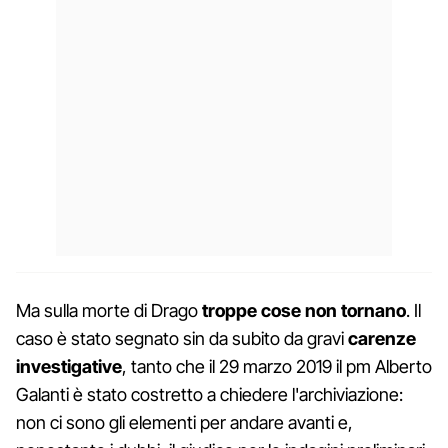
Ma sulla morte di Drago
troppe cose non tornano
. Il
caso è stato segnato sin da subito da gravi
carenze
investigative
, tanto che il 29 marzo 2019 il pm Alberto
Galanti è stato costretto a chiedere l'archiviazione:
non ci sono gli elementi per andare avanti e,