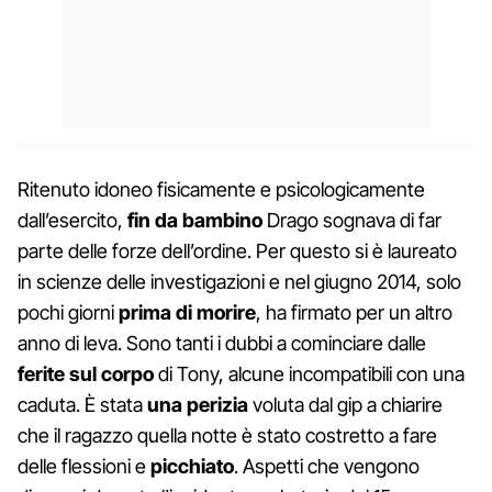
Ritenuto idoneo fisicamente e psicologicamente
dall’esercito,
fin da bambino
Drago sognava di far
parte delle forze dell’ordine. Per questo si è laureato
in scienze delle investigazioni e nel giugno 2014, solo
pochi giorni
prima
di
morire
, ha firmato per un altro
anno di leva. Sono tanti i dubbi a cominciare dalle
ferite
sul
corpo
di Tony, alcune incompatibili con una
caduta. È stata
una
perizia
voluta dal gip a chiarire
che il ragazzo quella notte è stato costretto a fare
delle flessioni e
picchiato
. Aspetti che vengono