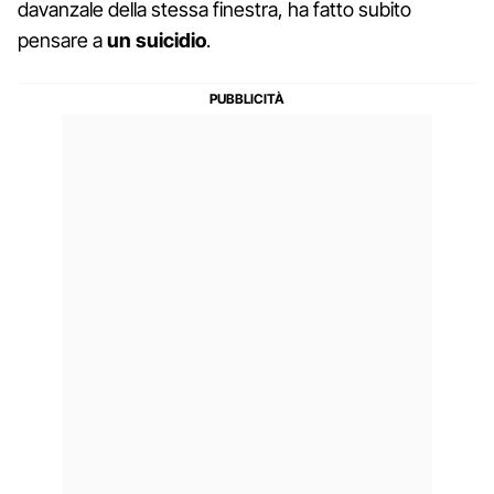
davanzale della stessa finestra, ha fatto subito
pensare a
un
suicidio
.