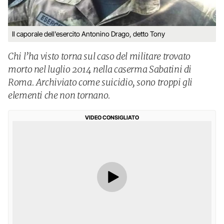
Il caporale dell'esercito Antonino Drago, detto Tony
Chi l’ha visto torna sul caso del militare trovato
morto nel luglio 2014 nella caserma Sabatini di
Roma. Archiviato come suicidio, sono troppi gli
elementi che non tornano.
VIDEO CONSIGLIATO