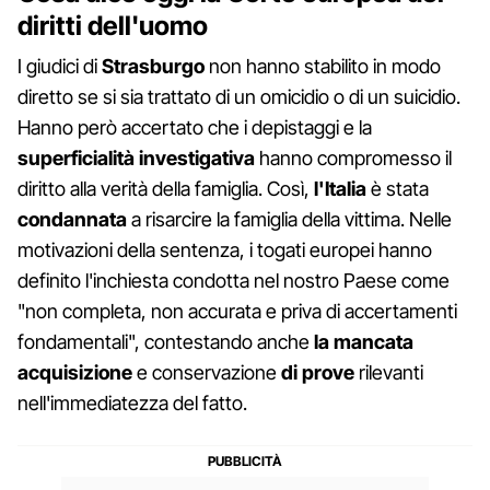
diritti dell'uomo
I giudici di
Strasburgo
non hanno stabilito in modo
diretto se si sia trattato di un omicidio o di un suicidio.
Hanno però accertato che i depistaggi e la
superficialità
investigativa
hanno compromesso il
diritto alla verità della famiglia. Così,
l'Italia
è stata
condannata
a risarcire la famiglia della vittima. Nelle
motivazioni della sentenza, i togati europei hanno
definito l'inchiesta condotta nel nostro Paese come
"non completa, non accurata e priva di accertamenti
fondamentali", contestando anche
la
mancata
acquisizione
e conservazione
di
prove
rilevanti
nell'immediatezza del fatto.