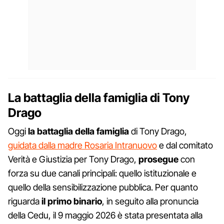
La battaglia della famiglia di Tony
Drago
Oggi
la
battaglia
della
famiglia
di Tony Drago,
guidata dalla madre Rosaria Intranuovo
e dal comitato
Verità e Giustizia per Tony Drago,
prosegue
con
forza su due canali principali: quello istituzionale e
quello della sensibilizzazione pubblica. Per quanto
riguarda
il
primo
binario
, in seguito alla pronuncia
della Cedu, il 9 maggio 2026 è stata presentata alla