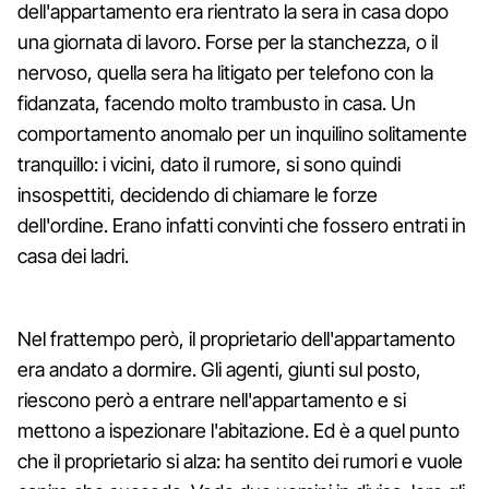
dell'appartamento era rientrato la sera in casa dopo
una giornata di lavoro. Forse per la stanchezza, o il
nervoso, quella sera ha litigato per telefono con la
fidanzata, facendo molto trambusto in casa. Un
comportamento anomalo per un inquilino solitamente
tranquillo: i vicini, dato il rumore, si sono quindi
insospettiti, decidendo di chiamare le forze
dell'ordine. Erano infatti convinti che fossero entrati in
casa dei ladri.
Nel frattempo però, il proprietario dell'appartamento
era andato a dormire. Gli agenti, giunti sul posto,
riescono però a entrare nell'appartamento e si
mettono a ispezionare l'abitazione. Ed è a quel punto
che il proprietario si alza: ha sentito dei rumori e vuole