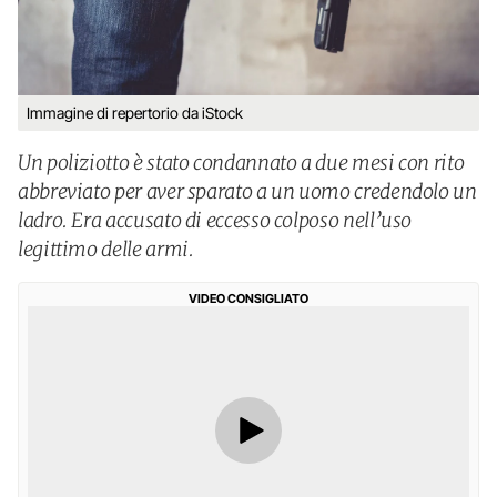
Immagine di repertorio da iStock
Un poliziotto è stato condannato a due mesi con rito
abbreviato per aver sparato a un uomo credendolo un
ladro. Era accusato di eccesso colposo nell’uso
legittimo delle armi.
VIDEO CONSIGLIATO