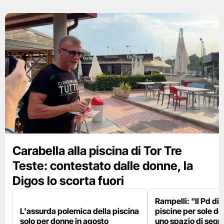
Carabella alla piscina di Tor Tre
Teste: contestato dalle donne, la
Digos lo scorta fuori
Rampelli: "Il Pd di
L'assurda polemica della piscina
piscine per sole d
solo per donne in agosto
uno spazio di seg