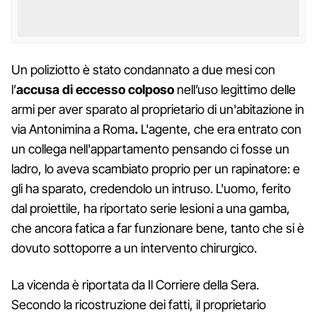
Un poliziotto è stato condannato a due mesi con
l’
accusa di eccesso colposo
nell’uso legittimo delle
armi per aver sparato al proprietario di un'abitazione in
via Antonimina a Roma
.
L'agente, che era entrato con
un collega nell'appartamento pensando ci fosse un
ladro, lo aveva scambiato proprio per un rapinatore: e
gli ha sparato, credendolo un intruso. L'uomo, ferito
dal proiettile, ha riportato serie lesioni a una gamba,
che ancora fatica a far funzionare bene, tanto che si è
dovuto sottoporre a un intervento chirurgico.
La vicenda è riportata da Il Corriere della Sera.
Secondo la ricostruzione dei fatti, il proprietario