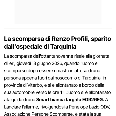
La scomparsa di Renzo Profili, sparito
dall'ospedale di Tarquinia
La scomparsa dell'ottantanovenne risale alla giornata
di ieri, giovedì 18 giugno 2026, quando l'uomo è
scomparso dopo essere rimasto in attesa di una
persona appena fuori dal nosocomio di Tarquinia, in
provincia di Viterbo, e si è allontanato a bordo della
sua automobile verso le ore 11. L'uomo si è allontanato
alla guida di una
Smart bianca targata EG926EG.
A
Lanciare l'allarme, rivolgendosi a Penelope Lazio ODV,
Associazione Persone Scomparse, è stata la sua