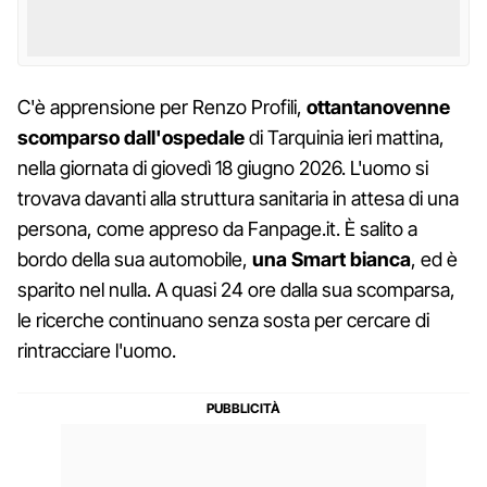
C'è apprensione per Renzo Profili,
ottantanovenne
scomparso dall'ospedale
di Tarquinia ieri mattina,
nella giornata di giovedì 18 giugno 2026. L'uomo si
trovava davanti alla struttura sanitaria in attesa di una
persona, come appreso da Fanpage.it. È salito a
bordo della sua automobile,
una Smart bianca
, ed è
sparito nel nulla. A quasi 24 ore dalla sua scomparsa,
le ricerche continuano senza sosta per cercare di
rintracciare l'uomo.