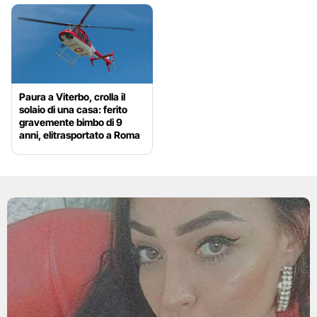
Paura a Viterbo, crolla il
solaio di una casa: ferito
gravemente bimbo di 9
anni, elitrasportato a Roma