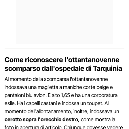
Come riconoscere l'ottantanovenne
scomparso dall'ospedale di Tarquinia
Al momento della scomparsa l'ottantanovenne
indossava una maglietta a maniche corte beige e
pantaloni blu avion. È alto 1,65 e ha una corporatura
esile. Ha i capelli castani e indossa un toupet. Al
momento dell'allontanamento, inoltre, indossava un
cerotto sopra l'orecchio destro,
come mostra la
foto in apertura di articolo. Chiunque dovesse vedere