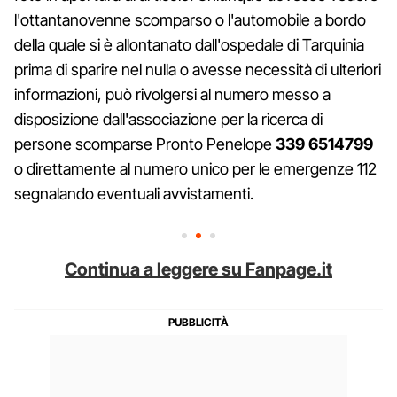
l'ottantanovenne scomparso o l'automobile a bordo
della quale si è allontanato dall'ospedale di Tarquinia
prima di sparire nel nulla o avesse necessità di ulteriori
informazioni, può rivolgersi al numero messo a
disposizione dall'associazione per la ricerca di
persone scomparse Pronto Penelope
339 6514799
o direttamente al numero unico per le emergenze 112
segnalando eventuali avvistamenti.
Continua a leggere su Fanpage.it