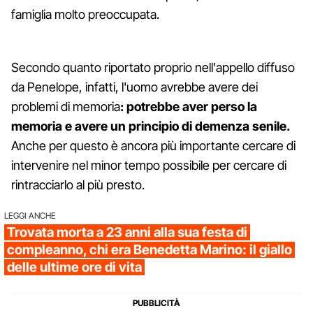
famiglia molto preoccupata.
Secondo quanto riportato proprio nell'appello diffuso
da Penelope, infatti, l'uomo avrebbe avere dei
problemi di memoria
: potrebbe aver perso la
memoria e avere un principio di demenza senile.
Anche per questo è ancora più importante cercare di
intervenire nel minor tempo possibile per cercare di
rintracciarlo al più presto.
LEGGI ANCHE
Trovata morta a 23 anni alla sua festa di
compleanno, chi era Benedetta Marino: il giallo
delle ultime ore di vita