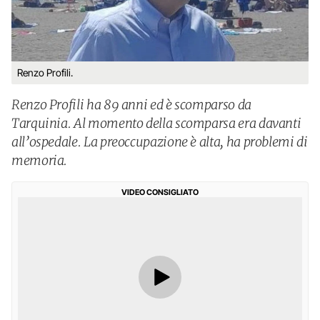
Renzo Profili.
Renzo Profili ha 89 anni ed è scomparso da
Tarquinia. Al momento della scomparsa era davanti
all’ospedale. La preoccupazione è alta, ha problemi di
memoria.
VIDEO CONSIGLIATO