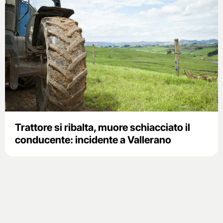
Trattore si ribalta, muore schiacciato il
conducente: incidente a Vallerano