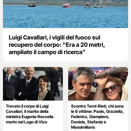
Luigi Cavallari, i vigili del fuoco sul
recupero del corpo: “Era a 20 metri,
ampliato il campo di ricerca”
Trovato il corpo di Luigi
Scontro Terni-Rieti, chi sono
Cavallari, il marito della
le 6 vittime: Paolo, Graziella,
ministra Eugenia Roccella
Federico, Giampiero,
morto nel Lago di Vico
Daniela, Stefania e
Massimiliano