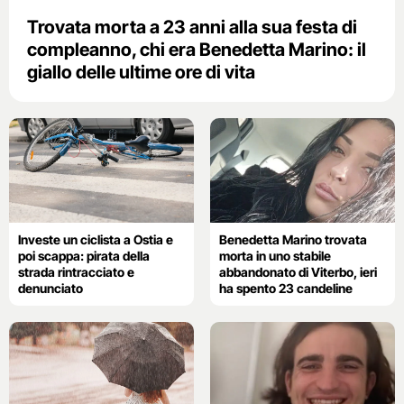
Trovata morta a 23 anni alla sua festa di
compleanno, chi era Benedetta Marino: il
giallo delle ultime ore di vita
Investe un ciclista a Ostia e
Benedetta Marino trovata
poi scappa: pirata della
morta in uno stabile
strada rintracciato e
abbandonato di Viterbo, ieri
denunciato
ha spento 23 candeline