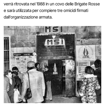
verrà ritrovata nel 1988 in un covo delle Brigate Rosse
e sarà utilizzata per compiere tre omicidi firmati
dall'organizzazione armata.