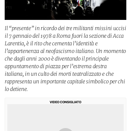
Il “presente” in ricordo dei tre militanti missini uccisi
il 7 gennaio del 1978 a Roma fuori la sezione di Acca
Larentia, è il rito che cementa l’identità e
l’appartenenza al neofascismo italiano. Un momento
che dagli anni 2000 è diventando il principale
appuntamento di piazza per l’estrema destra
italiana, in un culto dei morti teatralizzato e che
rappresenta un importante capitale simbolico per chi
lo detiene.
VIDEO CONSIGLIATO