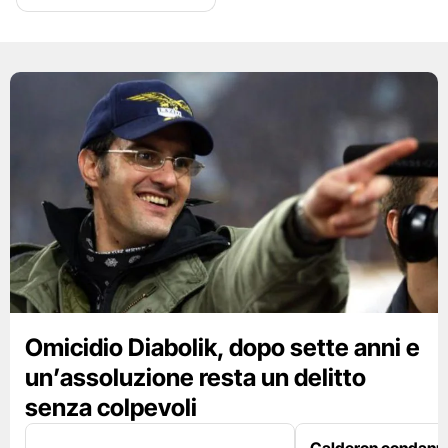
Omicidio Diabolik, dopo sette anni e
un’assoluzione resta un delitto
senza colpevoli
Calderon condanna