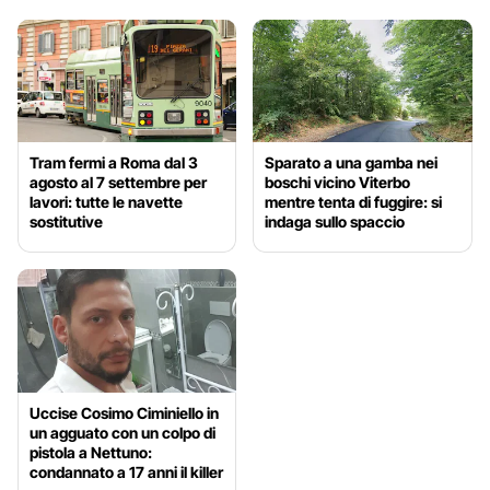
Tram fermi a Roma dal 3
Sparato a una gamba nei
agosto al 7 settembre per
boschi vicino Viterbo
lavori: tutte le navette
mentre tenta di fuggire: si
sostitutive
indaga sullo spaccio
Uccise Cosimo Ciminiello in
un agguato con un colpo di
pistola a Nettuno:
condannato a 17 anni il killer