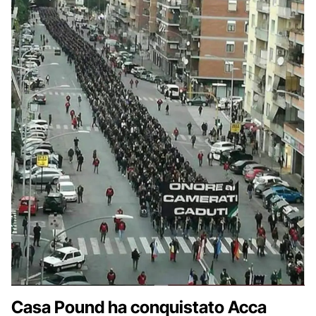
Casa Pound ha conquistato Acca