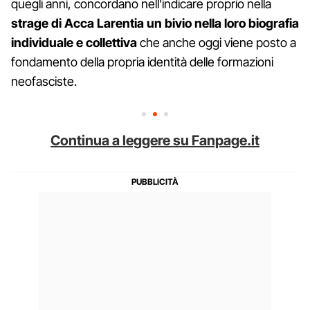
quegli anni, concordano nell'indicare proprio nella
strage di Acca Larentia un bivio nella loro biografia
individuale e collettiva
che anche oggi viene posto a
fondamento della propria identità delle formazioni
neofasciste.
Continua a leggere su Fanpage.it