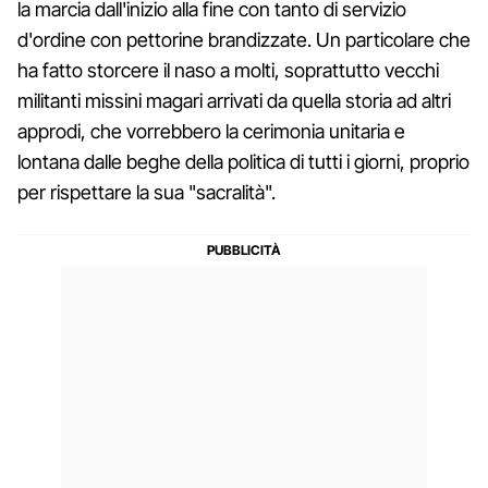
la marcia dall'inizio alla fine con tanto di servizio
d'ordine con pettorine brandizzate. Un particolare che
ha fatto storcere il naso a molti, soprattutto vecchi
militanti missini magari arrivati da quella storia ad altri
approdi, che vorrebbero la cerimonia unitaria e
lontana dalle beghe della politica di tutti i giorni, proprio
per rispettare la sua "sacralità".