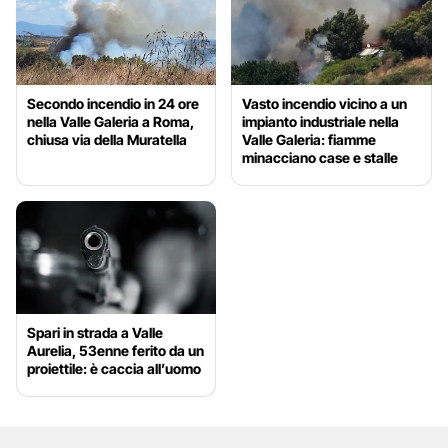
Secondo incendio in 24 ore
Vasto incendio vicino a un
nella Valle Galeria a Roma,
impianto industriale nella
chiusa via della Muratella
Valle Galeria: fiamme
minacciano case e stalle
Spari in strada a Valle
Aurelia, 53enne ferito da un
proiettile: è caccia all’uomo