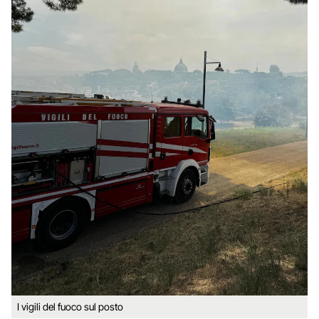
I vigili del fuoco sul posto