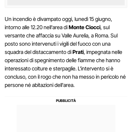
Un incendio è divampato oggi, lunedì 15 giugno,
intorno alle 12.20 nell'area di
Monte Ciocci
, sul
versante che affaccia su Valle Aurelia, a Roma. Sul
posto sono intervenuti i vigili del fuoco con una
squadra del distaccamento di
Prati
, impegnata nelle
operazioni di spegnimento delle fiamme che hanno
interessato colture e sterpaglie. L'intervento si è
concluso, con il rogo che non ha messo in pericolo né
persone né abitazioni dell'area.