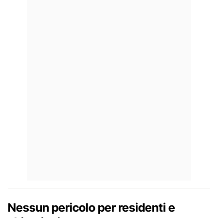
Nessun pericolo per residenti e