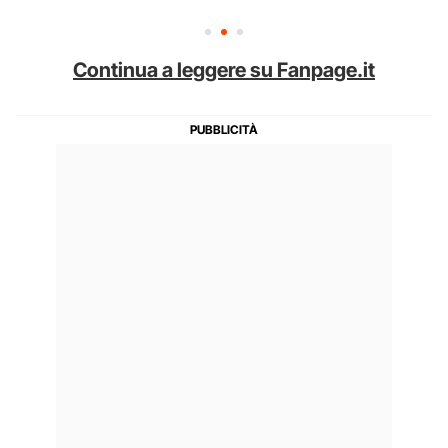
Continua a leggere su Fanpage.it