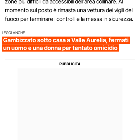
zone più difficili da accessibili dell'area collinare. Al
momento sul posto è rimasta una vettura dei vigili del
fuoco per terminare i controlli e la messa in sicurezza.
LEGGI ANCHE
Gambizzato sotto casa a Valle Aurelia, fermati
un uomo e una donna per tentato omicidio