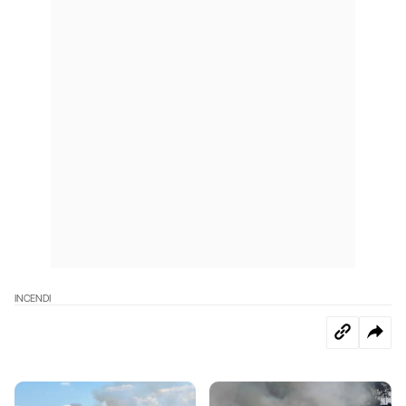
INCENDI