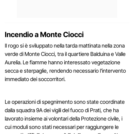
Incendio a Monte Ciocci
Il rogo si è sviluppato nella tarda mattinata nella zona
verde di Monte Ciocci, tra il quartiere Balduina e Valle
Aurelia. Le fiamme hanno interessato vegetazione
secca e sterpaglie, rendendo necessario l'intervento
immediato dei soccorritori.
Le operazioni di spegnimento sono state coordinate
dalla squadra 9A dei vigili del fuoco di Prati, che ha
lavorato insieme ai volontari della Protezione civile, i
cui moduli sono stati necessari per raggiungere le