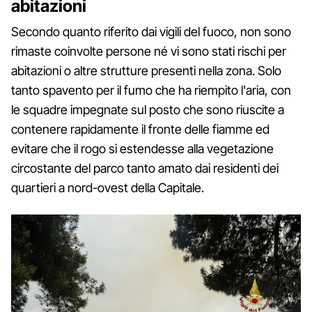
abitazioni
Secondo quanto riferito dai vigili del fuoco, non sono
rimaste coinvolte persone né vi sono stati rischi per
abitazioni o altre strutture presenti nella zona. Solo
tanto spavento per il fumo che ha riempito l'aria, con
le squadre impegnate sul posto che sono riuscite a
contenere rapidamente il fronte delle fiamme ed
evitare che il rogo si estendesse alla vegetazione
circostante del parco tanto amato dai residenti dei
quartieri a nord-ovest della Capitale.