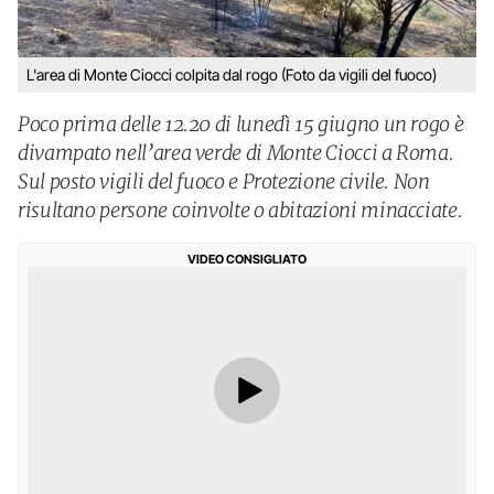
L'area di Monte Ciocci colpita dal rogo (Foto da vigili del fuoco)
Poco prima delle 12.20 di lunedì 15 giugno un rogo è
divampato nell’area verde di Monte Ciocci a Roma.
Sul posto vigili del fuoco e Protezione civile. Non
risultano persone coinvolte o abitazioni minacciate.
VIDEO CONSIGLIATO