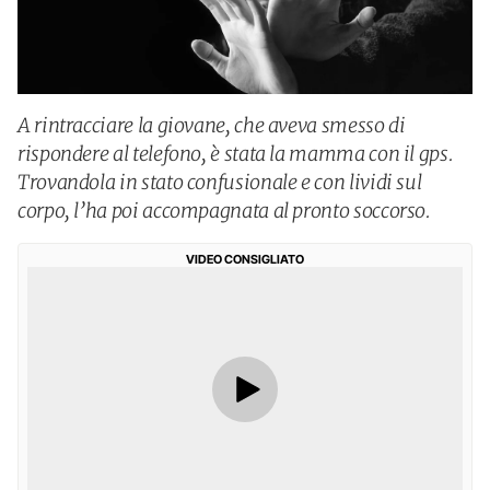
A rintracciare la giovane, che aveva smesso di
rispondere al telefono, è stata la mamma con il gps.
Trovandola in stato confusionale e con lividi sul
corpo, l’ha poi accompagnata al pronto soccorso.
VIDEO CONSIGLIATO