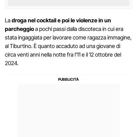
La
droga nel cocktail e poi le violenze in un
parcheggio
a pochi passi dalla discoteca in cui era
stata ingaggiata per lavorare come ragazza immagine,
al Tiburtino. È quanto accaduto ad una giovane di
circa venti anni nella notte fra l'11 e il 12 ottobre del
2024.