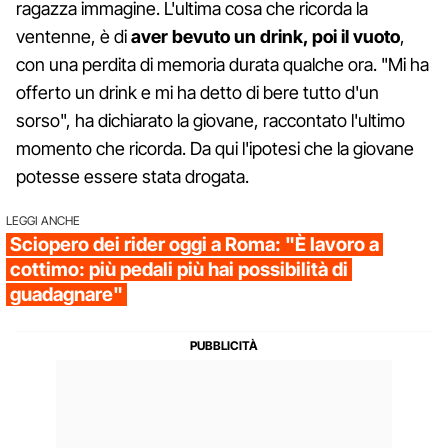
ragazza immagine. L'ultima cosa che ricorda la
ventenne, è di
aver bevuto un drink, poi il vuoto
,
con una perdita di memoria durata qualche ora. "Mi ha
offerto un drink e mi ha detto di bere tutto d'un
sorso", ha dichiarato la giovane, raccontato l'ultimo
momento che ricorda. Da qui l'ipotesi che la giovane
potesse essere stata drogata.
LEGGI ANCHE
Sciopero dei rider oggi a Roma: "È lavoro a
cottimo: più pedali più hai possibilità di
guadagnare"