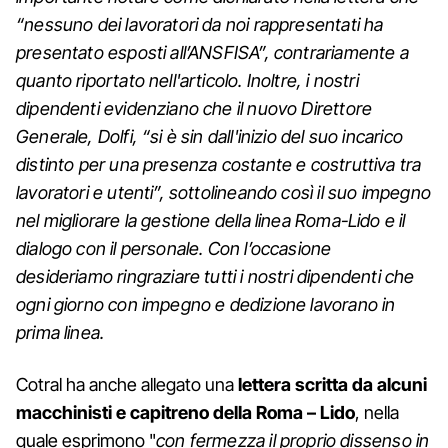
“nessuno dei lavoratori da noi rappresentati ha
presentato esposti all’ANSFISA”, contrariamente a
quanto riportato nell'articolo.
Inoltre, i nostri
dipendenti evidenziano che il nuovo Direttore
Generale, Dolfi, “si è sin dall'inizio del suo incarico
distinto per una presenza costante e costruttiva tra
lavoratori e utenti”, sottolineando così il suo impegno
nel migliorare la gestione della linea Roma-Lido e il
dialogo con il personale.
Con l’occasione
desideriamo ringraziare tutti i nostri dipendenti che
ogni giorno con impegno e dedizione lavorano in
prima linea.
Cotral ha anche allegato una
lettera scritta da alcuni
macchinisti e capitreno della Roma – Lido
, nella
quale esprimono "
con fermezza il proprio dissenso in