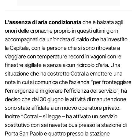
L'assenza di aria condizionata
che è balzata agli
onori delle cronache proprio in questi ultimi giorni
accompagnati da un’ondata di caldo che ha investito
la Capitale, con le persone che si sono ritrovate a
viaggiare con temperature record in vagoni con le
finestre sigillate e senza alcun ricircolo d’aria. Una
situazione che ha costretto Cotral a emettere una
nota in cui si comunica che l’azienda “per fronteggiare
l'emergenza e migliorare l'efficienza del servizio”, ha
deciso che dal 30 giugno le attività di manutenzione
sono state affidate a un nuovo operatore privato.
Inoltre “Cotral – si legge – ha attivato un servizio
sostitutivo con sei navette bus presso la stazione di
Porta San Paolo e quattro presso la stazione