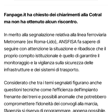
Fanpage.it ha chiesto dei chiarimenti alla Cotral
ma non ha ottenuto alcun riscontro.
In merito alla segnalazione relativa alla linea ferroviaria
Metromare (ex Roma-Lido), ANSFISA fa sapere di
seguire con attenzione la situazione e ribadisce che il
proprio compito istituzionale è quello di garantire il
monitoraggio e la vigilanza sulla sicurezza delle
infrastrutture e dei sistemi di trasporto.
Considerato che tra i temi segnalati figurano anche
questioni tecniche come l’efficienza dell’impianto
frenante dei treni e possibili anomalie che potrebbero
compromettere l’idoneità dei convogli alla marcia,
l’Agenzia si riserva di programmare, appena possibile,