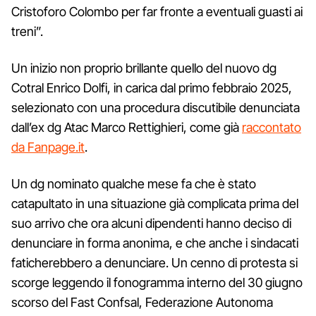
Cristoforo Colombo per far fronte a eventuali guasti ai
treni”.
Un inizio non proprio brillante quello del nuovo dg
Cotral Enrico Dolfi, in carica dal primo febbraio 2025,
selezionato con una procedura discutibile denunciata
dall’ex dg Atac Marco Rettighieri, come già
raccontato
da Fanpage.it
.
Un dg nominato qualche mese fa che è stato
catapultato in una situazione già complicata prima del
suo arrivo che ora alcuni dipendenti hanno deciso di
denunciare in forma anonima, e che anche i sindacati
faticherebbero a denunciare. Un cenno di protesta si
scorge leggendo il fonogramma interno del 30 giugno
scorso del Fast Confsal, Federazione Autonoma