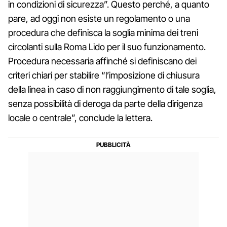
in condizioni di sicurezza”. Questo perché, a quanto
pare, ad oggi non esiste un regolamento o una
procedura che definisca la soglia minima dei treni
circolanti sulla Roma Lido per il suo funzionamento.
Procedura necessaria affinché si definiscano dei
criteri chiari per stabilire “l’imposizione di chiusura
della linea in caso di non raggiungimento di tale soglia,
senza possibilità di deroga da parte della dirigenza
locale o centrale”, conclude la lettera.