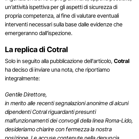
un’attività ispettiva per gli aspetti di sicurezza di
propria competenza, al fine di valutare eventuali
interventi necessari sulla base dalle evidenze che
emergeranno dall'ispezione.
La replica di Cotral
Solo in seguito alla pubblicazione dell'articolo,
Cotral
ha deciso di inviare una nota, che riportiamo
integralmente:
Gentile Direttore,
in merito alle recenti segnalazioni anonime di alcuni
dipendenti Cotral riguardanti presunti
malfunzionamenti dei convogli della linea Roma-Lido,
desideriamo chiarire con fermezza la nostra
posizione.
Le accuse contenute nella denuncia