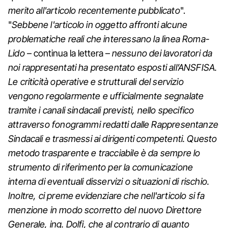
merito all'articolo recentemente pubblicato
".
"
Sebbene l'articolo in oggetto affronti alcune
problematiche reali che interessano la linea Roma-
Lido
– continua la lettera –
nessuno dei lavoratori da
noi rappresentati ha presentato esposti all’ANSFISA.
Le criticità operative e strutturali del servizio
vengono regolarmente e ufficialmente segnalate
tramite i canali sindacali previsti, nello specifico
attraverso fonogrammi redatti dalle Rappresentanze
Sindacali e trasmessi ai dirigenti competenti. Questo
metodo trasparente e tracciabile è da sempre lo
strumento di riferimento per la comunicazione
interna di eventuali disservizi o situazioni di rischio.
Inoltre, ci preme evidenziare che nell'articolo si fa
menzione in modo scorretto del nuovo Direttore
Generale, ing. Dolfi, che al contrario di quanto