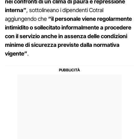
nei confronti di un clima di paura e repressione
interna”
, sottolineano i dipendenti Cotral
aggiungendo che
“il personale viene regolarmente
intimidito o sollecitato informalmente a procedere
con il servizio anche in assenza delle condizioni
minime di sicurezza previste dalla normativa
vigente”
.