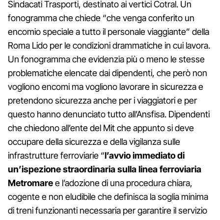
Sindacati Trasporti, destinato ai vertici Cotral. Un
fonogramma che chiede “che venga conferito un
encomio speciale a tutto il personale viaggiante” della
Roma Lido per le condizioni drammatiche in cui lavora.
Un fonogramma che evidenzia più o meno le stesse
problematiche elencate dai dipendenti, che però non
vogliono encomi ma vogliono lavorare in sicurezza e
pretendono sicurezza anche per i viaggiatori e per
questo hanno denunciato tutto all’Ansfisa. Dipendenti
che chiedono all’ente del Mit che appunto si deve
occupare della sicurezza e della vigilanza sulle
infrastrutture ferroviarie “
l’avvio immediato di
un’ispezione straordinaria sulla linea ferroviaria
Metromare
e l’adozione di una procedura chiara,
cogente e non eludibile che definisca la soglia minima
di treni funzionanti necessaria per garantire il servizio