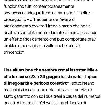
funzionano tutti contemporaneamente
sovraccaricando quelli che camminano”. “Inoltre –
proseguono – di frequente c’è l’avaria di
stazionamento ovvero il freno a mano che non si
disattiva completamente durante la marcia, creando
un effetto riscaldamento che può comportare gravi
problemi meccanici e a volte anche principi
d’incendio”.
Una situazione che sembra ormai insostenibile e
che lo scorso 23 e 24 giugno ha sfiorato “l’apice
di irregolarità e pericolo collettivo”
, sottolineano
macchinisti e capitreno nella missiva. “Il servizio è
stato garantito con soli due treni a causa dei numerosi
guasti. A fronte di un’elevatissima affluenza di