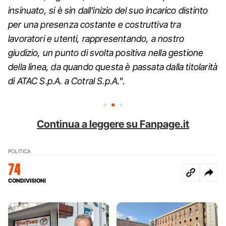
insinuato, si è sin dall'inizio del suo incarico distinto
per una presenza costante e costruttiva tra
lavoratori e utenti, rappresentando, a nostro
giudizio, un punto di svolta positiva nella gestione
della linea, da quando questa è passata dalla titolarità
di ATAC S.p.A. a Cotral S.p.A.
".
Continua a leggere su Fanpage.it
POLITICA
74
CONDIVISIONI