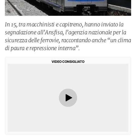
In 15, tra macchinisti e capitreno, hanno inviato la
segnalazione all’Ansfisa, l’agenzia nazionale per la
sicurezza delle ferrovie, raccontando anche “un clima
di paura e repressione interna”.
VIDEO CONSIGLIATO