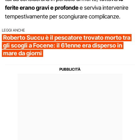
ferite erano gravi e profonde
e serviva intervenire
tempestivamente per scongiurare complicanze.
LEGGI ANCHE
Roberto Succu è il pescatore trovato morto tra
gli scogli a Focene: il 61enne era disperso in
mare da giorni