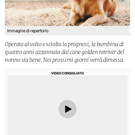
Immagine di repertorio
Operata al volto e sciolta la prognosi, la bambina di
quattro anni azzannata dal cane golden retriver del
nonno sta bene. Nei prossimi giorni verrà dimessa.
VIDEO CONSIGLIATO