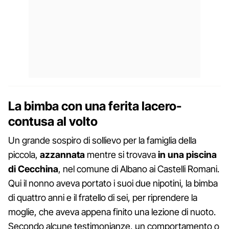
La bimba con una ferita lacero-
contusa al volto
Un grande sospiro di sollievo per la famiglia della
piccola,
azzannata
mentre si trovava
in una piscina
di Cecchina
, nel comune di Albano ai Castelli Romani.
Qui il nonno aveva portato i suoi due nipotini, la bimba
di quattro anni e il fratello di sei, per riprendere la
moglie, che aveva appena finito una lezione di nuoto.
Secondo alcune testimonianze, un comportamento o