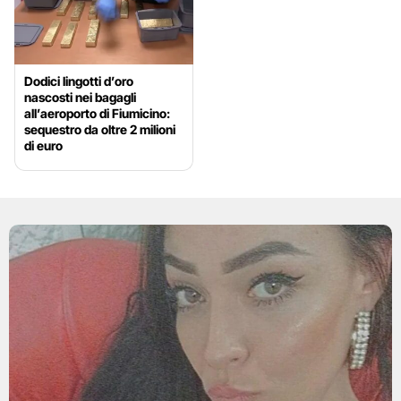
Dodici lingotti d’oro
nascosti nei bagagli
all’aeroporto di Fiumicino:
sequestro da oltre 2 milioni
di euro