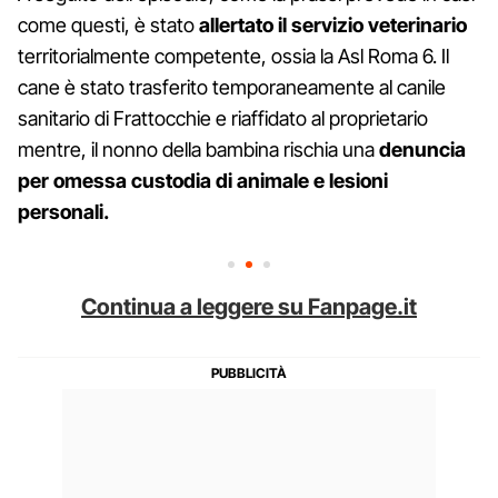
come questi, è stato
allertato il servizio veterinario
territorialmente competente, ossia la Asl Roma 6. Il
cane è stato trasferito temporaneamente al canile
sanitario di Frattocchie e riaffidato al proprietario
mentre, il nonno della bambina rischia una
denuncia
per omessa custodia di animale e lesioni
personali.
Continua a leggere su Fanpage.it