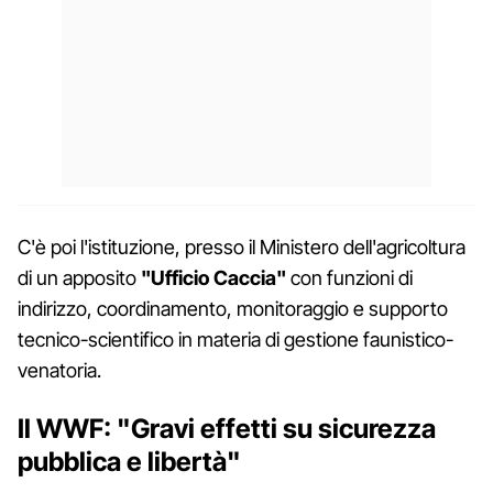
C'è poi l'istituzione, presso il Ministero dell'agricoltura
di un apposito
"Ufficio Caccia"
con funzioni di
indirizzo, coordinamento, monitoraggio e supporto
tecnico-scientifico in materia di gestione faunistico-
venatoria.
Il WWF: "Gravi effetti su sicurezza
pubblica e libertà"