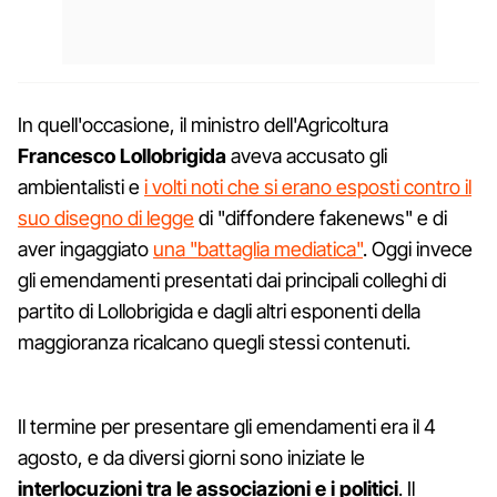
In quell'occasione, il ministro dell'Agricoltura
Francesco Lollobrigida
aveva accusato gli
ambientalisti e
i volti noti che si erano esposti contro il
suo disegno di legge
di "diffondere fakenews" e di
aver ingaggiato
una "battaglia mediatica"
. Oggi invece
gli emendamenti presentati dai principali colleghi di
partito di Lollobrigida e dagli altri esponenti della
maggioranza ricalcano quegli stessi contenuti.
Il termine per presentare gli emendamenti era il 4
agosto, e da diversi giorni sono iniziate le
interlocuzioni tra le associazioni e i politici
. Il