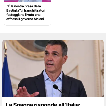
“È la nostra presa della
Bastiglia”: i franchi tiratori
festeggiano il voto che
affossa il governo Meloni
La Spagna risponde all’Italia: