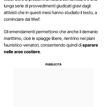
lunga serie di provvedimenti giudicati gravi dagli
attivisti che in questi mesi hanno studiato il testo, a
cominciare dal Wwf.
Gli emendamenti permettono che anche il demanio
marittimo, cioè le spiagge libere, rientrino nei piani
faunistico-venatori, consentendo quindi di
sparare
nelle aree costiere
.