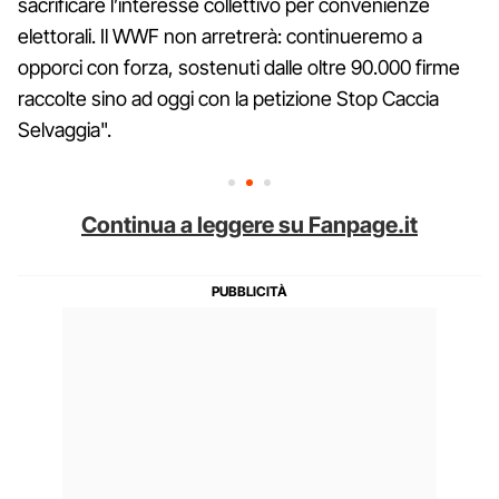
sacrificare l’interesse collettivo per convenienze
elettorali. Il WWF non arretrerà: continueremo a
opporci con forza, sostenuti dalle oltre 90.000 firme
raccolte sino ad oggi con la petizione Stop Caccia
Selvaggia".
Continua a leggere su Fanpage.it