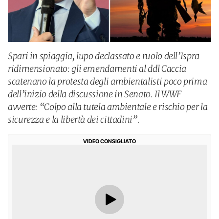
Spari in spiaggia, lupo declassato e ruolo dell’Ispra
ridimensionato: gli emendamenti al ddl Caccia
scatenano la protesta degli ambientalisti poco prima
dell’inizio della discussione in Senato. Il WWF
avverte: “Colpo alla tutela ambientale e rischio per la
sicurezza e la libertà dei cittadini”.
VIDEO CONSIGLIATO