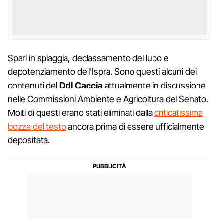
Spari in spiaggia, declassamento del lupo e
depotenziamento dell'Ispra. Sono questi alcuni dei
contenuti del
Ddl Caccia
attualmente in discussione
nelle Commissioni Ambiente e Agricoltura del Senato.
Molti di questi erano stati eliminati dalla
criticatissima
bozza del testo
ancora prima di essere ufficialmente
depositata.