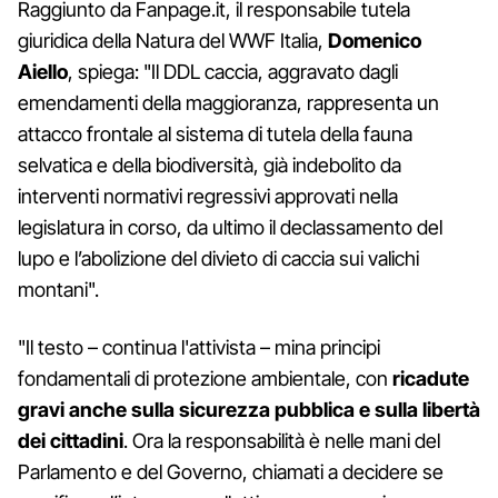
Raggiunto da Fanpage.it, il responsabile tutela
giuridica della Natura del WWF Italia,
Domenico
Aiello
, spiega: "Il DDL caccia, aggravato dagli
emendamenti della maggioranza, rappresenta un
attacco frontale al sistema di tutela della fauna
selvatica e della biodiversità, già indebolito da
interventi normativi regressivi approvati nella
legislatura in corso, da ultimo il declassamento del
lupo e l’abolizione del divieto di caccia sui valichi
montani".
"Il testo – continua l'attivista – mina principi
fondamentali di protezione ambientale, con
ricadute
gravi anche sulla sicurezza pubblica e sulla libertà
dei cittadini
. Ora la responsabilità è nelle mani del
Parlamento e del Governo, chiamati a decidere se