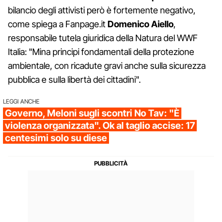
bilancio degli attivisti però è fortemente negativo,
come spiega a Fanpage.it
Domenico Aiello
,
responsabile tutela giuridica della Natura del WWF
Italia: "Mina principi fondamentali della protezione
ambientale, con ricadute gravi anche sulla sicurezza
pubblica e sulla libertà dei cittadini".
LEGGI ANCHE
Governo, Meloni sugli scontri No Tav: "È
violenza organizzata". Ok al taglio accise: 17
centesimi solo su diese