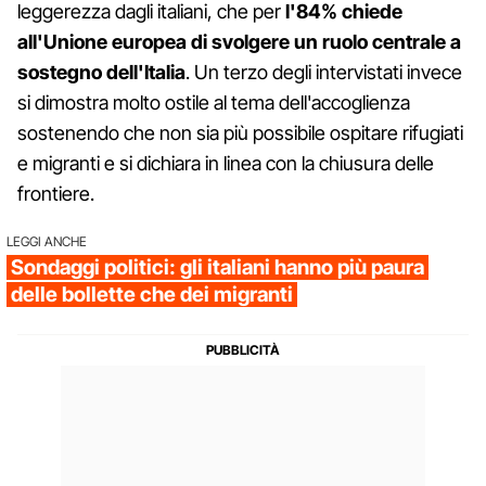
leggerezza dagli italiani, che per
l'84% chiede
all'Unione europea di svolgere un ruolo centrale a
sostegno dell'Italia
. Un terzo degli intervistati invece
si dimostra molto ostile al tema dell'accoglienza
sostenendo che non sia più possibile ospitare rifugiati
e migranti e si dichiara in linea con la chiusura delle
frontiere.
LEGGI ANCHE
Sondaggi politici: gli italiani hanno più paura
delle bollette che dei migranti