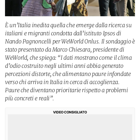
È un’Italia inedita quella che emerge dalla ricerca su
italiani e migranti condotta dall’istituto Ipsos di
Nando Pagnoncelli per WeWorld Onlus. Il sondaggio è
stato presentato da Marco Chiesara, presidente di
WeWorld, che spiega: “I dati mostrano come il clima
d’odio costruito negli ultimi anni abbia generato
percezioni distorte, che alimentano paure infondate
verso chi arriva in Italia in cerca di accoglienza.
Paure che diventano prioritarie rispetto a problemi
più concreti e reali”.
VIDEO CONSIGLIATO