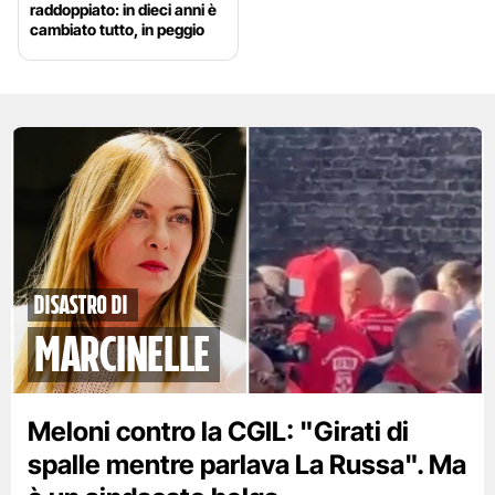
raddoppiato: in dieci anni è
cambiato tutto, in peggio
disastro di
marcinelle
Meloni contro la CGIL: "Girati di
spalle mentre parlava La Russa". Ma