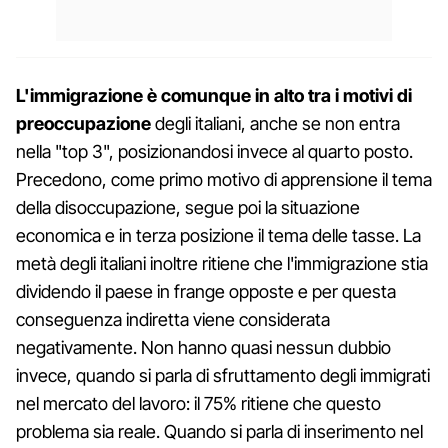
L'immigrazione è comunque in alto tra i motivi di
preoccupazione
degli italiani, anche se non entra
nella "top 3", posizionandosi invece al quarto posto.
Precedono, come primo motivo di apprensione il tema
della disoccupazione, segue poi la situazione
economica e in terza posizione il tema delle tasse. La
metà degli italiani inoltre ritiene che l'immigrazione stia
dividendo il paese in frange opposte e per questa
conseguenza indiretta viene considerata
negativamente. Non hanno quasi nessun dubbio
invece, quando si parla di sfruttamento degli immigrati
nel mercato del lavoro: il 75% ritiene che questo
problema sia reale. Quando si parla di inserimento nel