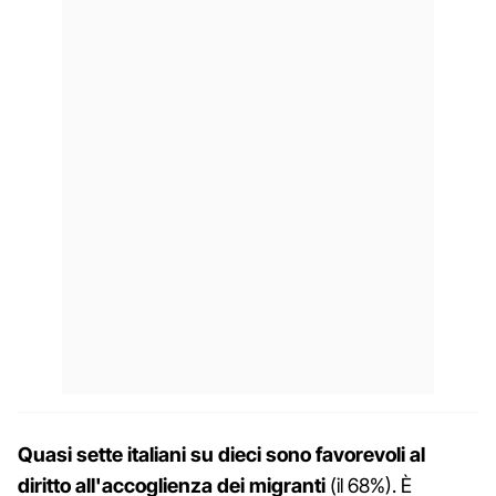
Quasi sette italiani su dieci sono favorevoli al
diritto all'accoglienza dei migranti
(il 68%). È