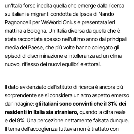
un'Italia forse inedita quella che emerge dalla ricerca
su italiani e migranti condotta da Ipsos di Nando
Pagnoncelli per WeWorld Onlus e presentata ieri
mattina a Bologna. Un'Italia diversa da quella che è
stata raccontata spesso nell'ultimo anno dai principali
media del Paese, che più volte hanno collegato gli
episodi di discriminazione e intolleranza ad un clima
nuovo, riflesso dei nuovi equilibri elettorali.
Il dato evidenziato dall'istituto di ricerca è ancora più
sorprendente se si considera un altro aspetto emerso
dall'indagine:
gli italiani sono convinti che il 31% dei
residenti in Italia sia straniero,
quando la cifra reale
è del 9%. Una percezione nettamente falsata dunque.
Il tema dell'accoglienza tuttavia non è trattato con