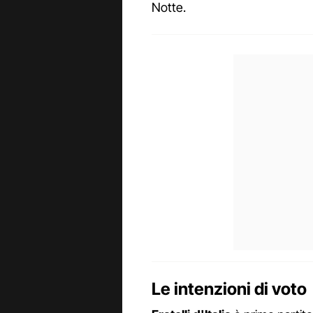
Notte.
Le intenzioni di voto