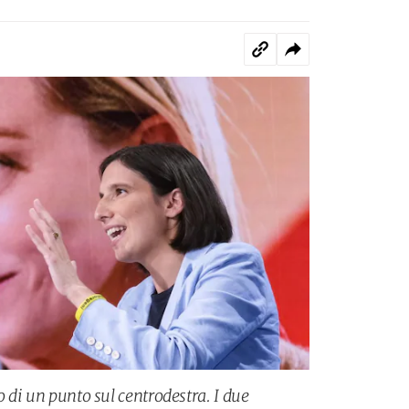
o di un punto sul centrodestra. I due