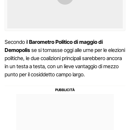
Secondo il
Barometro Politico di maggio di
Demopolis
se si tornasse oggi alle urne per le elezioni
politiche, le due coalizioni principali sarebbero ancora
in un testa a testa, con un lieve vantaggio di mezzo
punto per il cosiddetto campo largo.