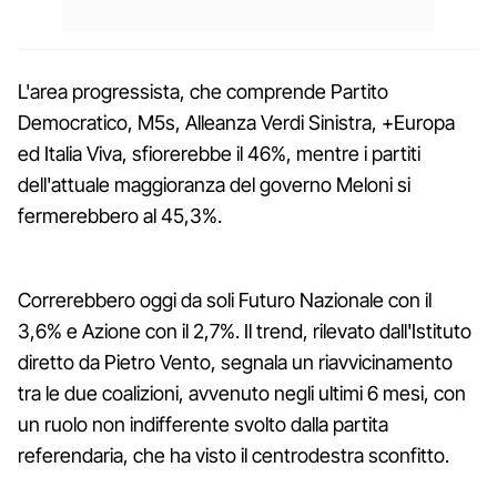
L'area progressista, che comprende Partito
Democratico, M5s, Alleanza Verdi Sinistra, +Europa
ed Italia Viva, sfiorerebbe il 46%, mentre i partiti
dell'attuale maggioranza del governo Meloni si
fermerebbero al 45,3%.
Correrebbero oggi da soli Futuro Nazionale con il
3,6% e Azione con il 2,7%. Il trend, rilevato dall'Istituto
diretto da Pietro Vento, segnala un riavvicinamento
tra le due coalizioni, avvenuto negli ultimi 6 mesi, con
un ruolo non indifferente svolto dalla partita
referendaria, che ha visto il centrodestra sconfitto.