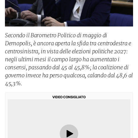
Secondo il Barometro Politico di maggio di
Demopolis, è ancora aperta la sfida tra centrodestra e
centrosinistra, in vista delle elezioni politiche 2027:
negli ultimi mesi il campo largo ha aumentato i
consensi, passando dal 45 al 45,8%; la coalizione di
governo invece ha perso qualcosa, calando dal 48,6 al
45,3%.
VIDEO CONSIGLIATO