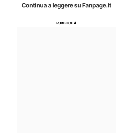
Continua a leggere su Fanpage.it