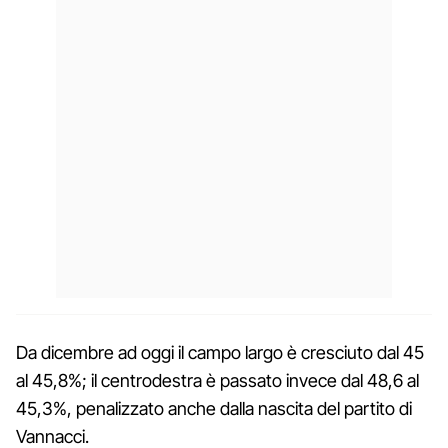
Da dicembre ad oggi il campo largo è cresciuto dal 45
al 45,8%; il centrodestra è passato invece dal 48,6 al
45,3%, penalizzato anche dalla nascita del partito di
Vannacci.