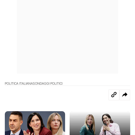
POLITICA ITALIANA
SONDAGGI POLITICI