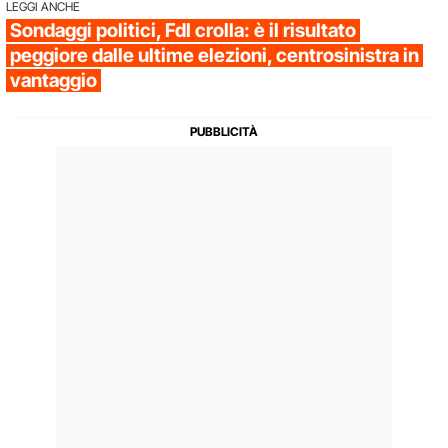
LEGGI ANCHE
Sondaggi politici, FdI crolla: è il risultato
peggiore dalle ultime elezioni, centrosinistra in
vantaggio