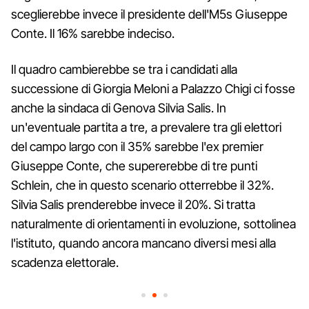
sceglierebbe invece il presidente dell'M5s Giuseppe
Conte. Il 16% sarebbe indeciso.
Il quadro cambierebbe se tra i candidati alla
successione di Giorgia Meloni a Palazzo Chigi ci fosse
anche la sindaca di Genova Silvia Salis. In
un'eventuale partita a tre, a prevalere tra gli elettori
del campo largo con il 35% sarebbe l'ex premier
Giuseppe Conte, che supererebbe di tre punti
Schlein, che in questo scenario otterrebbe il 32%.
Silvia Salis prenderebbe invece il 20%. Si tratta
naturalmente di orientamenti in evoluzione, sottolinea
l'istituto, quando ancora mancano diversi mesi alla
scadenza elettorale.