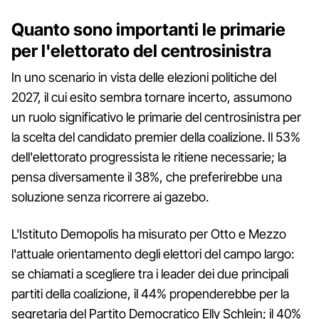
Quanto sono importanti le primarie
per l'elettorato del centrosinistra
In uno scenario in vista delle elezioni politiche del
2027, il cui esito sembra tornare incerto, assumono
un ruolo significativo le primarie del centrosinistra per
la scelta del candidato premier della coalizione. Il 53%
dell'elettorato progressista le ritiene necessarie; la
pensa diversamente il 38%, che preferirebbe una
soluzione senza ricorrere ai gazebo.
L'Istituto Demopolis ha misurato per Otto e Mezzo
l'attuale orientamento degli elettori del campo largo:
se chiamati a scegliere tra i leader dei due principali
partiti della coalizione, il 44% propenderebbe per la
segretaria del Partito Democratico Elly Schlein; il 40%