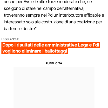
anche per Avs e le altre forze moderate che, se
scelgono di stare nel campo dell'alternativa,
troveranno sempre nel Pd un interlocutore affidabile e
interessato solo alla costruzione di una coalizione per
battere le destre".
LEGGI ANCHE
Dopo i risultati delle amministrative Lega e Fdi
vogliono eliminare i ballottaggi