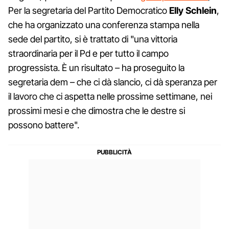
Per la segretaria del Partito Democratico
Elly Schlein
,
che ha organizzato una conferenza stampa nella
sede del partito, si è trattato di "una vittoria
straordinaria per il Pd e per tutto il campo
progressista. È un risultato – ha proseguito la
segretaria dem – che ci dà slancio, ci dà speranza per
il lavoro che ci aspetta nelle prossime settimane, nei
prossimi mesi e che dimostra che le destre si
possono battere".