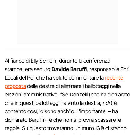
Al fianco di Elly Schlein, durante la conferenza
stampa, era seduto
Davide Baruffi
, responsabile Enti
Locali del Pd, che ha voluto commentare la
recente
proposta
delle destre di eliminare i ballottaggi nelle
elezioni amministrative. "Se Donzelli (che ha dichiarato
che in questi ballottaggi ha vinto la destra,
ndr
) è
contento così, lo sono anch'io. L'importante – ha
dichiarato Baruffi – è che non si provi a scassare le
regole. Su questo troveranno un muro. Già ci stanno