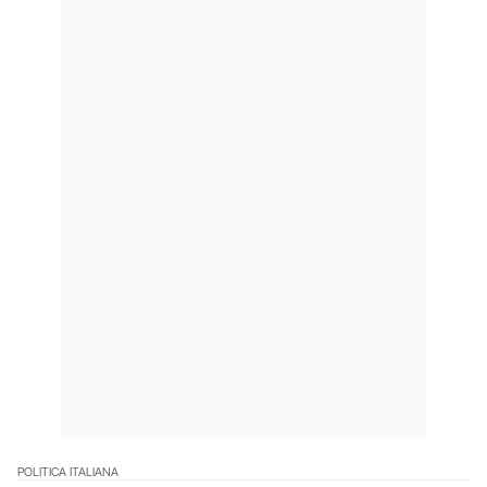
POLITICA ITALIANA