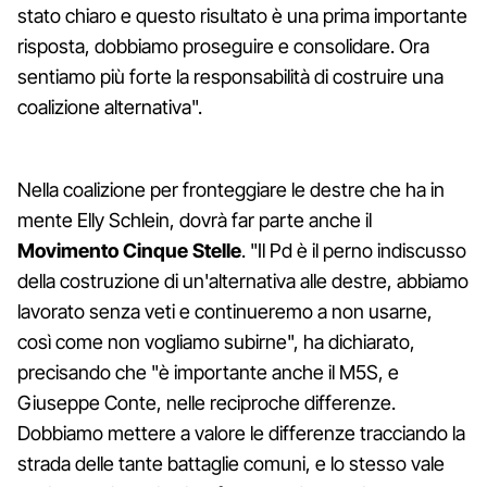
stato chiaro e questo risultato è una prima importante
risposta, dobbiamo proseguire e consolidare. Ora
sentiamo più forte la responsabilità di costruire una
coalizione alternativa".
Nella coalizione per fronteggiare le destre che ha in
mente Elly Schlein, dovrà far parte anche il
Movimento Cinque Stelle
. "Il Pd è il perno indiscusso
della costruzione di un'alternativa alle destre, abbiamo
lavorato senza veti e continueremo a non usarne,
così come non vogliamo subirne", ha dichiarato,
precisando che "è importante anche il M5S, e
Giuseppe Conte, nelle reciproche differenze.
Dobbiamo mettere a valore le differenze tracciando la
strada delle tante battaglie comuni, e lo stesso vale