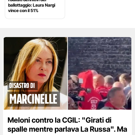
ballottaggio: Laura Nargi
vince con il 51%
disastro di
marcinelle
Meloni contro la CGIL: "Girati di
spalle mentre parlava La Russa". Ma