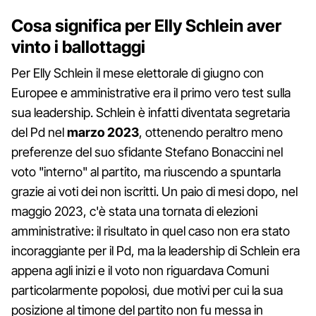
Cosa significa per Elly Schlein aver
vinto i ballottaggi
Per Elly Schlein il mese elettorale di giugno con
Europee e amministrative era il primo vero test sulla
sua leadership. Schlein è infatti diventata segretaria
del Pd nel
marzo 2023
, ottenendo peraltro meno
preferenze del suo sfidante Stefano Bonaccini nel
voto "interno" al partito, ma riuscendo a spuntarla
grazie ai voti dei non iscritti. Un paio di mesi dopo, nel
maggio 2023, c'è stata una tornata di elezioni
amministrative: il risultato in quel caso non era stato
incoraggiante per il Pd, ma la leadership di Schlein era
appena agli inizi e il voto non riguardava Comuni
particolarmente popolosi, due motivi per cui la sua
posizione al timone del partito non fu messa in