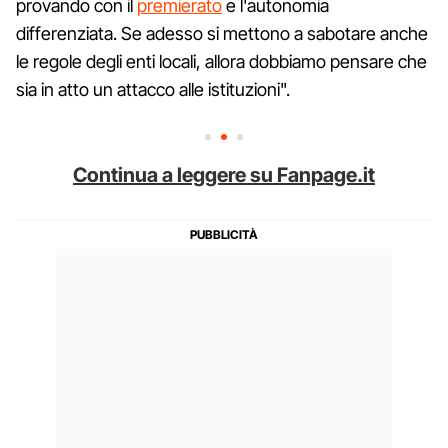
provando con il
premierato
e l'autonomia
differenziata. Se adesso si mettono a sabotare anche
le regole degli enti locali, allora dobbiamo pensare che
sia in atto un attacco alle istituzioni".
Continua a leggere su Fanpage.it