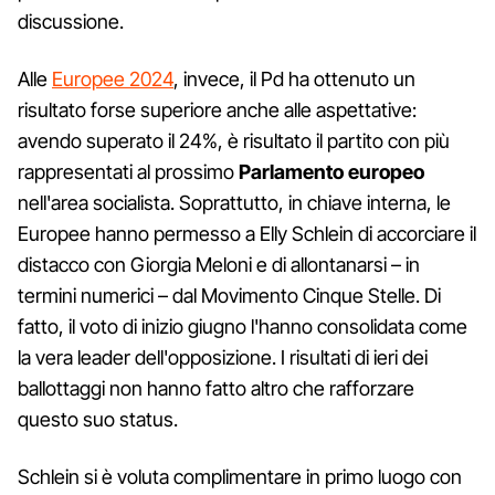
discussione.
Alle
Europee 2024
, invece, il Pd ha ottenuto un
risultato forse superiore anche alle aspettative:
avendo superato il 24%, è risultato il partito con più
rappresentati al prossimo
Parlamento europeo
nell'area socialista. Soprattutto, in chiave interna, le
Europee hanno permesso a Elly Schlein di accorciare il
distacco con Giorgia Meloni e di allontanarsi – in
termini numerici – dal Movimento Cinque Stelle. Di
fatto, il voto di inizio giugno l'hanno consolidata come
la vera leader dell'opposizione. I risultati di ieri dei
ballottaggi non hanno fatto altro che rafforzare
questo suo status.
Schlein si è voluta complimentare in primo luogo con