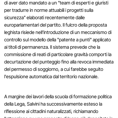
di aver dato mandato a un "team di esperti e giuristi
per tradurre in norme attuabili i progetti sulla
sicurezza" elaborati recentemente dalle
europarlamentari del partito. Il fulcro della proposta
leghista risiede nell'introduzione di un meccanismo di
controllo sul modello della "patente a punti" applicato
ai titoli di permanenza. Il sistema prevede che la
commissione di reati di particolare gravità comporti la
decurtazione del punteggio fino alla revoca immediata
del permesso di soggiorno, a cui farebbe seguito
l'espulsione automatica dal territorio nazionale.
A margine dei lavori della scuola di formazione politica
della Lega, Salvini ha successivamente esteso la
riflessione ai cittadini naturalizzati, richiamando