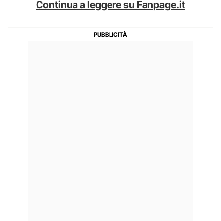
Continua a leggere su Fanpage.it