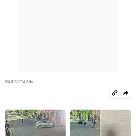
POLITICA ITALIANA