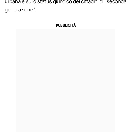
urbana e sullo status giuridico dei cittadini di "seconda
generazione".