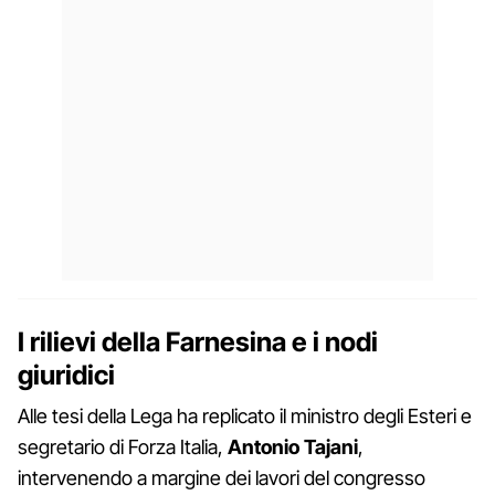
I rilievi della Farnesina e i nodi
giuridici
Alle tesi della Lega ha replicato il ministro degli Esteri e
segretario di Forza Italia,
Antonio Tajani
,
intervenendo a margine dei lavori del congresso