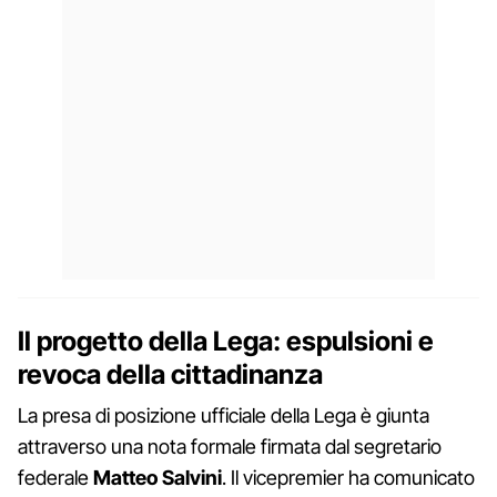
Il progetto della Lega: espulsioni e
revoca della cittadinanza
La presa di posizione ufficiale della Lega è giunta
attraverso una nota formale firmata dal segretario
federale
Matteo Salvini
. Il vicepremier ha comunicato