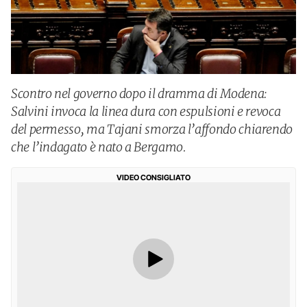
Scontro nel governo dopo il dramma di Modena:
Salvini invoca la linea dura con espulsioni e revoca
del permesso, ma Tajani smorza l’affondo chiarendo
che l’indagato è nato a Bergamo.
VIDEO CONSIGLIATO