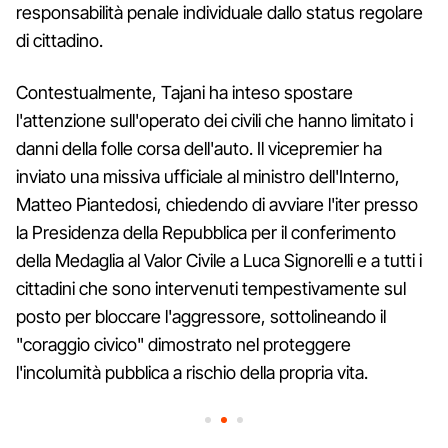
responsabilità penale individuale dallo status regolare
di cittadino.
Contestualmente, Tajani ha inteso spostare
l'attenzione sull'operato dei civili che hanno limitato i
danni della folle corsa dell'auto. Il vicepremier ha
inviato una missiva ufficiale al ministro dell'Interno,
Matteo Piantedosi, chiedendo di avviare l'iter presso
la Presidenza della Repubblica per il conferimento
della Medaglia al Valor Civile a Luca Signorelli e a tutti i
cittadini che sono intervenuti tempestivamente sul
posto per bloccare l'aggressore, sottolineando il
"coraggio civico" dimostrato nel proteggere
l'incolumità pubblica a rischio della propria vita.