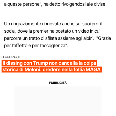
a queste persone", ha detto rivolgendosi alle divise.
Un ringraziamento rinnovato anche sui suoi profili
social, dove la premier ha postato un video in cui
percorre un tratto di sfilata assieme agli alpini. "Grazie
per l'affetto e per l'accoglienza".
LEGGI ANCHE
Il dissing con Trump non cancella la colpa
storica di Meloni: credere nella follia MAGA