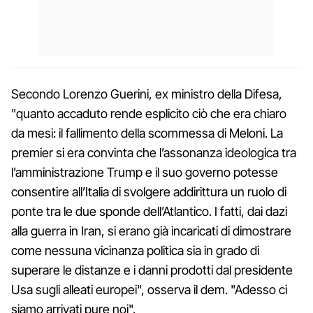
Secondo Lorenzo Guerini, ex ministro della Difesa,
"quanto accaduto rende esplicito ciò che era chiaro
da mesi: il fallimento della scommessa di Meloni. La
premier si era convinta che l’assonanza ideologica tra
l’amministrazione Trump e il suo governo potesse
consentire all’Italia di svolgere addirittura un ruolo di
ponte tra le due sponde dell’Atlantico. I fatti, dai dazi
alla guerra in Iran, si erano già incaricati di dimostrare
come nessuna vicinanza politica sia in grado di
superare le distanze e i danni prodotti dal presidente
Usa sugli alleati europei", osserva il dem. "Adesso ci
siamo arrivati pure noi".