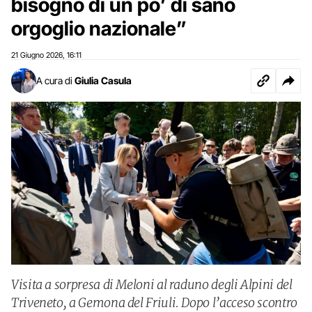
bisogno di un po’ di sano
orgoglio nazionale”
21 Giugno 2026
16:11
,
A cura di
Giulia Casula
Visita a sorpresa di Meloni al raduno degli Alpini del
Triveneto, a Gemona del Friuli. Dopo l’acceso scontro