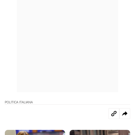
POLITICA ITALIANA