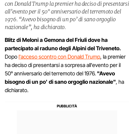
con Donald Trump la premier ha deciso di presentarsi
all’evento per il 50° anniversario del terremoto del
1976. “Avevo bisogno di un po’ di sano orgoglio
nazionale”, ha dichiarato.
Blitz di Meloni a Gemona del Friuli dove ha
partecipato al raduno degli Alpini del Triveneto.
Dopo
l'acceso scontro con Donald Trump
, la premier
ha deciso di presentarsi a sorpresa all'evento per il
50° anniversario del terremoto del 1976.
"Avevo
bisogno di un po' di sano orgoglio nazionale"
, ha
dichiarato.