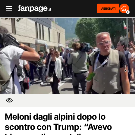
ABBONATI
2
Meloni dagli alpini dopo lo
scontro con Trump: “Avevo