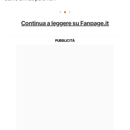
Continua a leggere su Fanpage.it