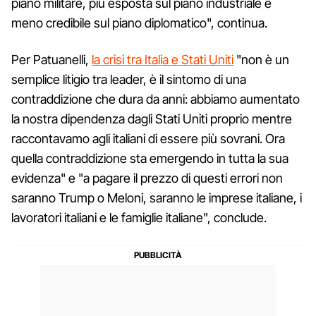
piano militare, più esposta sul piano industriale e
meno credibile sul piano diplomatico", continua.
Per Patuanelli,
la crisi tra Italia e Stati Uniti
"non è un
semplice litigio tra leader, è il sintomo di una
contraddizione che dura da anni: abbiamo aumentato
la nostra dipendenza dagli Stati Uniti proprio mentre
raccontavamo agli italiani di essere più sovrani. Ora
quella contraddizione sta emergendo in tutta la sua
evidenza" e "a pagare il prezzo di questi errori non
saranno Trump o Meloni, saranno le imprese italiane, i
lavoratori italiani e le famiglie italiane", conclude.