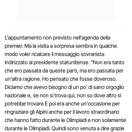
L'appuntamento non previsto nell'agenda della
premier. Ma la visita a sorpresa sembra in qualche
modo voler ricalcare il messaggio sovranista
indirizzato al presidente statunitense. "Non era tanto
che ero passata da queste parti, ma ero passata per
un'altra ragione. Ho pensato che fosse doveroso.
Diciamo che avevo bisogno di un po' di sano orgoglio
nazionale e, se non si trova qui, non so dove altro si
potrebbe trovare E poi era anche un'occasione per
ringraziare gli Alpini anche per il lavoro straordinario
che hanno fatto durante le Olimpiadi e non solamente
durante le Olimpiadi. Quindi sono venuta a dire grazie