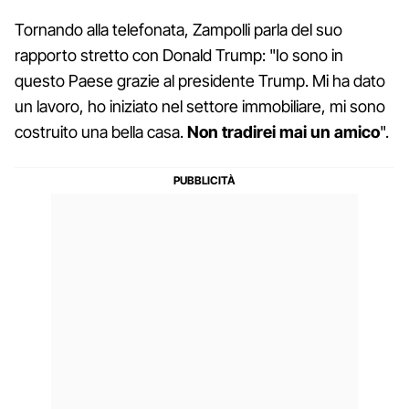
Tornando alla telefonata, Zampolli parla del suo
rapporto stretto con Donald Trump: "Io sono in
questo Paese grazie al presidente Trump. Mi ha dato
un lavoro, ho iniziato nel settore immobiliare, mi sono
costruito una bella casa.
Non tradirei mai un amico
".