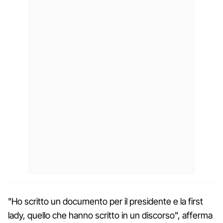
"Ho scritto un documento per il presidente e la first
lady, quello che hanno scritto in un discorso", afferma