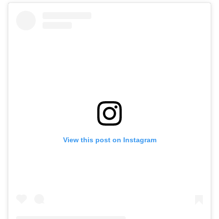
View this post on Instagram