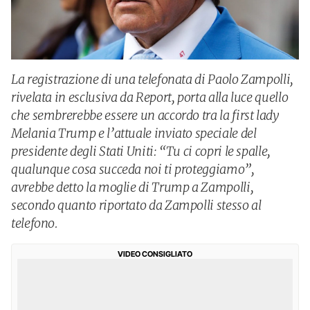
La registrazione di una telefonata di Paolo Zampolli,
rivelata in esclusiva da Report, porta alla luce quello
che sembrerebbe essere un accordo tra la first lady
Melania Trump e l’attuale inviato speciale del
presidente degli Stati Uniti: “Tu ci copri le spalle,
qualunque cosa succeda noi ti proteggiamo”,
avrebbe detto la moglie di Trump a Zampolli,
secondo quanto riportato da Zampolli stesso al
telefono.
VIDEO CONSIGLIATO