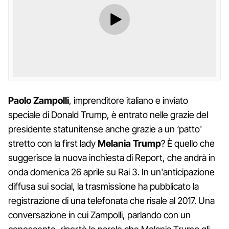
Paolo Zampolli
, imprenditore italiano e inviato
speciale di Donald Trump, è entrato nelle grazie del
presidente statunitense anche grazie a un ‘patto'
stretto con la first lady
Melania Trump
? È quello che
suggerisce la nuova inchiesta di Report, che andrà in
onda domenica 26 aprile su Rai 3. In un'anticipazione
diffusa sui social, la trasmissione ha pubblicato la
registrazione di una telefonata che risale al 2017. Una
conversazione in cui Zampolli, parlando con un