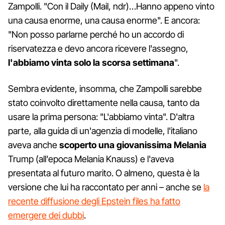
Zampolli. "Con il Daily (Mail, ndr)…Hanno appeno vinto
una causa enorme, una causa enorme". E ancora:
"Non posso parlarne perché ho un accordo di
riservatezza e devo ancora ricevere l'assegno,
l'abbiamo vinta solo la scorsa settimana
".
Sembra evidente, insomma, che Zampolli sarebbe
stato coinvolto direttamente nella causa, tanto da
usare la prima persona: "L'abbiamo vinta". D'altra
parte, alla guida di un'agenzia di modelle, l'italiano
aveva anche
scoperto una giovanissima Melania
Trump (all'epoca Melania Knauss) e l'aveva
presentata al futuro marito. O almeno, questa è la
versione che lui ha raccontato per anni – anche se
la
recente diffusione degli Epstein files ha fatto
emergere dei dubbi
.