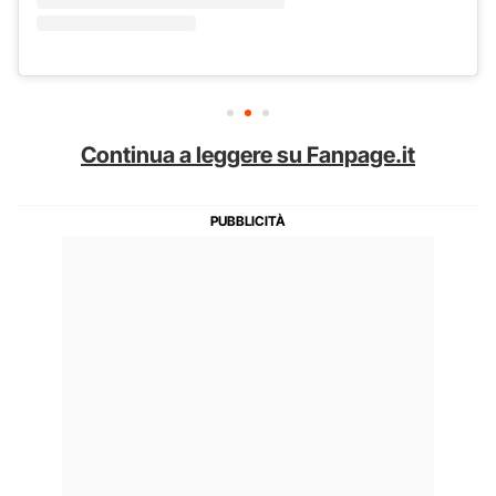
Continua a leggere su Fanpage.it