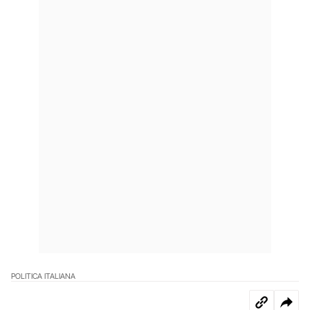
POLITICA ITALIANA