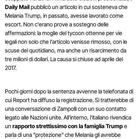
Daily Mail
pubblicò un articolo in cui sosteneva che
Melania Trump, in passato, avesse lavorato come
escort. Non c'erano prove a sostegno delle
affermazioni: la moglie del tycoon ottenne per vie
legali non solo che l'articolo venisse rimosso, con le
scuse del quotidiano, ma anche un risarcimento da
tre milioni di dollari. La causa si chiuse ad aprile del
2017.
Pochi giorni dopo la sentenza avvenne la telefonata di
cui Report ha diffuso la registrazione. Si tratterebbe di
una conversazione di Zampolli con un suo contatto
legato alle Nazioni unite. All'interno, l'italiano rivendica
un
rapporto strettissimo con la famiglia Trump
e
parla di una "protezione" che Melania gli avrebbe