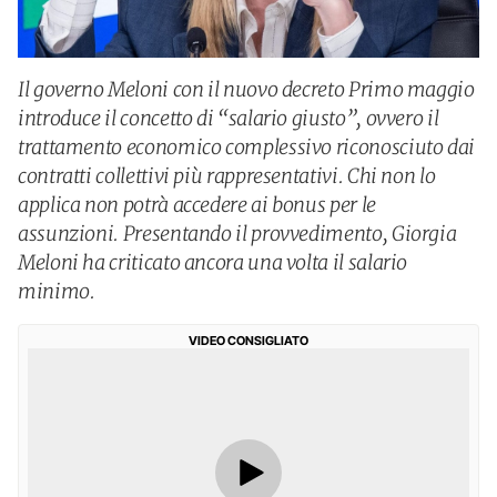
Il governo Meloni con il nuovo decreto Primo maggio
introduce il concetto di “salario giusto”, ovvero il
trattamento economico complessivo riconosciuto dai
contratti collettivi più rappresentativi. Chi non lo
applica non potrà accedere ai bonus per le
assunzioni. Presentando il provvedimento, Giorgia
Meloni ha criticato ancora una volta il salario
minimo.
VIDEO CONSIGLIATO