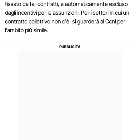
fissato da tali contratti, è automaticamente escluso
dagli incentivi per le assunzioni. Per i settori in cui un
contratto collettivo non c'è, si guarderà al Ccnl per
l'ambito più simile.