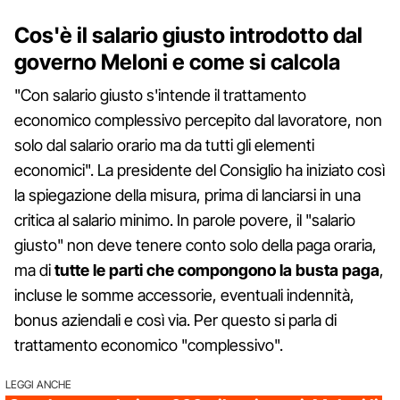
Cos'è il salario giusto introdotto dal
governo Meloni e come si calcola
"Con salario giusto s'intende il trattamento
economico complessivo percepito dal lavoratore, non
solo dal salario orario ma da tutti gli elementi
economici". La presidente del Consiglio ha iniziato così
la spiegazione della misura, prima di lanciarsi in una
critica al salario minimo. In parole povere, il "salario
giusto" non deve tenere conto solo della paga oraria,
ma di
tutte le parti che compongono la busta paga
,
incluse le somme accessorie, eventuali indennità,
bonus aziendali e così via. Per questo si parla di
trattamento economico "complessivo".
LEGGI ANCHE