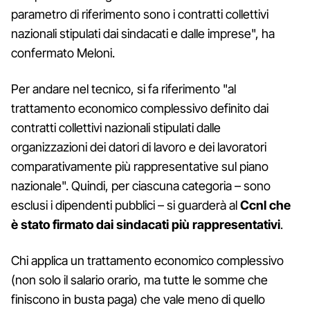
parametro di riferimento sono i contratti collettivi
nazionali stipulati dai sindacati e dalle imprese", ha
confermato Meloni.
Per andare nel tecnico, si fa riferimento "al
trattamento economico complessivo definito dai
contratti collettivi nazionali stipulati dalle
organizzazioni dei datori di lavoro e dei lavoratori
comparativamente più rappresentative sul piano
nazionale". Quindi, per ciascuna categoria – sono
esclusi i dipendenti pubblici – si guarderà al
Ccnl che
è stato firmato dai sindacati più rappresentativi
.
Chi applica un trattamento economico complessivo
(non solo il salario orario, ma tutte le somme che
finiscono in busta paga) che vale meno di quello