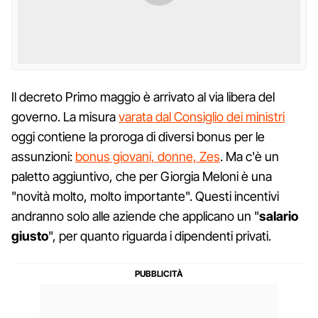
Il decreto Primo maggio è arrivato al via libera del
governo. La misura
varata dal Consiglio dei ministri
oggi contiene la proroga di diversi bonus per le
assunzioni:
bonus giovani, donne, Zes
. Ma c'è un
paletto aggiuntivo, che per Giorgia Meloni è una
"novità molto, molto importante". Questi incentivi
andranno solo alle aziende che applicano un "
salario
giusto
", per quanto riguarda i dipendenti privati.