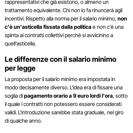
rappresentativi che già esistono, o almeno un
trattamento equivalente. Chi non lo fa rinuncerà agli
incentivi. Rispetto alla norma per il salario minimo,
non
c'è un'asticella fissata dalla politica
e non c'è una
spinta ai contratti collettivi perché si avvicinino a
quell'asticella.
Le differenze con il salario minimo
per legge
La proposta per il salario minimo era impostata in
modo decisamente diverso. L'idea era di fissare una
soglia di
pagamento orario a 9 euro lordi l'ora
, sotto
il quale i contratti non potessero essere considerati
validi. L'introduzione sarebbe stata graduale, nel giro
di qualche anno.