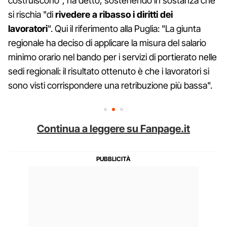
costruiscono", ha detto, sostenendo in sostanza che
si rischia "di
rivedere a ribasso i diritti dei
lavoratori
". Qui il riferimento alla Puglia: "La giunta
regionale ha deciso di applicare la misura del salario
minimo orario nel bando per i servizi di portierato nelle
sedi regionali: il risultato ottenuto è che i lavoratori si
sono visti corrispondere una retribuzione più bassa".
Continua a leggere su Fanpage.it