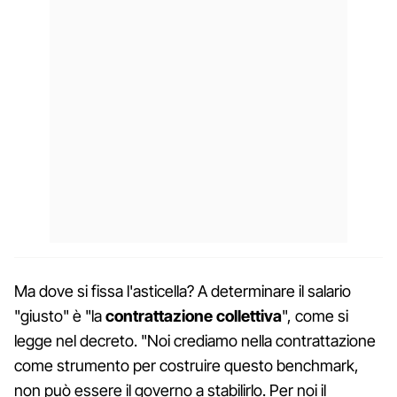
Ma dove si fissa l'asticella? A determinare il salario
"giusto" è "la
contrattazione collettiva
", come si
legge nel decreto. "Noi crediamo nella contrattazione
come strumento per costruire questo benchmark,
non può essere il governo a stabilirlo. Per noi il