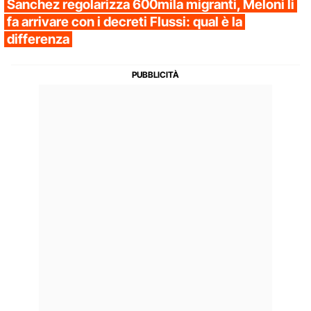
Sanchez regolarizza 600mila migranti, Meloni li
fa arrivare con i decreti Flussi: qual è la
differenza