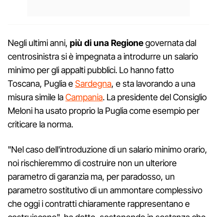
Negli ultimi anni,
più di una Regione
governata dal
centrosinistra si è impegnata a introdurre un salario
minimo per gli appalti pubblici. Lo hanno fatto
Toscana, Puglia e
Sardegna
, e sta lavorando a una
misura simile la
Campania
. La presidente del Consiglio
Meloni ha usato proprio la Puglia come esempio per
criticare la norma.
"Nel caso dell'introduzione di un salario minimo orario,
noi rischieremmo di costruire non un ulteriore
parametro di garanzia ma, per paradosso, un
parametro sostitutivo di un ammontare complessivo
che oggi i contratti chiaramente rappresentano e