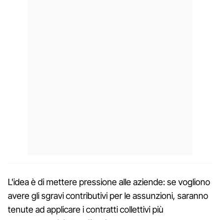
L'idea è di mettere pressione alle aziende: se vogliono
avere gli sgravi contributivi per le assunzioni, saranno
tenute ad applicare i contratti collettivi più