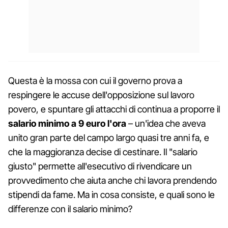
Questa è la mossa con cui il governo prova a
respingere le accuse dell'opposizione sul lavoro
povero, e spuntare gli attacchi di continua a proporre il
salario minimo a 9 euro l'ora
– un'idea che aveva
unito gran parte del campo largo quasi tre anni fa, e
che la maggioranza decise di cestinare. Il "salario
giusto" permette all'esecutivo di rivendicare un
provvedimento che aiuta anche chi lavora prendendo
stipendi da fame. Ma in cosa consiste, e quali sono le
differenze con il salario minimo?