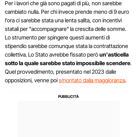
Per i lavori che già sono pagati di più, non sarebbe
cambiato nulla. Per chi invece prende meno di 9 euro
l'ora ci sarebbe stata una lenta salita, con incentivi
statali per "accompagnare" la crescita delle somme.
Lo strumento per spingere questi aumenti di
stipendio sarebbe comunque stata la contrattazione
collettiva. Lo Stato avrebbe fissato però
un'asticella
sotto la quale sarebbe stato impossibile scendere
.
Quel provvedimento, presentato nel 2023 dalle
opposizioni, venne poi
smontato dalla maggioranza
.