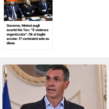
Governo, Meloni sugli
scontri No Tav: “È violenza
organizzata”. Ok al taglio
accise: 17 centesimi solo su
diese