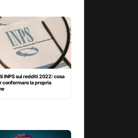
li INPS sui redditi 2022: cosa
r confermare la propria
ne