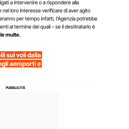
ati a intervenire o a rispondere alla
nel loro interesse verificare di aver agito
eranno per tempo infatti, l'Agenzia potrebbe
ti al termine dei quali – se il destinatario è
le multe.
i sui voli dalla
li aeroporti e