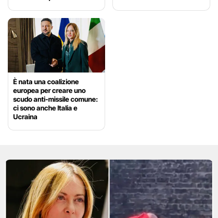
È nata una coalizione
europea per creare uno
scudo anti-missile comune:
ci sono anche Italia e
Ucraina