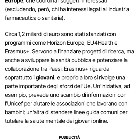
Europe
, che coordina i soggetti interessati
(escludendo, però, chi ha interessi legati all'industria
farmaceutica o sanitaria).
Circa 1,2 miliardi di euro sono stati stanziati con
programmi come Horizon Europe, EU4Health e
Erasmus+. Servono a finanziare progetti di ricerca, ma
anche a sviluppare la sanità pubblica e potenziare la
collaborazione tra Paesi. Erasmus+ riguarda
soprattutto i
giovani
, e proprio a loro si rivolge una
parte importante degli sforzi dell'Ue. Un'iniziativa, ad
esempio, prevede uno scambio di informazioni con
l'Unicef per aiutare le associazioni che lavorano con
bambini; un'altra di stendere linee guida comuni per
tutelare la salute mentale dei giovani online.