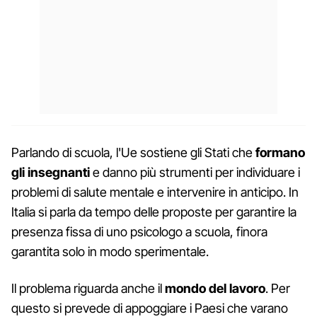
Parlando di scuola, l'Ue sostiene gli Stati che
formano
gli insegnanti
e danno più strumenti per individuare i
problemi di salute mentale e intervenire in anticipo. In
Italia si parla da tempo delle proposte per garantire la
presenza fissa di uno psicologo a scuola, finora
garantita solo in modo sperimentale.
Il problema riguarda anche il
mondo del lavoro
. Per
questo si prevede di appoggiare i Paesi che varano