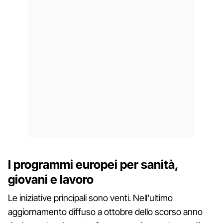
I programmi europei per sanità,
giovani e lavoro
Le iniziative principali sono venti. Nell'ultimo
aggiornamento diffuso a ottobre dello scorso anno