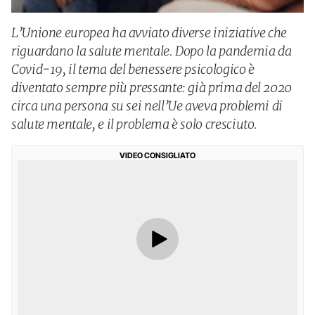
L’Unione europea ha avviato diverse iniziative che
riguardano la salute mentale. Dopo la pandemia da
Covid-19, il tema del benessere psicologico è
diventato sempre più pressante: già prima del 2020
circa una persona su sei nell’Ue aveva problemi di
salute mentale, e il problema è solo cresciuto.
VIDEO CONSIGLIATO