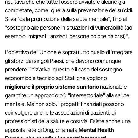
risultava che che tutte fossero avviate e alcune già
completate, come, quella sulla prevenzione dei suicidi.
Si va "dalla promozione della salute mentale", fino al
"sostegno alle persone in situazioni di vulnerabilità (ad
esempio, migranti, anziani, persone colpite da crisi)".
L'obiettivo dell'Unione è soprattutto quello di integrare
gli sforzi dei singoli Paesi, che devono comunque
prendere l'iniziativa: questo è il caso del sostegno
economico e tecnico agli Stati che vogliono
migliorare il proprio sistema sanitario
nazionale e
garantire un approccio più "intersettoriale" alla salute
mentale. Ma non solo. I progetti finanziati possono
coinvolgere anche le associazioni di pazienti, di
professionisti della salute e così via. Esiste anche una
apposita rete di Ong, chiamata
Mental Health