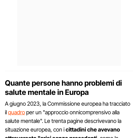
Quante persone hanno problemi di
salute mentale in Europa
A giugno 2023, la Commissione europea ha tracciato
il
quadro
per un "approccio onnicomprensivo alla
salute mentale". Le trenta pagine descrivevano la
situazione europea, con i
cittadini che avevano