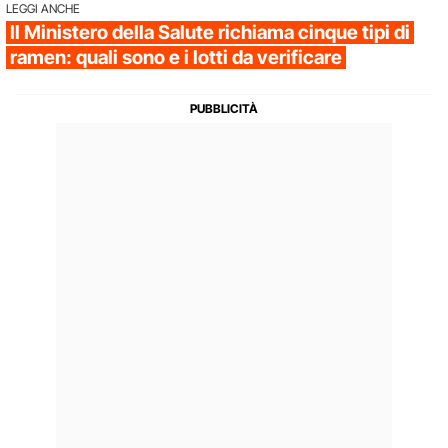
LEGGI ANCHE
Il Ministero della Salute richiama cinque tipi di
ramen: quali sono e i lotti da verificare