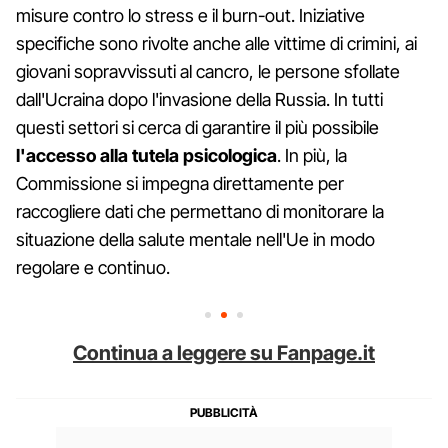
misure contro lo stress e il burn-out. Iniziative
specifiche sono rivolte anche alle vittime di crimini, ai
giovani sopravvissuti al cancro, le persone sfollate
dall'Ucraina dopo l'invasione della Russia. In tutti
questi settori si cerca di garantire il più possibile
l'accesso alla tutela psicologica
. In più, la
Commissione si impegna direttamente per
raccogliere dati che permettano di monitorare la
situazione della salute mentale nell'Ue in modo
regolare e continuo.
Continua a leggere su Fanpage.it