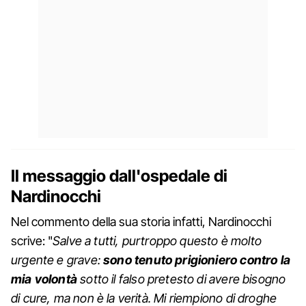
Il messaggio dall'ospedale di
Nardinocchi
Nel commento della sua storia infatti, Nardinocchi
scrive: "
Salve a tutti, purtroppo questo è molto
urgente e grave:
sono tenuto prigioniero contro la
mia volontà
sotto il falso pretesto di avere bisogno
di cure, ma non è la verità. Mi riempiono di droghe