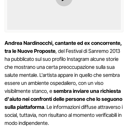
Andrea Nardinocchi, cantante ed ex concorrente,
tra le Nuove Proposte
, del Festival di Sanremo 2013
ha pubblicato sul suo profilo Instagram alcune storie
che mostrano una certa preoccupazione sulla sua
salute mentale. L'artista appare in quello che sembra
essere un ambiente ospedaliero, con un viso
visibilmente stanco, e
sembra inviare una richiesta
d'aiuto nei confronti delle persone che lo seguono
sulla piattaforma
. Le informazioni diffuse attraverso i
social, tuttavia, non risultano al momento verificabili in
modo indipendente.