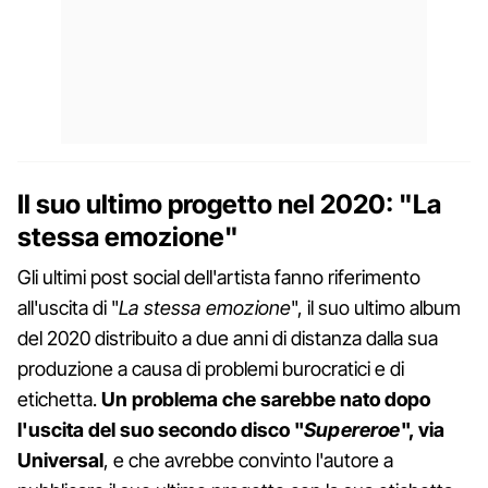
Il suo ultimo progetto nel 2020: "La
stessa emozione"
Gli ultimi post social dell'artista fanno riferimento
all'uscita di "
La stessa emozione
", il suo ultimo album
del 2020 distribuito a due anni di distanza dalla sua
produzione a causa di problemi burocratici e di
etichetta.
Un problema che sarebbe nato dopo
l'uscita del suo secondo disco "
Supereroe
", via
Universal
, e che avrebbe convinto l'autore a