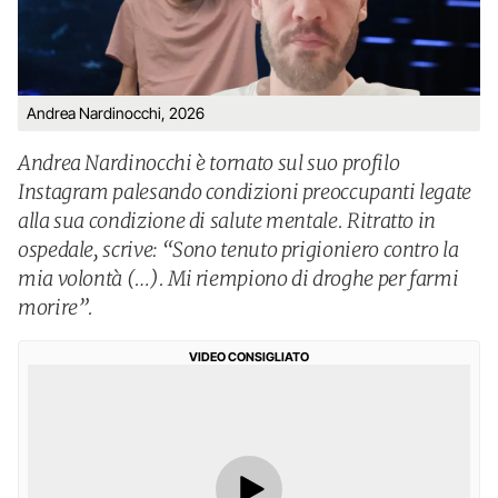
Andrea Nardinocchi, 2026
Andrea Nardinocchi è tornato sul suo profilo
Instagram palesando condizioni preoccupanti legate
alla sua condizione di salute mentale. Ritratto in
ospedale, scrive: “Sono tenuto prigioniero contro la
mia volontà (…). Mi riempiono di droghe per farmi
morire”.
VIDEO CONSIGLIATO