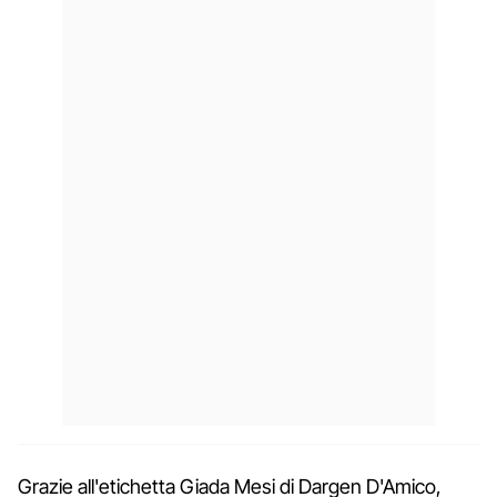
Grazie all'etichetta Giada Mesi di Dargen D'Amico,