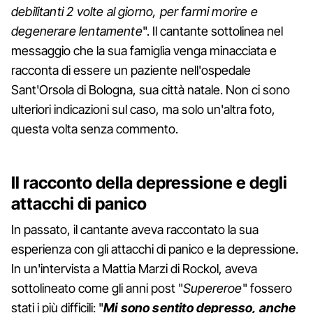
debilitanti 2 volte al giorno, per farmi morire e
degenerare lentamente
". Il cantante sottolinea nel
messaggio che la sua famiglia venga minacciata e
racconta di essere un paziente nell'ospedale
Sant'Orsola di Bologna, sua città natale. Non ci sono
ulteriori indicazioni sul caso, ma solo un'altra foto,
questa volta senza commento.
Il racconto della depressione e degli
attacchi di panico
In passato, il cantante aveva raccontato la sua
esperienza con gli attacchi di panico e la depressione.
In un'intervista a Mattia Marzi di Rockol, aveva
sottolineato come gli anni post "
Supereroe
" fossero
stati i più difficili: "
Mi sono sentito depresso, anche