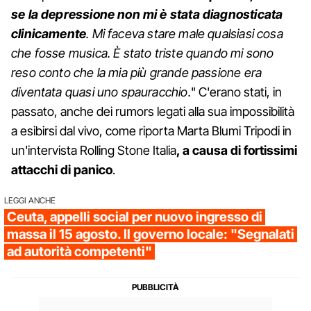
se la depressione non mi è stata diagnosticata
clinicamente
. Mi faceva stare male qualsiasi cosa
che fosse musica. È stato triste quando mi sono
reso conto che la mia più grande passione era
diventata quasi uno spauracchio.
" C'erano stati, in
passato, anche dei rumors legati alla sua impossibilità
a esibirsi dal vivo, come riporta Marta Blumi Tripodi in
un'intervista Rolling Stone Italia
, a causa di fortissimi
attacchi di panico
.
LEGGI ANCHE
Ceuta, appelli social per nuovo ingresso di
massa il 15 agosto. Il governo locale: "Segnalati
ad autorità competenti"