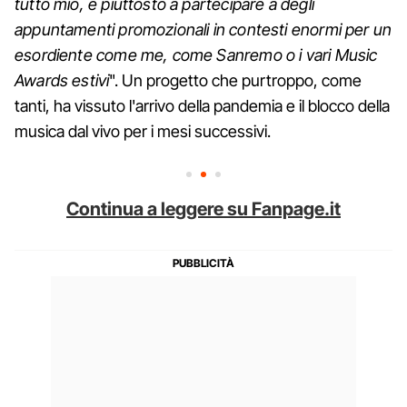
tutto mio, e piuttosto a partecipare a degli
appuntamenti promozionali in contesti enormi per un
esordiente come me, come Sanremo o i vari Music
Awards estivi
". Un progetto che purtroppo, come
tanti, ha vissuto l'arrivo della pandemia e il blocco della
musica dal vivo per i mesi successivi.
Continua a leggere su Fanpage.it