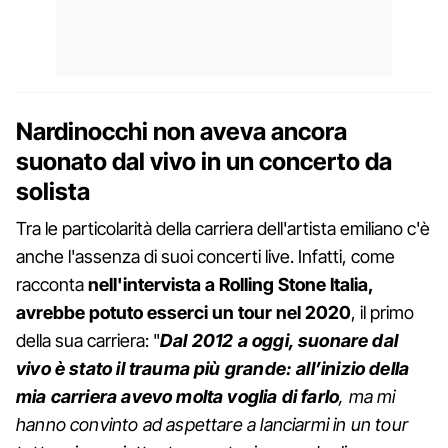
Nardinocchi non aveva ancora
suonato dal vivo in un concerto da
solista
Tra le particolarità della carriera dell'artista emiliano c'è
anche l'assenza di suoi concerti live. Infatti, come
racconta
nell'intervista a Rolling Stone Italia,
avrebbe potuto esserci un tour nel 2020
, il primo
della sua carriera: "
Dal 2012 a oggi, suonare dal
vivo è stato il trauma più grande: all’inizio della
mia carriera avevo molta voglia di farlo
, ma mi
hanno convinto ad aspettare a lanciarmi in un tour