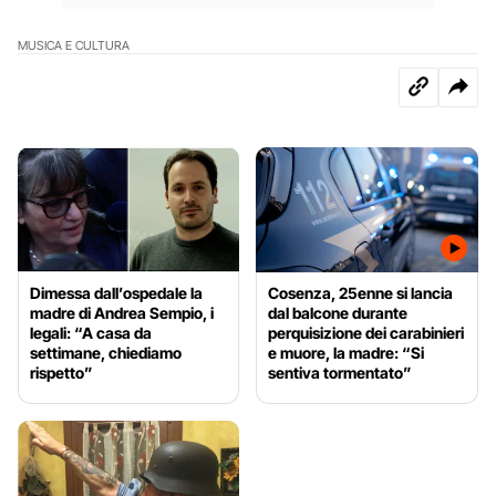
MUSICA E CULTURA
Dimessa dall’ospedale la
Cosenza, 25enne si lancia
madre di Andrea Sempio, i
dal balcone durante
legali: “A casa da
perquisizione dei carabinieri
settimane, chiediamo
e muore, la madre: “Si
rispetto”
sentiva tormentato”