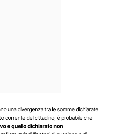
ano una divergenza tra le somme dichiarate
to corrente del cittadino, è probabile che
ivo e quello dichiarato non