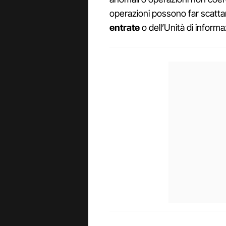
operazioni possono far scattare
entrate
o dell’Unità di informaz