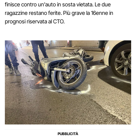
finisce contro un'auto in sosta vietata. Le due
ragazzine restano ferite. Più grave la 16enne in
prognosi riservata al CTO.