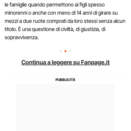
le famiglie quando permettono ai figli spesso
minorenni o anche con meno di 14 anni di girare su
mezzi a due ruote comprati da loro stessi senza alcun
titolo. È una questione di civiltà, di giustizia, di
sopravvivenza.
Continua a leggere su Fanpage.it