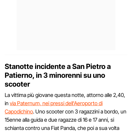
Stanotte incidente a San Pietro a
Patierno, in 3 minorenni su uno
scooter
La vittima più giovane questa notte, attorno alle 2,40,
in
via Paternum, nei pressi dell'Aeroporto di
Capodichino
. Uno scooter con 3 ragazzini a bordo, un
15enne alla guida e due ragazze di 16 e 17 anni, si
schianta contro una Fiat Panda, che poi a sua volta