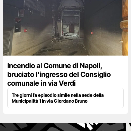
Incendio al Comune di Napoli,
bruciato l'ingresso del Consiglio
comunale in via Verdi
Tre giorni fa episodio simile nella sede della
Municipalità 1 in via Giordano Bruno