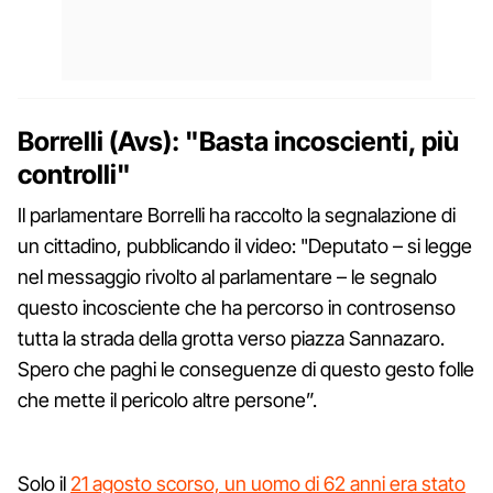
Borrelli (Avs): "Basta incoscienti, più
controlli"
Il parlamentare Borrelli ha raccolto la segnalazione di
un cittadino, pubblicando il video: "Deputato – si legge
nel messaggio rivolto al parlamentare – le segnalo
questo incosciente che ha percorso in controsenso
tutta la strada della grotta verso piazza Sannazaro.
Spero che paghi le conseguenze di questo gesto folle
che mette il pericolo altre persone”.
Solo il
21 agosto scorso, un uomo di 62 anni era stato