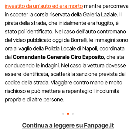
investito da un'auto ed era morto
mentre percorreva
in scooter la corsia riservata della Galleria Laziale. Il
pirata della strada, che inizialmente era fuggito, è
stato poi identificato. Nel caso dell'auto contromano
del video pubblicato oggi da Borrelli, le immagini sono
ora al vaglio della Polizia Locale di Napoli, coordinata
dal
Comandante Generale Ciro Esposito
, che sta
conducendo le indagini. Nel caso la vettura dovesse
essere identificata, scatterà la sanzione prevista dal
codice della strada. Viaggiare contro mano è molto
rischioso e può mettere a repentaglio l'incolumità
propria e di altre persone.
Continua a leggere su Fanpage.it