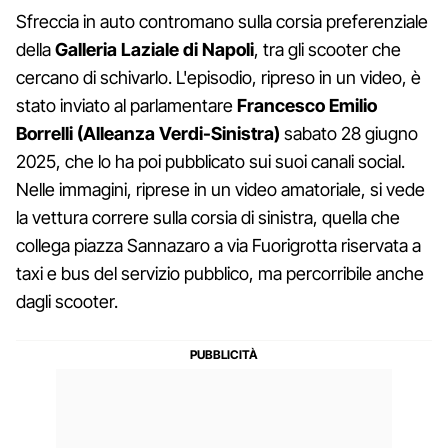
Sfreccia in auto contromano sulla corsia preferenziale
della
Galleria Laziale di Napoli
, tra gli scooter che
cercano di schivarlo. L'episodio, ripreso in un video, è
stato inviato al parlamentare
Francesco Emilio
Borrelli (Alleanza Verdi-Sinistra)
sabato 28 giugno
2025, che lo ha poi pubblicato sui suoi canali social.
Nelle immagini, riprese in un video amatoriale, si vede
la vettura correre sulla corsia di sinistra, quella che
collega piazza Sannazaro a via Fuorigrotta riservata a
taxi e bus del servizio pubblico, ma percorribile anche
dagli scooter.