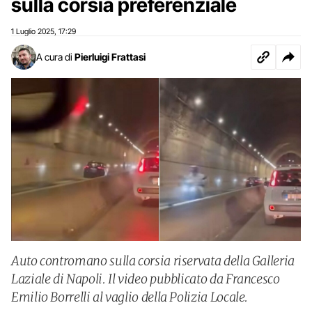
sulla corsia preferenziale
1 Luglio 2025
17:29
,
A cura di
Pierluigi Frattasi
Auto contromano sulla corsia riservata della Galleria
Laziale di Napoli. Il video pubblicato da Francesco
Emilio Borrelli al vaglio della Polizia Locale.