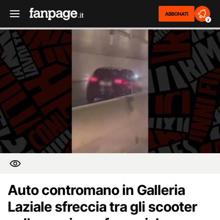
ABBONATI
2
Auto contromano in Galleria
Laziale sfreccia tra gli scooter