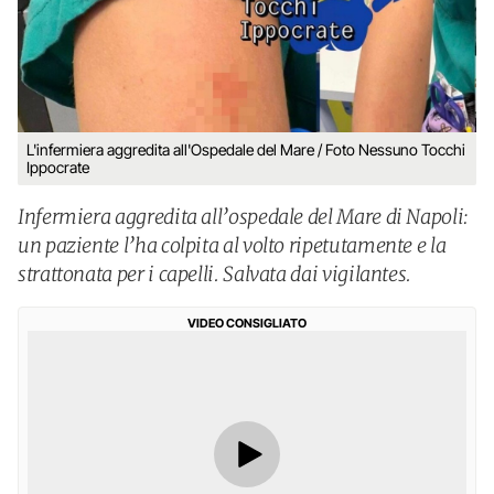
L'infermiera aggredita all'Ospedale del Mare / Foto Nessuno Tocchi
Ippocrate
Infermiera aggredita all’ospedale del Mare di Napoli:
un paziente l’ha colpita al volto ripetutamente e la
strattonata per i capelli. Salvata dai vigilantes.
VIDEO CONSIGLIATO