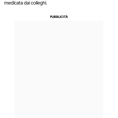
medicata dai colleghi.