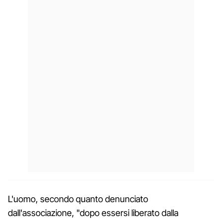
L'uomo, secondo quanto denunciato
dall'associazione, "dopo essersi liberato dalla