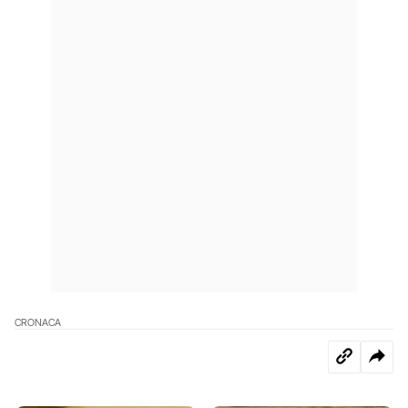
CRONACA