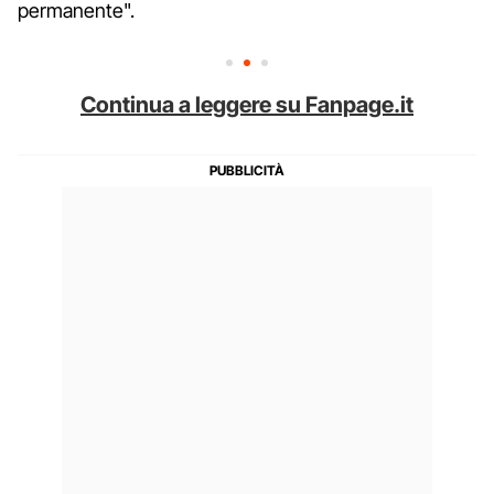
permanente".
Continua a leggere su Fanpage.it