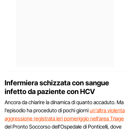
Infermiera schizzata con sangue
infetto da paziente con HCV
Ancora da chiarire la dinamica di quanto accaduto. Ma
l'episodio ha proceduto di pochi giorni
un'altra violenta
aggressione registrata ieri pomeriggio nell'area Triage
del Pronto Soccorso dell'Ospedale di Ponticelli, dove