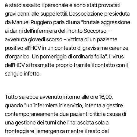
è stato assalito il personale e sono stati provocati
gravi danni alle suppellettili. L'associazione presieduta
da Manuel Ruggiero parla di una "brutale aggressione
ai danni dell’infermiera del Pronto Soccorso –
avvenuta giovedì scorso – vittima di un paziente
positivo all’HCV in un contesto di gravissime carenze
d’organico. Un pomeriggio di ordinaria follia". Il virus
dell'HCV si trasmette proprio tramite il contatto con il
sangue infetto.
Tutto sarebbe avvenuto intorno alle ore 16,00,
quando "un’infermiera in servizio, intenta a gestire
contemporaneamente due pazienti critici a causa di
una gestione dei turni che l'ha lasciata sola a
fronteggiare l'emergenza mentre il resto del