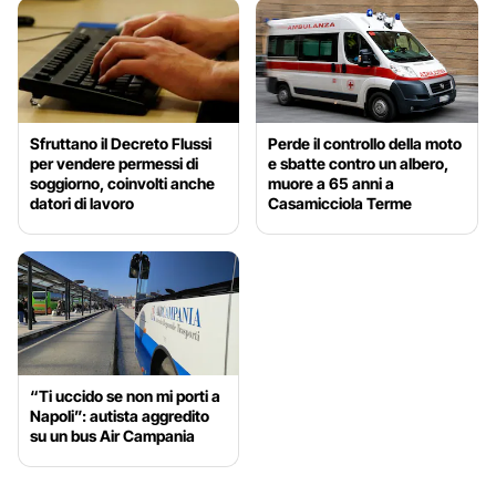
Sfruttano il Decreto Flussi
Perde il controllo della moto
per vendere permessi di
e sbatte contro un albero,
soggiorno, coinvolti anche
muore a 65 anni a
datori di lavoro
Casamicciola Terme
“Ti uccido se non mi porti a
Napoli”: autista aggredito
su un bus Air Campania