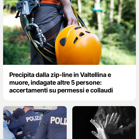
Precipita dalla zip-line in Valtellina e
muore, indagate altre 5 persone:
accertamenti su permessi e collaudi