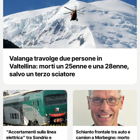
Valanga travolge due persone in
Valtellina: morti un 25enne e una 28enne,
salvo un terzo sciatore
“Accertamenti sulla linea
Schianto frontale tra auto e
elettrica” tra Sondrio e
camion a Morbegno: morto