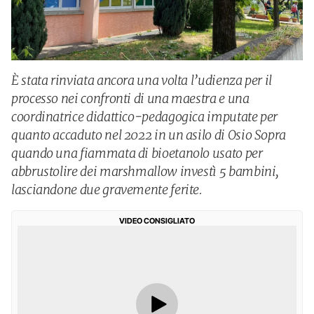
È stata rinviata ancora una volta l’udienza per il
processo nei confronti di una maestra e una
coordinatrice didattico-pedagogica imputate per
quanto accaduto nel 2022 in un asilo di Osio Sopra
quando una fiammata di bioetanolo usato per
abbrustolire dei marshmallow investì 5 bambini,
lasciandone due gravemente ferite.
VIDEO CONSIGLIATO