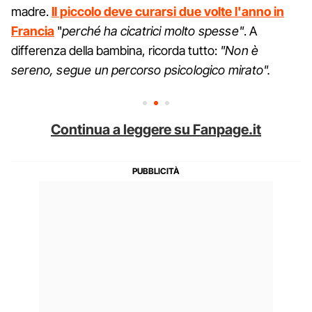
madre.
Il piccolo deve curarsi due volte l'anno in
Francia
"
perché ha cicatrici molto spesse"
. A
differenza della bambina, ricorda tutto:
"Non è
sereno, segue un percorso psicologico mirato".
Continua a leggere su Fanpage.it