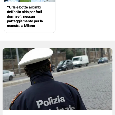
“Urla e botte ai bimbi
dell’asilo nido per farli
dormire”: nessun
patteggiamento per la
maestra a Milano