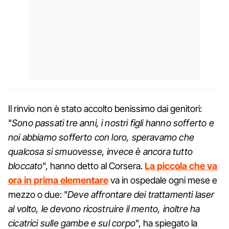
Il rinvio non è stato accolto benissimo dai genitori:
"
Sono passati tre anni, i nostri figli hanno sofferto e
noi abbiamo sofferto con loro, speravamo che
qualcosa si smuovesse, invece è ancora tutto
bloccato
", hanno detto al Corsera.
La piccola che va
ora in prima elementare
va in ospedale ogni mese e
mezzo o due: "
Deve affrontare dei trattamenti laser
al volto, le devono ricostruire il mento, inoltre ha
cicatrici sulle gambe e sul corpo
", ha spiegato la