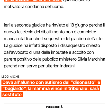
motivato la condanna dell'uomo.
Ieri la seconda giudice ha rinviato al 18 giugno perché il
nuovo fascicolo del dibattimento non è completo:
manca infatti anche il sequestro del giardino dell'asilo.
La giudice ha infatti disposto il dissequestro chiesto
dall'avvocato di una delle imputate e accolto con
parere positivo della pubblico ministero Silvia Marchina
perché non serve per ulteriori indagini.
LEGGI ANCHE
Dava all'alunno con autismo del "disonesto" e
"bugiardo", la mamma vince in tribunale: sarà
sostituto