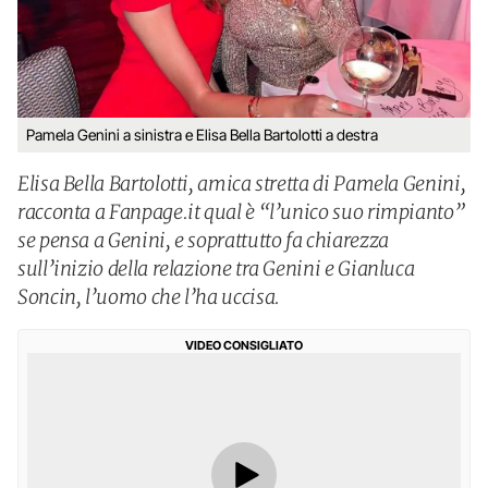
Pamela Genini a sinistra e Elisa Bella Bartolotti a destra
Elisa Bella Bartolotti, amica stretta di Pamela Genini,
racconta a Fanpage.it qual è “l’unico suo rimpianto”
se pensa a Genini, e soprattutto fa chiarezza
sull’inizio della relazione tra Genini e Gianluca
Soncin, l’uomo che l’ha uccisa.
VIDEO CONSIGLIATO