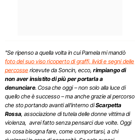
"Se ripenso a quella volta in cui Pamela mi mandò
foto del suo viso ricoperto di graffi, lividi e segni delle
percosse
ricevute da Soncin, ecco,
rimpiango di
non aver insistito di più per portarla a
denunciare
. Cosa che oggi – non solo alla luce di
quello che è successo – ma anche grazie al percorso
che sto portando avanti all'interno di
Scarpetta
Rossa
, associazione di tutela delle donne vittima di
violenza, avrei fatto senza pensarci due volte. Oggi
so cosa bisogna fare, come comportarsi, a chi