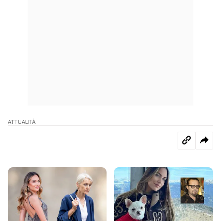
ATTUALITÀ