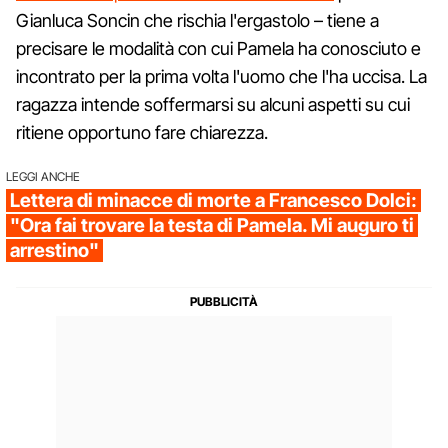
Gianluca Soncin che rischia l'ergastolo – tiene a
precisare le modalità con cui Pamela ha conosciuto e
incontrato per la prima volta l'uomo che l'ha uccisa. La
ragazza intende soffermarsi su alcuni aspetti su cui
ritiene opportuno fare chiarezza.
LEGGI ANCHE
Lettera di minacce di morte a Francesco Dolci:
"Ora fai trovare la testa di Pamela. Mi auguro ti
arrestino"