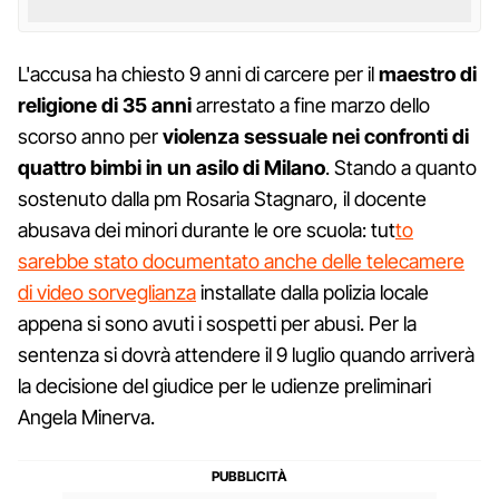
L'accusa ha chiesto 9 anni di carcere per il
maestro di
religione di 35 anni
arrestato a fine marzo dello
scorso anno per
violenza sessuale nei confronti di
quattro bimbi in un asilo di Milano
. Stando a quanto
sostenuto dalla pm Rosaria Stagnaro, il docente
abusava dei minori durante le ore scuola: tut
to
sarebbe stato documentato anche delle telecamere
di video sorveglianza
installate dalla polizia locale
appena si sono avuti i sospetti per abusi. Per la
sentenza si dovrà attendere il 9 luglio quando arriverà
la decisione del giudice per le udienze preliminari
Angela Minerva.