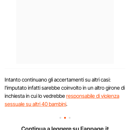
Intanto continuano gli accertamenti su altri casi:
l'imputato infatti sarebbe coinvolto in un altro girone di
inchiesta in cui lo vedrebbe
responsabile di violenza
sessuale su altri 40 bambini
.
Continua a leggere su Fanpage.it