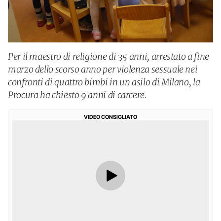
Per il maestro di religione di 35 anni, arrestato a fine
marzo dello scorso anno per violenza sessuale nei
confronti di quattro bimbi in un asilo di Milano, la
Procura ha chiesto 9 anni di carcere.
VIDEO CONSIGLIATO