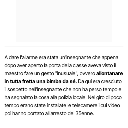
A dare l'allarme era stata un'insegnante che appena
dopo aver aperto la porta della classe aveva visto il
maestro fare un gesto "inusuale", ovvero
allontanare
in tutta fretta una bimba da sé.
Da qui era cresciuto
il sospetto nell'insegnante che non ha perso tempo e
ha segnalato la cosa alla polizia locale. Nel giro di poco
tempo erano state installate le telecamere i cui video
poi hanno portato all'arresto del 35enne.