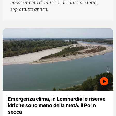
appassionato di musica, di cani e di storia,
soprattutto antica.
Emergenza clima, in Lombardia le riserve
idriche sono meno della metà: il Po in
secca