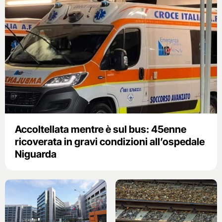
Accoltellata mentre è sul bus: 45enne
ricoverata in gravi condizioni all’ospedale
Niguarda