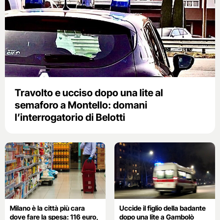
Travolto e ucciso dopo una lite al
semaforo a Montello: domani
l’interrogatorio di Belotti
Milano è la città più cara
Uccide il figlio della badante
dove fare la spesa: 116 euro,
dopo una lite a Gambolò