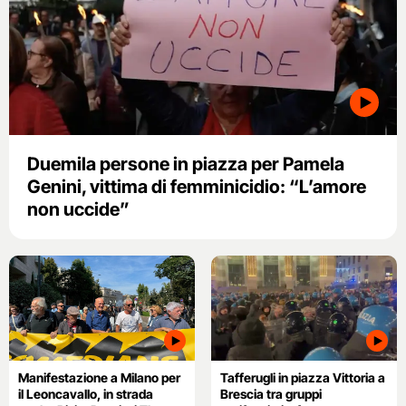
Duemila persone in piazza per Pamela
Genini, vittima di femminicidio: “L’amore
non uccide”
Manifestazione a Milano per
Tafferugli in piazza Vittoria a
il Leoncavallo, in strada
Brescia tra gruppi