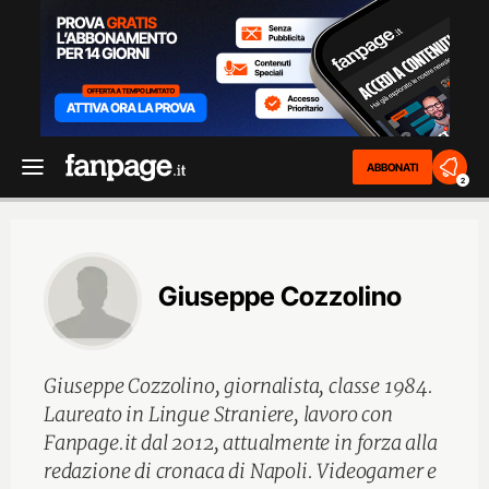
ABBONATI
2
Giuseppe Cozzolino
Giuseppe Cozzolino, giornalista, classe 1984.
Laureato in Lingue Straniere, lavoro con
Fanpage.it dal 2012, attualmente in forza alla
redazione di cronaca di Napoli. Videogamer e