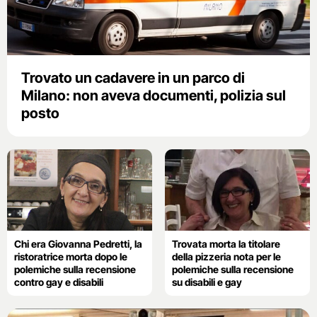
Trovato un cadavere in un parco di
Milano: non aveva documenti, polizia sul
posto
Chi era Giovanna Pedretti, la
Trovata morta la titolare
ristoratrice morta dopo le
della pizzeria nota per le
polemiche sulla recensione
polemiche sulla recensione
contro gay e disabili
su disabili e gay