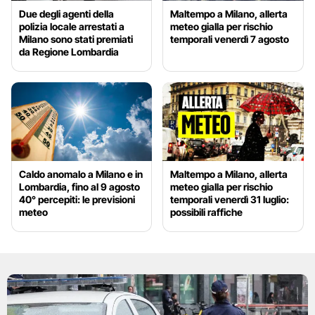
Due degli agenti della
Maltempo a Milano, allerta
polizia locale arrestati a
meteo gialla per rischio
Milano sono stati premiati
temporali venerdì 7 agosto
da Regione Lombardia
Caldo anomalo a Milano e in
Maltempo a Milano, allerta
Lombardia, fino al 9 agosto
meteo gialla per rischio
40° percepiti: le previsioni
temporali venerdì 31 luglio:
meteo
possibili raffiche