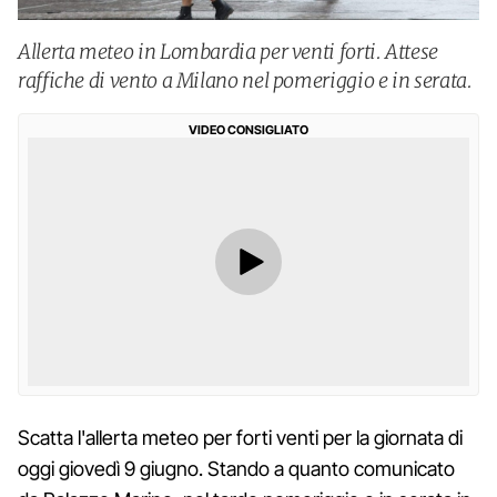
Allerta meteo in Lombardia per venti forti. Attese
raffiche di vento a Milano nel pomeriggio e in serata.
VIDEO CONSIGLIATO
Scatta l'allerta meteo per forti venti per la giornata di
oggi giovedì 9 giugno. Stando a quanto comunicato