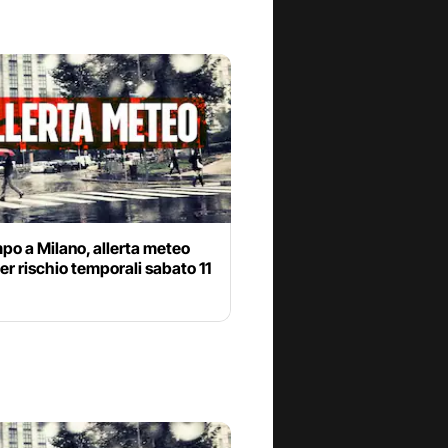
po a Milano, allerta meteo
per rischio temporali sabato 11