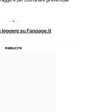
 leggere su Fanpage.it