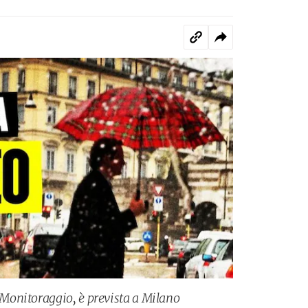
onitoraggio, è prevista a Milano