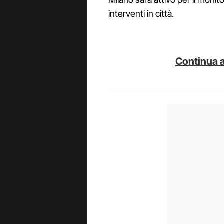
interventi in città.
Continua a