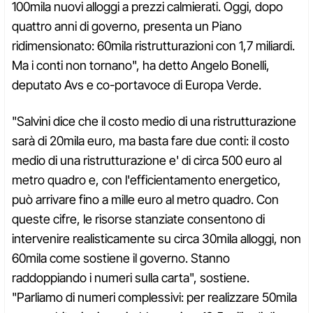
100mila nuovi alloggi a prezzi calmierati. Oggi, dopo
quattro anni di governo, presenta un Piano
ridimensionato: 60mila ristrutturazioni con 1,7 miliardi.
Ma i conti non tornano", ha detto Angelo Bonelli,
deputato Avs e co-portavoce di Europa Verde.
"Salvini dice che il costo medio di una ristrutturazione
sarà di 20mila euro, ma basta fare due conti: il costo
medio di una ristrutturazione e' di circa 500 euro al
metro quadro e, con l'efficientamento energetico,
può arrivare fino a mille euro al metro quadro. Con
queste cifre, le risorse stanziate consentono di
intervenire realisticamente su circa 30mila alloggi, non
60mila come sostiene il governo. Stanno
raddoppiando i numeri sulla carta", sostiene.
"Parliamo di numeri complessivi: per realizzare 50mila