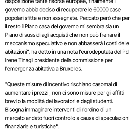
disposizione tante risorse europee, finalmente il
governo abbia deciso di recuperare le 60000 case
popolari sfitte e non assegnate. Peccato però che per
il resto il Piano casa del governo mi sembra sia un
Piano di sussidi agli acquisti che non può frenare il
meccanismo speculativo e non abbasserà i costi delle
abitazioni", ha detto in una nota l'eurodeputata del Pd
Irene Tinagli presidente della commissione per
l'emergenza abitativa a Bruxelles.
"Queste misure di incentivo rischiano casomai di
aumentare i prezzi , non ci sono misure per gli affitti
brevi o la mobilità dei lavoratori e degli studenti.
Bisogna immaginare interventi di riordino di un
mercato andato fuori controllo a causa di speculazioni
finanziarie e turistiche".