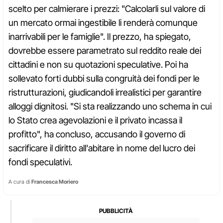
scelto per calmierare i prezzi: "Calcolarli sul valore di
un mercato ormai ingestibile li renderà comunque
inarrivabili per le famiglie". Il prezzo, ha spiegato,
dovrebbe essere parametrato sul reddito reale dei
cittadini e non su quotazioni speculative. Poi ha
sollevato forti dubbi sulla congruità dei fondi per le
ristrutturazioni, giudicandoli irrealistici per garantire
alloggi dignitosi. "Si sta realizzando uno schema in cui
lo Stato crea agevolazioni e il privato incassa il
profitto", ha concluso, accusando il governo di
sacrificare il diritto all'abitare in nome del lucro dei
fondi speculativi.
A cura di
Francesca Moriero