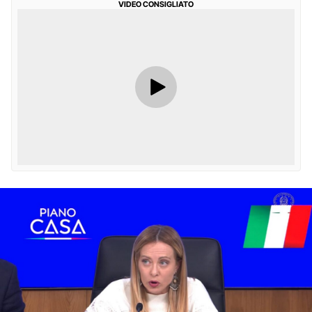
VIDEO CONSIGLIATO