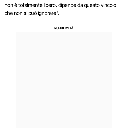
non è totalmente libero, dipende da questo vincolo
che non si può ignorare".