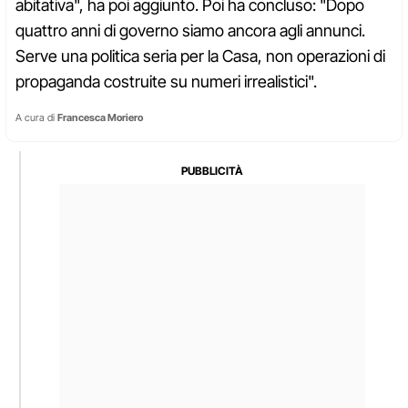
abitativa", ha poi aggiunto. Poi ha concluso: "Dopo
quattro anni di governo siamo ancora agli annunci.
Serve una politica seria per la Casa, non operazioni di
propaganda costruite su numeri irrealistici".
A cura di
Francesca Moriero