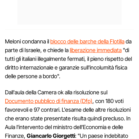
Meloni condanna il
blocco delle barche della Flotilla
da
parte di Israele, e chiede la
liberazione immediata
"di
tutti gli italiani illegalmente fermati, il pieno rispetto del
diritto internazionale e garanzie sull'incolumità fisica
delle persone a bordo".
Dall'aula della Camera ok alla risoluzione sul
Documento pubblico di finanza (Dfp)
, con 180 voti
favorevoli e 97 contrari. L'esame delle altre risoluzioni
che erano state presentate risulta quindi precluso. In
Aula l'intervento del ministro dell'Economia e delle
Finanze,
Giancarlo Giorgetti
: "Un paese indebitato