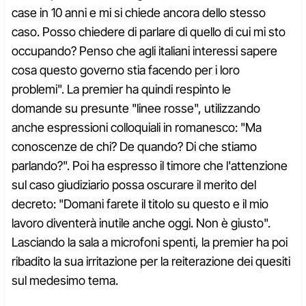
case in 10 anni e mi si chiede ancora dello stesso
caso. Posso chiedere di parlare di quello di cui mi sto
occupando? Penso che agli italiani interessi sapere
cosa questo governo stia facendo per i loro
problemi". La premier ha quindi respinto le
domande su presunte "linee rosse", utilizzando
anche espressioni colloquiali in romanesco: "Ma
conoscenze de chi? De quando? Di che stiamo
parlando?". Poi ha espresso il timore che l'attenzione
sul caso giudiziario possa oscurare il merito del
decreto: "Domani farete il titolo su questo e il mio
lavoro diventerà inutile anche oggi. Non è giusto".
Lasciando la sala a microfoni spenti, la premier ha poi
ribadito la sua irritazione per la reiterazione dei quesiti
sul medesimo tema.