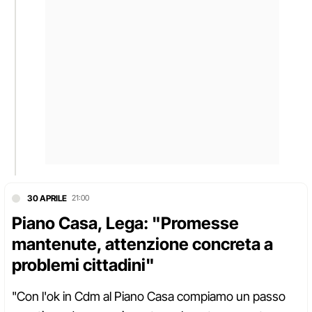
30 APRILE
21:00
Piano Casa, Lega: "Promesse
mantenute, attenzione concreta a
problemi cittadini"
"Con l'ok in Cdm al Piano Casa compiamo un passo