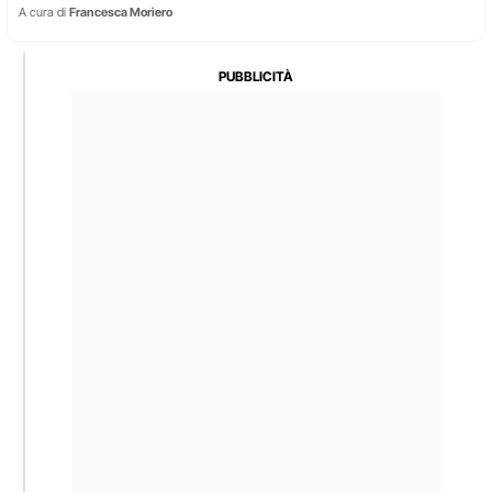
A cura di
Francesca Moriero