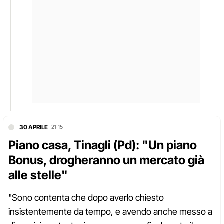
30 APRILE
21:15
Piano casa, Tinagli (Pd): "Un piano
Bonus, drogheranno un mercato già
alle stelle"
"Sono contenta che dopo averlo chiesto
insistentemente da tempo, e avendo anche messo a