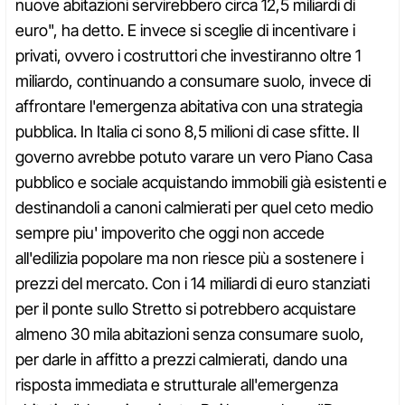
nuove abitazioni servirebbero circa 12,5 miliardi di
euro", ha detto. E invece si sceglie di incentivare i
privati, ovvero i costruttori che investiranno oltre 1
miliardo, continuando a consumare suolo, invece di
affrontare l'emergenza abitativa con una strategia
pubblica. In Italia ci sono 8,5 milioni di case sfitte. Il
governo avrebbe potuto varare un vero Piano Casa
pubblico e sociale acquistando immobili già esistenti e
destinandoli a canoni calmierati per quel ceto medio
sempre piu' impoverito che oggi non accede
all'edilizia popolare ma non riesce più a sostenere i
prezzi del mercato. Con i 14 miliardi di euro stanziati
per il ponte sullo Stretto si potrebbero acquistare
almeno 30 mila abitazioni senza consumare suolo,
per darle in affitto a prezzi calmierati, dando una
risposta immediata e strutturale all'emergenza