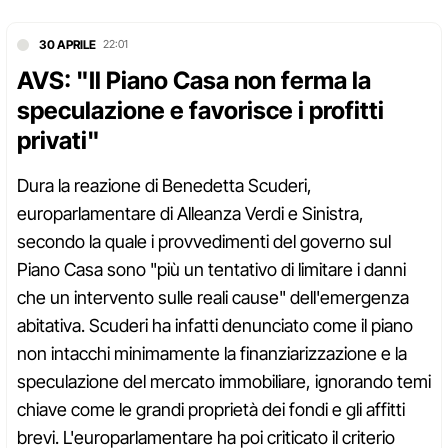
30 APRILE
22:01
AVS: "Il Piano Casa non ferma la
speculazione e favorisce i profitti
privati"
Dura la reazione di Benedetta Scuderi,
europarlamentare di Alleanza Verdi e Sinistra,
secondo la quale i provvedimenti del governo sul
Piano Casa sono "più un tentativo di limitare i danni
che un intervento sulle reali cause" dell'emergenza
abitativa. Scuderi ha infatti denunciato come il piano
non intacchi minimamente la finanziarizzazione e la
speculazione del mercato immobiliare, ignorando temi
chiave come le grandi proprietà dei fondi e gli affitti
brevi. L'europarlamentare ha poi criticato il criterio