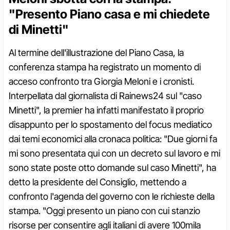
"Presento Piano casa e mi chiedete
di Minetti"
Al termine dell'illustrazione del Piano Casa, la
conferenza stampa ha registrato un momento di
acceso confronto tra Giorgia Meloni e i cronisti.
Interpellata dal giornalista di Rainews24 sul "caso
Minetti", la premier ha infatti manifestato il proprio
disappunto per lo spostamento del focus mediatico
dai temi economici alla cronaca politica: "Due giorni fa
mi sono presentata qui con un decreto sul lavoro e mi
sono state poste otto domande sul caso Minetti", ha
detto la presidente del Consiglio, mettendo a
confronto l'agenda del governo con le richieste della
stampa. "Oggi presento un piano con cui stanzio
risorse per consentire agli italiani di avere 100mila