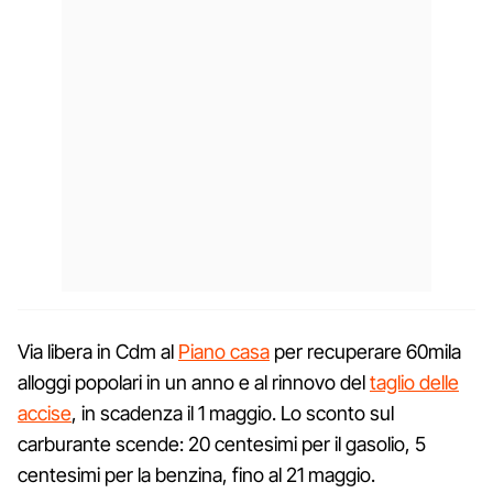
Via libera in Cdm al
Piano casa
per recuperare 60mila
alloggi popolari in un anno e al rinnovo del
taglio delle
accise
, in scadenza il 1 maggio. Lo sconto sul
carburante scende: 20 centesimi per il gasolio, 5
centesimi per la benzina, fino al 21 maggio.