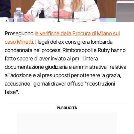
Proseguono
le verifiche della Procura di Milano sul
caso Minetti.
I legali del ex consigliera lombarda
condannata nei processi Rimborsopoli e Ruby hanno
fatto sapere di aver inviato ai pm "l'intera
documentazione giudiziaria e amministrativa" relativa
all'adozione e ai presupposti per ottenere la grazia,
accusando i giornali di aver diffuso "ricostruzioni
false".