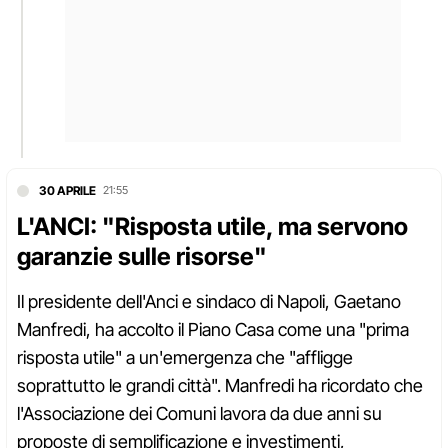
30 APRILE
21:55
L'ANCI: "Risposta utile, ma servono
garanzie sulle risorse"
Il presidente dell'Anci e sindaco di Napoli, Gaetano
Manfredi, ha accolto il Piano Casa come una "prima
risposta utile" a un'emergenza che "affligge
soprattutto le grandi città". Manfredi ha ricordato che
l'Associazione dei Comuni lavora da due anni su
proposte di semplificazione e investimenti,