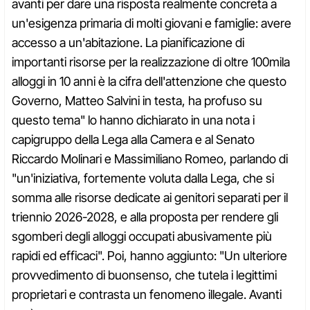
avanti per dare una risposta realmente concreta a
un'esigenza primaria di molti giovani e famiglie: avere
accesso a un'abitazione. La pianificazione di
importanti risorse per la realizzazione di oltre 100mila
alloggi in 10 anni è la cifra dell'attenzione che questo
Governo, Matteo Salvini in testa, ha profuso su
questo tema" lo hanno dichiarato in una nota i
capigruppo della Lega alla Camera e al Senato
Riccardo Molinari e Massimiliano Romeo, parlando di
"un'iniziativa, fortemente voluta dalla Lega, che si
somma alle risorse dedicate ai genitori separati per il
triennio 2026-2028, e alla proposta per rendere gli
sgomberi degli alloggi occupati abusivamente più
rapidi ed efficaci". Poi, hanno aggiunto: "Un ulteriore
provvedimento di buonsenso, che tutela i legittimi
proprietari e contrasta un fenomeno illegale. Avanti