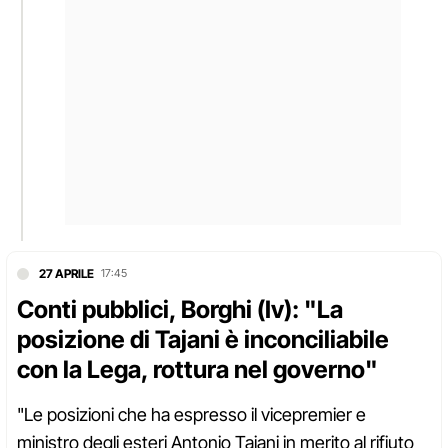
27 APRILE
17:45
Conti pubblici, Borghi (Iv): "La
posizione di Tajani è inconciliabile
con la Lega, rottura nel governo"
"Le posizioni che ha espresso il vicepremier e
ministro degli esteri Antonio Tajani in merito al rifiuto