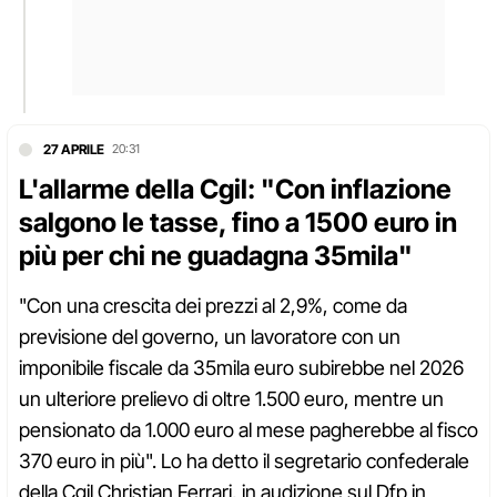
27 APRILE
20:31
L'allarme della Cgil: "Con inflazione
salgono le tasse, fino a 1500 euro in
più per chi ne guadagna 35mila"
"Con una crescita dei prezzi al 2,9%, come da
previsione del governo, un lavoratore con un
imponibile fiscale da 35mila euro subirebbe nel 2026
un ulteriore prelievo di oltre 1.500 euro, mentre un
pensionato da 1.000 euro al mese pagherebbe al fisco
370 euro in più". Lo ha detto il segretario confederale
della Cgil Christian Ferrari, in audizione sul Dfp in