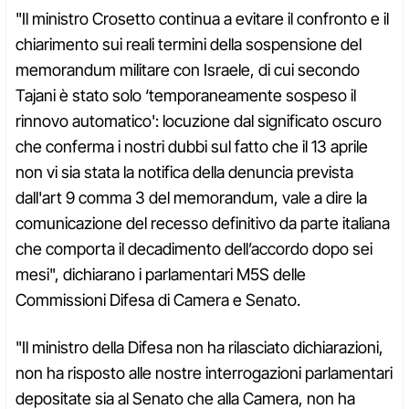
"Il ministro Crosetto continua a evitare il confronto e il
chiarimento sui reali termini della sospensione del
memorandum militare con Israele, di cui secondo
Tajani è stato solo ‘temporaneamente sospeso il
rinnovo automatico': locuzione dal significato oscuro
che conferma i nostri dubbi sul fatto che il 13 aprile
non vi sia stata la notifica della denuncia prevista
dall'art 9 comma 3 del memorandum, vale a dire la
comunicazione del recesso definitivo da parte italiana
che comporta il decadimento dell’accordo dopo sei
mesi", dichiarano i parlamentari M5S delle
Commissioni Difesa di Camera e Senato.
"Il ministro della Difesa non ha rilasciato dichiarazioni,
non ha risposto alle nostre interrogazioni parlamentari
depositate sia al Senato che alla Camera, non ha