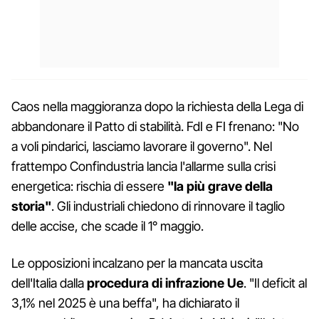
Caos nella maggioranza dopo la richiesta della Lega di
abbandonare il Patto di stabilità. FdI e FI frenano: "No
a voli pindarici, lasciamo lavorare il governo". Nel
frattempo Confindustria lancia l'allarme sulla crisi
energetica: rischia di essere
"la più grave della
storia"
. Gli industriali chiedono di rinnovare il taglio
delle accise, che scade il 1° maggio.
Le opposizioni incalzano per la mancata uscita
dell'Italia dalla
procedura di infrazione Ue
. "Il deficit al
3,1% nel 2025 è una beffa", ha dichiarato il