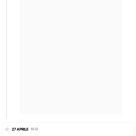
27 APRILE
19:32