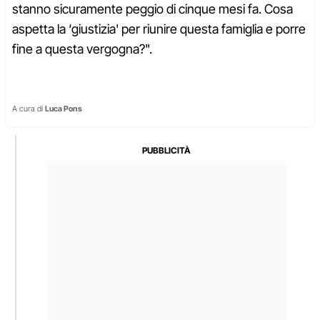
stanno sicuramente peggio di cinque mesi fa. Cosa
aspetta la ‘giustizia' per riunire questa famiglia e porre
fine a questa vergogna?".
A cura di
Luca Pons