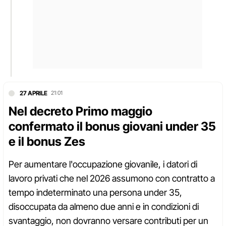
27 APRILE
21:01
Nel decreto Primo maggio
confermato il bonus giovani under 35
e il bonus Zes
Per aumentare l'occupazione giovanile, i datori di
lavoro privati che nel 2026 assumono con contratto a
tempo indeterminato una persona under 35,
disoccupata da almeno due anni e in condizioni di
svantaggio, non dovranno versare contributi per un