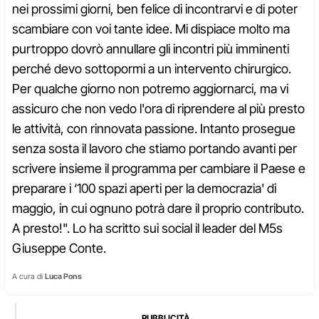
nei prossimi giorni, ben felice di incontrarvi e di poter
scambiare con voi tante idee. Mi dispiace molto ma
purtroppo dovrò annullare gli incontri più imminenti
perché devo sottopormi a un intervento chirurgico.
Per qualche giorno non potremo aggiornarci, ma vi
assicuro che non vedo l'ora di riprendere al più presto
le attività, con rinnovata passione. Intanto prosegue
senza sosta il lavoro che stiamo portando avanti per
scrivere insieme il programma per cambiare il Paese e
preparare i ‘100 spazi aperti per la democrazia' di
maggio, in cui ognuno potrà dare il proprio contributo.
A presto!". Lo ha scritto sui social il leader del M5s
Giuseppe Conte.
A cura di
Luca Pons