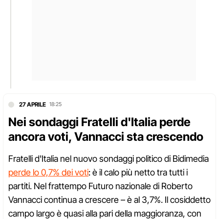
27 APRILE
18:25
Nei sondaggi Fratelli d'Italia perde
ancora voti, Vannacci sta crescendo
Fratelli d'Italia nel nuovo sondaggi politico di Bidimedia
perde lo 0,7% dei voti
: è il calo più netto tra tutti i
partiti. Nel frattempo Futuro nazionale di Roberto
Vannacci continua a crescere – è al 3,7%. Il cosiddetto
campo largo è quasi alla pari della maggioranza, con