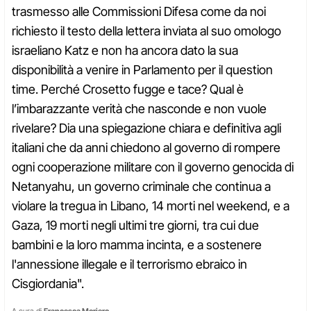
trasmesso alle Commissioni Difesa come da noi
richiesto il testo della lettera inviata al suo omologo
israeliano Katz e non ha ancora dato la sua
disponibilità a venire in Parlamento per il question
time. Perché Crosetto fugge e tace? Qual è
l’imbarazzante verità che nasconde e non vuole
rivelare? Dia una spiegazione chiara e definitiva agli
italiani che da anni chiedono al governo di rompere
ogni cooperazione militare con il governo genocida di
Netanyahu, un governo criminale che continua a
violare la tregua in Libano, 14 morti nel weekend, e a
Gaza, 19 morti negli ultimi tre giorni, tra cui due
bambini e la loro mamma incinta, e a sostenere
l'annessione illegale e il terrorismo ebraico in
Cisgiordania".