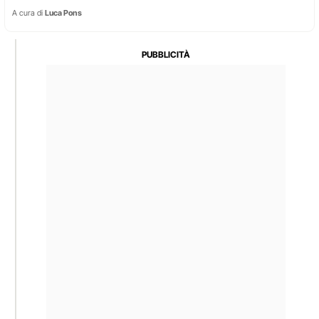
A cura di
Luca Pons