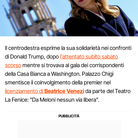
Il centrodestra esprime la sua solidarietà nei confronti
di Donald Trump, dopo
l'attentato subito sabato
scorso
mentre si trovava al gala dei corrispondenti
della Casa Bianca a Washington. Palazzo Chigi
smentisce il coinvolgimento della premier nel
licenziamento di
Beatrice Venezi
da parte del Teatro
La Fenice: "Da Meloni nessun via libera".