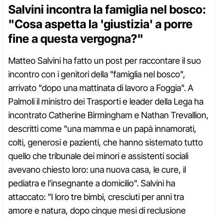
Salvini incontra la famiglia nel bosco:
"Cosa aspetta la 'giustizia' a porre
fine a questa vergogna?"
Matteo Salvini ha fatto un post per raccontare il suo
incontro con i genitori della "famiglia nel bosco",
arrivato "dopo una mattinata di lavoro a Foggia". A
Palmoli il ministro dei Trasporti e leader della Lega ha
incontrato Catherine Birmingham e Nathan Trevallion,
descritti come "una mamma e un papà innamorati,
colti, generosi e pazienti, che hanno sistemato tutto
quello che tribunale dei minori e assistenti sociali
avevano chiesto loro: una nuova casa, le cure, il
pediatra e l’insegnante a domicilio". Salvini ha
attaccato: "I loro tre bimbi, cresciuti per anni tra
amore e natura, dopo cinque mesi di reclusione