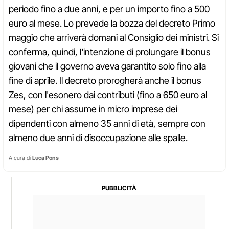
periodo fino a due anni, e per un importo fino a 500
euro al mese. Lo prevede la bozza del decreto Primo
maggio che arriverà domani al Consiglio dei ministri. Si
conferma, quindi, l'intenzione di prolungare il bonus
giovani che il governo aveva garantito solo fino alla
fine di aprile. Il decreto prorogherà anche il bonus
Zes, con l'esonero dai contributi (fino a 650 euro al
mese) per chi assume in micro imprese dei
dipendenti con almeno 35 anni di età, sempre con
almeno due anni di disoccupazione alle spalle.
A cura di
Luca Pons