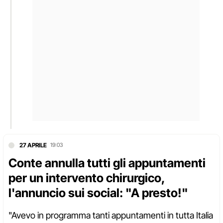
27 APRILE
19:03
Conte annulla tutti gli appuntamenti
per un intervento chirurgico,
l'annuncio sui social: "A presto!"
"Avevo in programma tanti appuntamenti in tutta Italia