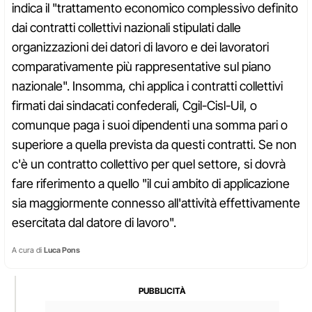
indica il "trattamento economico complessivo definito
dai contratti collettivi nazionali stipulati dalle
organizzazioni dei datori di lavoro e dei lavoratori
comparativamente più rappresentative sul piano
nazionale". Insomma, chi applica i contratti collettivi
firmati dai sindacati confederali, Cgil-Cisl-Uil, o
comunque paga i suoi dipendenti una somma pari o
superiore a quella prevista da questi contratti. Se non
c'è un contratto collettivo per quel settore, si dovrà
fare riferimento a quello "il cui ambito di applicazione
sia maggiormente connesso all'attività effettivamente
esercitata dal datore di lavoro".
A cura di
Luca Pons