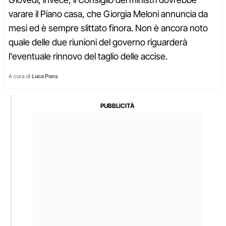
varare il Piano casa, che Giorgia Meloni annuncia da
mesi ed è sempre slittato finora. Non è ancora noto
quale delle due riunioni del governo riguarderà
l'eventuale rinnovo del taglio delle accise.
A cura di
Luca Pons