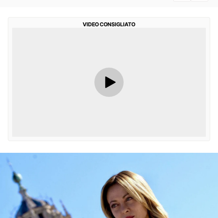
VIDEO CONSIGLIATO