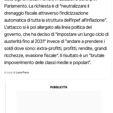
Parlamento. La richiesta è di "neutralizzare il
drenaggio fiscale attraverso l'indicizzazione
automatica di tutta la struttura dell'Irpef all'inflazione".
L'attacco si è poi allargato alla linea politica del
governo, che ha deciso di "impostare un lungo ciclo di
austerità fino al 2031" invece di "andare a prendere i
soldi dove sono: extra-profitti, profitti, rendite, grandi
ricchezze, evasione fiscale". Il risultato è un "brutale
impoverimento delle classi medie e popolari".
A cura di
Luca Pons