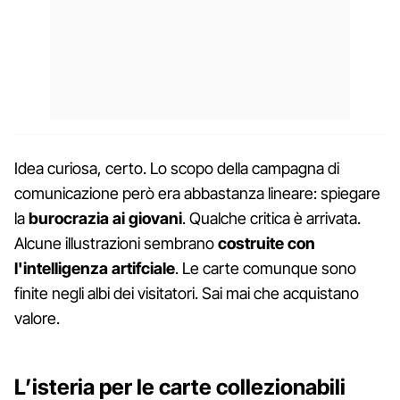
Idea curiosa, certo. Lo scopo della campagna di
comunicazione però era abbastanza lineare: spiegare
la
burocrazia ai giovani
. Qualche critica è arrivata.
Alcune illustrazioni sembrano
costruite con
l'intelligenza artifciale
. Le carte comunque sono
finite negli albi dei visitatori. Sai mai che acquistano
valore.
L’isteria per le carte collezionabili