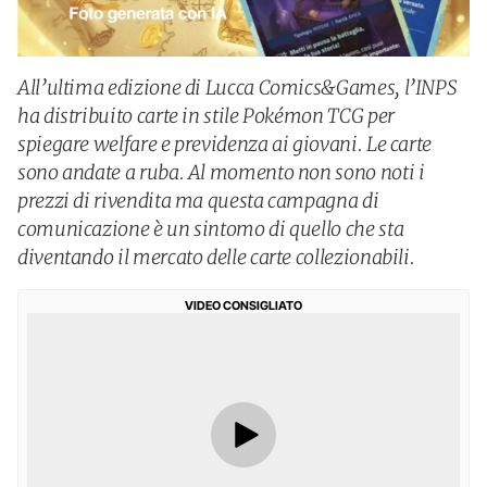
All’ultima edizione di Lucca Comics&Games, l’INPS
ha distribuito carte in stile Pokémon TCG per
spiegare welfare e previdenza ai giovani. Le carte
sono andate a ruba. Al momento non sono noti i
prezzi di rivendita ma questa campagna di
comunicazione è un sintomo di quello che sta
diventando il mercato delle carte collezionabili.
VIDEO CONSIGLIATO