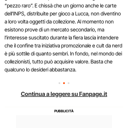
“pezzo raro”. E chissà che un giorno anche le carte
dell’INPS, distribuite per gioco a Lucca, non diventino
a loro volta oggetti da collezione. Al momento non
esistono prove di un mercato secondario, ma
l’interesse suscitato durante la fiera lascia intendere
che il confine tra iniziativa promozionale e cult da nerd
è più sottile di quanto sembri. In fondo, nel mondo dei
collezionisti, tutto può acquisire valore. Basta che
qualcuno lo desideri abbastanza.
Continua a leggere su Fanpage.it