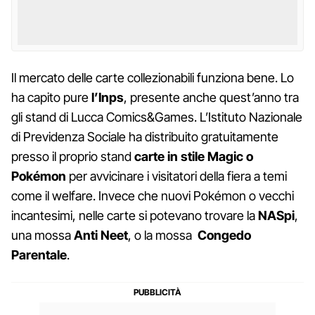
Il mercato delle carte collezionabili funziona bene. Lo
ha capito pure
l’Inps
, presente anche quest’anno tra
gli stand di Lucca Comics&Games. L’Istituto Nazionale
di Previdenza Sociale ha distribuito gratuitamente
presso il proprio stand
carte in stile Magic o
Pokémon
per avvicinare i visitatori della fiera a temi
come il welfare. Invece che nuovi Pokémon o vecchi
incantesimi, nelle carte si potevano trovare la
NASpi
,
una mossa
Anti
Neet
, o la mossa
Congedo
Parentale
.