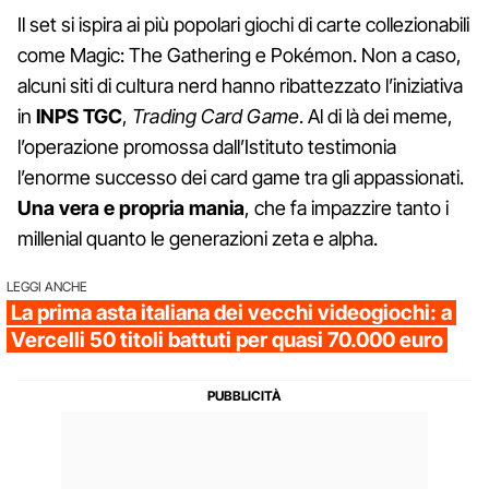
Il set si ispira ai più popolari giochi di carte collezionabili
come Magic: The Gathering e Pokémon. Non a caso,
alcuni siti di cultura nerd hanno ribattezzato l’iniziativa
in
INPS TGC
,
Trading Card Game
. Al di là dei meme,
l’operazione promossa dall’Istituto testimonia
l’enorme successo dei card game tra gli appassionati.
Una vera e propria mania
, che fa impazzire tanto i
millenial quanto le generazioni zeta e alpha.
LEGGI ANCHE
La prima asta italiana dei vecchi videogiochi: a
Vercelli 50 titoli battuti per quasi 70.000 euro