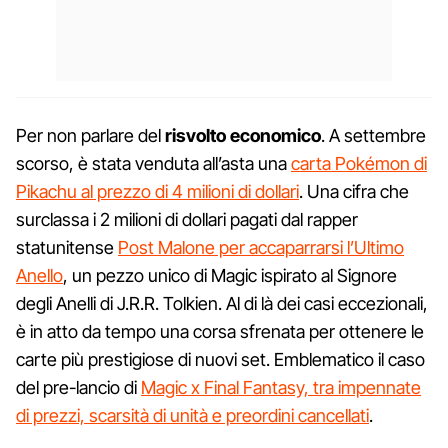
Per non parlare del
risvolto economico
. A settembre
scorso, è stata venduta all’asta una
carta Pokémon di
Pikachu al prezzo di 4 milioni di dollari
. Una cifra che
surclassa i 2 milioni di dollari pagati dal rapper
statunitense
Post Malone per accaparrarsi l’Ultimo
Anello
, un pezzo unico di Magic ispirato al Signore
degli Anelli di J.R.R. Tolkien. Al di là dei casi eccezionali,
è in atto da tempo una corsa sfrenata per ottenere le
carte più prestigiose di nuovi set. Emblematico il caso
del pre-lancio di
Magic x Final Fantasy, tra impennate
di prezzi, scarsità di unità e preordini cancellati
.