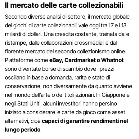
Il mercato delle carte collezionabili
Secondo diverse analisi di settore, il mercato globale
dei giochi di carte collezionabili vale oggi tra i 7 e i 13
miliardi di dollari. Una crescita costante, trainata dalle
ristampe, dalle collaborazioni crossmediali e dal
fiorente mercato del secondo collezionismo online.
Piattaforme come
eBay, Cardmarket o Whatnot
sono diventate borse di scambio dove i prezzi
oscillano in base a domanda, rarità e stato di
conservazione, non diversamente da quanto avviene
nel mondo dell’arte o dei titoli azionari. In Giappone e
negli Stati Uniti, alcuni investitori hanno persino
iniziato a considerare le carte da gioco come asset
alternativi, cioè
capaci di garantire rendimenti nel
lungo periodo
.