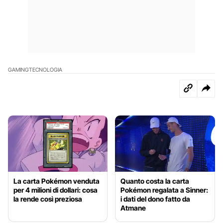
GAMING
TECNOLOGIA
La carta Pokémon venduta
Quanto costa la carta
per 4 milioni di dollari: cosa
Pokémon regalata a Sinner:
la rende così preziosa
i dati del dono fatto da
Atmane