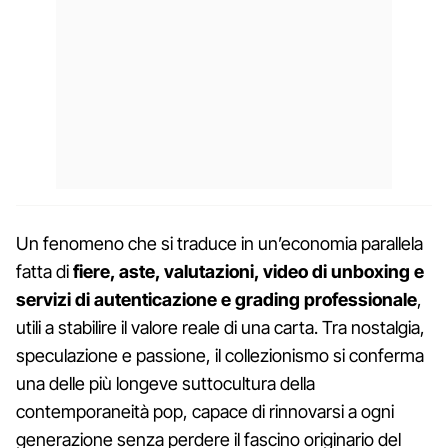
Un fenomeno che si traduce in un’economia parallela
fatta di
fiere, aste, valutazioni, video di unboxing e
servizi di autenticazione e grading professionale
,
utili a stabilire il valore reale di una carta. Tra nostalgia,
speculazione e passione, il collezionismo si conferma
una delle più longeve suttocultura della
contemporaneità pop, capace di rinnovarsi a ogni
generazione senza perdere il fascino originario del