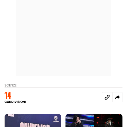
SCIENZE
14
CONDIVISIONI