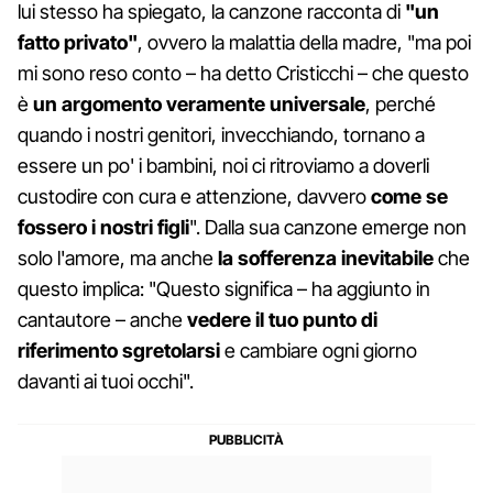
lui stesso ha spiegato, la canzone racconta di
"un
fatto privato"
, ovvero la malattia della madre, "ma poi
mi sono reso conto – ha detto Cristicchi – che questo
è
un argomento veramente universale
, perché
quando i nostri genitori, invecchiando, tornano a
essere un po' i bambini, noi ci ritroviamo a doverli
custodire con cura e attenzione, davvero
come se
fossero i nostri figli
". Dalla sua canzone emerge non
solo l'amore, ma anche
la sofferenza inevitabile
che
questo implica: "Questo significa – ha aggiunto in
cantautore – anche
vedere il tuo punto di
riferimento sgretolarsi
e cambiare ogni giorno
davanti ai tuoi occhi".