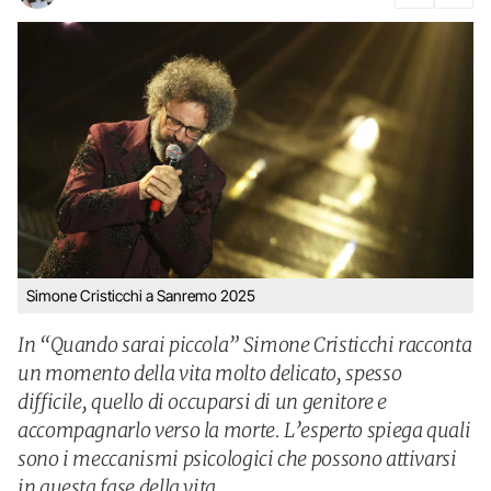
Simone Cristicchi a Sanremo 2025
In “Quando sarai piccola” Simone Cristicchi racconta
un momento della vita molto delicato, spesso
difficile, quello di occuparsi di un genitore e
accompagnarlo verso la morte. L’esperto spiega quali
sono i meccanismi psicologici che possono attivarsi
in questa fase della vita.