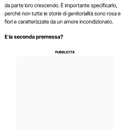
da parte loro crescendo. È importante specificarlo,
perché non tutte le storie di genitorialità sono rosa e
fiori e caratterizzate da un amore incondizionato.
E la seconda premessa?