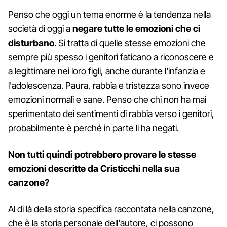
Penso che oggi un tema enorme è la tendenza nella
società di oggi a
negare tutte le emozioni che ci
disturbano
. Si tratta di quelle stesse emozioni che
sempre più spesso i genitori faticano a riconoscere e
a legittimare nei loro figli, anche durante l'infanzia e
l'adolescenza. Paura, rabbia e tristezza sono invece
emozioni normali e sane. Penso che chi non ha mai
sperimentato dei sentimenti di rabbia verso i genitori,
probabilmente è perché in parte li ha negati.
Non tutti quindi potrebbero provare le stesse
emozioni descritte da Cristicchi nella sua
canzone?
Al di là della storia specifica raccontata nella canzone,
che è la storia personale dell'autore, ci possono