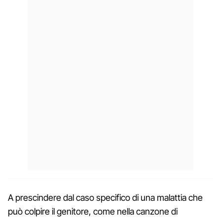
A prescindere dal caso specifico di una malattia che
può colpire il genitore, come nella canzone di