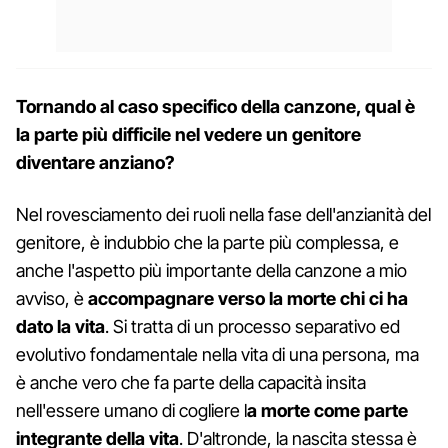
Tornando al caso specifico della canzone, qual è
la parte più difficile nel vedere un genitore
diventare anziano?
Nel rovesciamento dei ruoli nella fase dell'anzianità del
genitore, è indubbio che la parte più complessa, e
anche l'aspetto più importante della canzone a mio
avviso, è
accompagnare verso la morte chi ci ha
dato la vita
. Si tratta di un processo separativo ed
evolutivo fondamentale nella vita di una persona, ma
è anche vero che fa parte della capacità insita
nell'essere umano di cogliere l
a morte come parte
integrante della vita
. D'altronde, la nascita stessa è