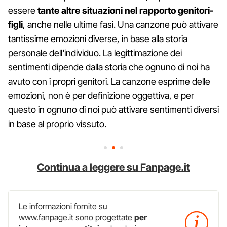
essere
tante altre situazioni nel rapporto genitori-
figli
, anche nelle ultime fasi. Una canzone può attivare
tantissime emozioni diverse, in base alla storia
personale dell'individuo. La legittimazione dei
sentimenti dipende dalla storia che ognuno di noi ha
avuto con i propri genitori. La canzone esprime delle
emozioni, non è per definizione oggettiva, e per
questo in ognuno di noi può attivare sentimenti diversi
in base al proprio vissuto.
Continua a leggere su Fanpage.it
Le informazioni fornite su
www.fanpage.it sono progettate
per