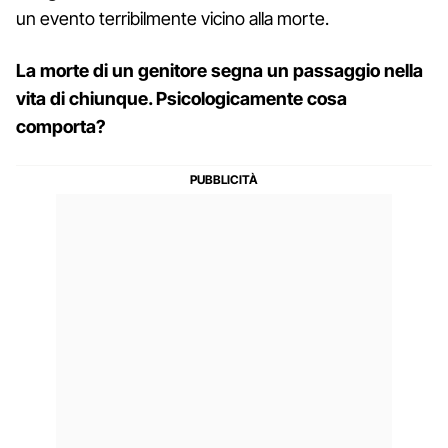
un evento terribilmente vicino alla morte.
La morte di un genitore segna un passaggio nella
vita di chiunque. Psicologicamente cosa
comporta?