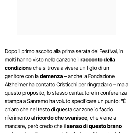
Dopo il primo ascolto alla prima serata del Festival, in
molti hanno visto nella canzone il
racconto della
condizion
e che si trova a vivere un figlio di un
genitore con la
demenza
– anche la Fondazione
Alzheimer ha contatto Cristicchi per ringraziarlo – ma a
questo proposito, lo stesso cantautore in conferenza
stampa a Sanremo ha voluto specificare un punto: "È
chiaro che nel testo di questa canzone io faccio
riferimento al
ricordo che svanisce
, che viene a
mancare, però credo che il
senso di questo brano