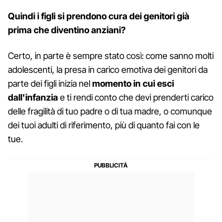
Quindi i figli si prendono cura dei genitori già
prima che diventino anziani?
Certo, in parte è sempre stato così: come sanno molti
adolescenti, la presa in carico emotiva dei genitori da
parte dei figli inizia nel
momento in cui esci
dall'infanzia
e ti rendi conto che devi prenderti carico
delle fragilità di tuo padre o di tua madre, o comunque
dei tuoi adulti di riferimento, più di quanto fai con le
tue.