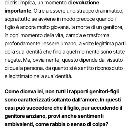
di crisi implica, un momento di
evoluzione
importante
. Oltre a essere uno strappo drammatico,
soprattutto se avviene in modo precoce quando il
figlio è ancora molto giovane, la morte di un genitore,
in ogni momento della vita, cambia e trasforma
profondamente l'essere umano, a volte legittima parti
della sua identità che fino a quel momento sono state
negate. Ma, ovviamente, questo dipende dal vissuto
di quella persona, da quanto si è sentito riconosciuto
e legittimato nella sua identità.
Come diceva lei, non tutti i rapporti genitori-figli
sono caratterizzati soltanto dall'amore. In questi
casi può succedere che il figlio, pur accudendo il
genitore anziano, provi anche sentimenti
ambivalenti, come rabbia o senso di colpa?