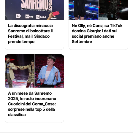
La discografia minaccia
Né Olly, né Corsi, su TikTok
Sanremo di boicottare il
domina Giorgia: i dati sul
Festival, ma il Sindaco
social premiano anche
prende tempo
Settembre
A un mese da Sanremo
2025, le radio incoronano
Cuoricini dei Coma_Cose:
sorprese nella top 5 della
classifica