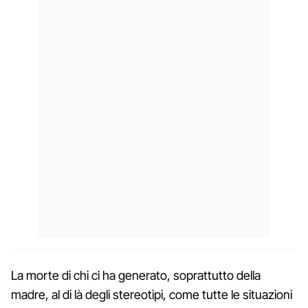
La morte di chi ci ha generato, soprattutto della
madre, al di là degli stereotipi, come tutte le situazioni