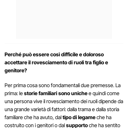
Perché può essere così difficile e doloroso
accettare il rovesciamento di ruoli tra figlio e
genitore?
Per prima cosa sono fondamentali due premesse. La
prima: le
storie familiari sono uniche
e quindi come
una persona vive il rovesciamento dei ruoli dipende da
una grande varietà di fattori: dalla trama e dalla storia
familiare che ha avuto, dal
tipo di legame
che ha
costruito con i genitori o dal
supporto
che ha sentito