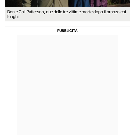
Don e Gail Patterson, due delle tre vittime morte dopo il pranzo coi
funghi