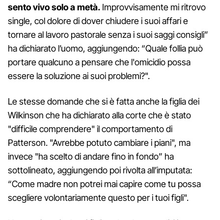
sento vivo solo a metà.
Improvvisamente mi ritrovo
single, col dolore di dover chiudere i suoi affari e
tornare al lavoro pastorale senza i suoi saggi consigli”
ha dichiarato l’uomo, aggiungendo: “Quale follia può
portare qualcuno a pensare che l'omicidio possa
essere la soluzione ai suoi problemi?".
Le stesse domande che si è fatta anche la figlia dei
Wilkinson che ha dichiarato alla corte che è stato
"difficile comprendere" il comportamento di
Patterson. "Avrebbe potuto cambiare i piani", ma
invece "ha scelto di andare fino in fondo” ha
sottolineato, aggiungendo poi rivolta all’imputata:
“Come madre non potrei mai capire come tu possa
scegliere volontariamente questo per i tuoi figli".