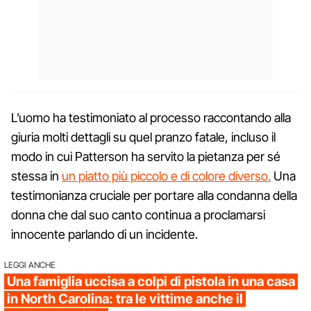
L’uomo ha testimoniato al processo raccontando alla
giuria molti dettagli su quel pranzo fatale, incluso il
modo in cui Patterson ha servito la pietanza per sé
stessa in
un piatto più piccolo e di colore diverso.
Una
testimonianza cruciale per portare alla condanna della
donna che dal suo canto continua a proclamarsi
innocente parlando di un incidente.
LEGGI ANCHE
Una famiglia uccisa a colpi di pistola in una casa
in North Carolina: tra le vittime anche il