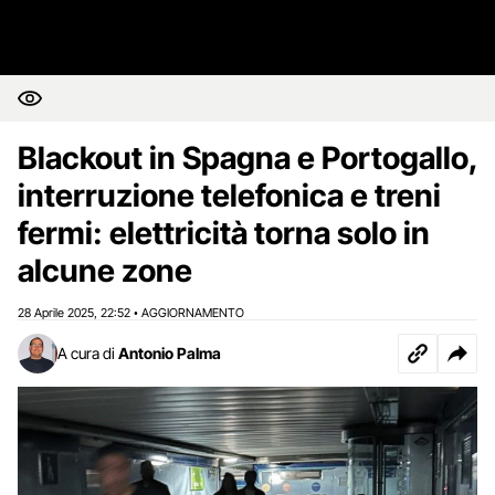
Blackout in Spagna e Portogallo,
interruzione telefonica e treni
fermi: elettricità torna solo in
alcune zone
28 Aprile 2025
22:52
AGGIORNAMENTO
,
•
A cura di
Antonio Palma