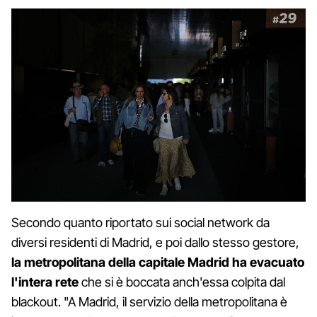
Secondo quanto riportato sui social network da
diversi residenti di Madrid, e poi dallo stesso gestore,
la metropolitana della capitale Madrid ha evacuato
l'intera rete
che si è boccata anch'essa colpita dal
blackout. "A Madrid, il servizio della metropolitana è