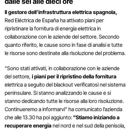
dalle sei alle dieci ore
Il gestore dell’infrastruttura elettrica spagnola,
Red Eléctrica de España ha attivato piani per
ripristinare la fornitura di energia elettrica in
collaborazione con le aziende del settore. Secondo
quanto riferito, le cause sono in fase di analisi e tutte
le risorse sono destinate alla risoluzione del problema.
“Sono stati attivati, in collaborazione con le aziende
del settore,
i piani per il ripristino della fornitura
elettrica a seguito del blackout verificatosi nel sistema
peninsulare. Si stanno analizzando le cause e si
stanno dedicando tutte le risorse alla loro risoluzione.
Continueremo a informarvi” ha comunicato l’azienda
che alle 13.30 ha poi aggiunto:
"Stiamo iniziando a
recuperare energia
nel nord e nel sud della penisola,