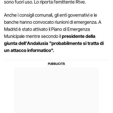
sono fuori uso. Lo riporta l'emittente Rtve.
Anche i consigli comunali, gli enti governativi e le
banche hanno convocato riunioni di emergenza. A
Madrid è stato attivato il Piano di Emergenza
Municipale mentre secondo il
presidente della
giunta dell'Andalusia "probabilmente si tratta di
un attacco informatico".