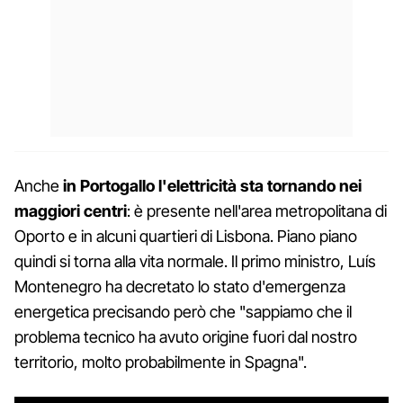
Anche
in Portogallo l'elettricità sta tornando nei
maggiori centri
: è presente nell'area metropolitana di
Oporto e in alcuni quartieri di Lisbona. Piano piano
quindi si torna alla vita normale. Il primo ministro, Luís
Montenegro ha decretato lo stato d'emergenza
energetica precisando però che "sappiamo che il
problema tecnico ha avuto origine fuori dal nostro
territorio, molto probabilmente in Spagna".