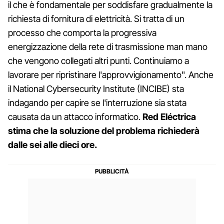
il che è fondamentale per soddisfare gradualmente la
richiesta di fornitura di elettricità. Si tratta di un
processo che comporta la progressiva
energizzazione della rete di trasmissione man mano
che vengono collegati altri punti. Continuiamo a
lavorare per ripristinare l'approvvigionamento". Anche
il National Cybersecurity Institute (INCIBE) sta
indagando per capire se l'interruzione sia stata
causata da un attacco informatico.
Red Eléctrica
stima che la soluzione del problema richiederà
dalle sei alle dieci ore.