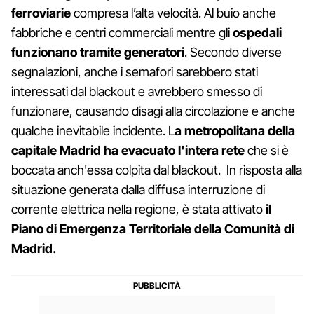
ferroviarie
compresa l’alta velocità. Al buio anche
fabbriche e centri commerciali mentre gli
ospedali
funzionano tramite generatori
. Secondo diverse
segnalazioni, anche i semafori sarebbero stati
interessati dal blackout e avrebbero smesso di
funzionare, causando disagi alla circolazione e anche
qualche inevitabile incidente. L
a metropolitana della
capitale Madrid ha evacuato l'intera rete
che si è
boccata anch'essa colpita dal blackout. In risposta alla
situazione generata dalla diffusa interruzione di
corrente elettrica nella regione, è stata attivato
il
Piano di Emergenza Territoriale della Comunità di
Madrid.