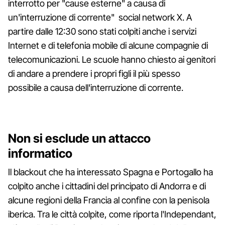
interrotto per "cause esterne" a causa di
un'interruzione di corrente" social network X. A
partire dalle 12:30 sono stati colpiti anche i servizi
Internet e di telefonia mobile di alcune compagnie di
telecomunicazioni. Le scuole hanno chiesto ai genitori
di andare a prendere i propri figli il ​​più spesso
possibile a causa dell'interruzione di corrente.
Non si esclude
un attacco
informatico
Il blackout che ha interessato Spagna e Portogallo ha
colpito anche i cittadini del principato di Andorra e di
alcune regioni della Francia al confine con la penisola
iberica. Tra le città colpite, come riporta l'Independant,