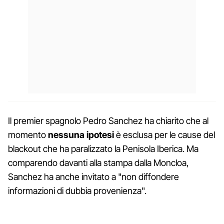
Il premier spagnolo Pedro Sanchez ha chiarito che al
momento
nessuna ipotesi
è esclusa per le cause del
blackout che ha paralizzato la Penisola Iberica. Ma
comparendo davanti alla stampa dalla Moncloa,
Sanchez ha anche invitato a "non diffondere
informazioni di dubbia provenienza".