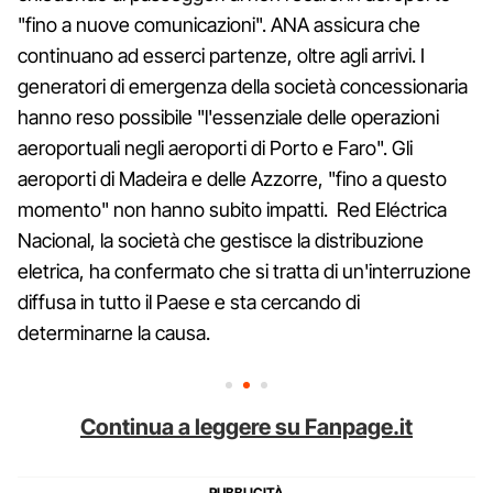
"fino a nuove comunicazioni". ANA assicura che
continuano ad esserci partenze, oltre agli arrivi. I
generatori di emergenza della società concessionaria
hanno reso possibile "l'essenziale delle operazioni
aeroportuali negli aeroporti di Porto e Faro". Gli
aeroporti di Madeira e delle Azzorre, "fino a questo
momento" non hanno subito impatti. Red Eléctrica
Nacional, la società che gestisce la distribuzione
eletrica, ha confermato che si tratta di un'interruzione
diffusa in tutto il Paese e sta cercando di
determinarne la causa.
Continua a leggere su Fanpage.it