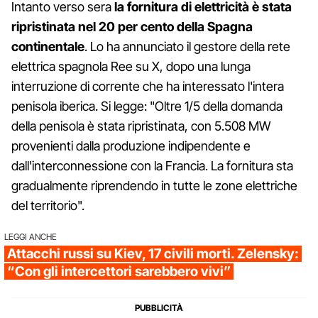
Intanto verso sera
la fornitura di elettricità è stata
ripristinata nel 20 per cento della Spagna
continentale
. Lo ha annunciato il gestore della rete
elettrica spagnola Ree su X, dopo una lunga
interruzione di corrente che ha interessato l'intera
penisola iberica. Si legge: "Oltre 1/5 della domanda
della penisola è stata ripristinata, con 5.508 MW
provenienti dalla produzione indipendente e
dall'interconnessione con la Francia. La fornitura sta
gradualmente riprendendo in tutte le zone elettriche
del territorio".
LEGGI ANCHE
Attacchi russi su Kiev, 17 civili morti. Zelensky:
“Con gli intercettori sarebbero vivi”