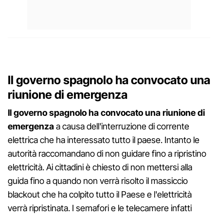
Il governo spagnolo ha convocato una
riunione di emergenza
Il governo spagnolo ha convocato una riunione di
emergenza
a causa dell'interruzione di corrente
elettrica che ha interessato tutto il paese. Intanto le
autorità raccomandano di non guidare fino a ripristino
elettricità. Ai cittadini è chiesto di non mettersi alla
guida fino a quando non verrà risolto il massiccio
blackout che ha colpito tutto il Paese e l'elettricità
verrà ripristinata. I semafori e le telecamere infatti