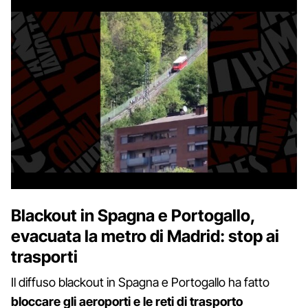
Blackout in Spagna e Portogallo,
evacuata la metro di Madrid: stop ai
trasporti
Il diffuso blackout in Spagna e Portogallo ha fatto
bloccare gli aeroporti e le reti di trasporto