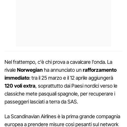
Nel frattempo, c'è chi prova a cavalcare l'onda. La
rivale
Norwegian
ha annunciato un
rafforzamento
immediato
: tra il 25 marzo e il 12 aprile aggiungerà
120 voli extra
, soprattutto dai Paesi nordici verso le
classiche mete pasquali spagnole, per recuperare i
passeggeri lasciati a terra da SAS.
La Scandinavian Airlines è la prima grande compagnia
europea a prendere misure così pesanti sul network