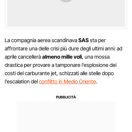
La compagnia aerea scandinava
SAS
sta per
affrontare una delle crisi più dure degli ultimi anni: ad
aprile cancellerà
almeno mille voli
, una mossa
drastica per provare a tamponare l'esplosione dei
costi del carburante jet, schizzati alle stelle dopo
l'escalation del
conflitto in Medio Oriente
.