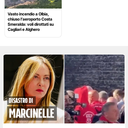
Vasto incendio a Olbia,
chiuso l’aeroporto Costa
Smeralda: voli dirottati su
Cagliari e Alghero
disastro di
marcinelle