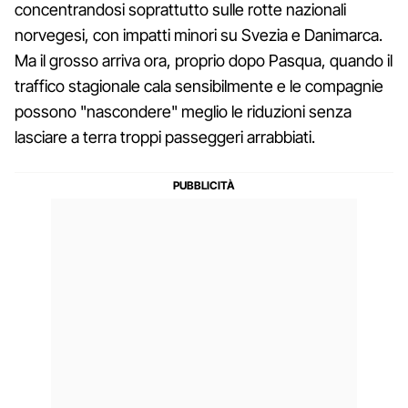
concentrandosi soprattutto sulle rotte nazionali
norvegesi, con impatti minori su Svezia e Danimarca.
Ma il grosso arriva ora, proprio dopo Pasqua, quando il
traffico stagionale cala sensibilmente e le compagnie
possono "nascondere" meglio le riduzioni senza
lasciare a terra troppi passeggeri arrabbiati.