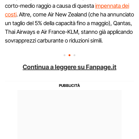
corto-medio raggio a causa di questa
impennata dei
costi
. Altre, come Air New Zealand (che ha annunciato
un taglio del 5% della capacità fino a maggio), Qantas,
Thai Airways e Air France-KLM, stanno già applicando
sovrapprezzi carburante o riduzioni simili.
Continua a leggere su Fanpage.it