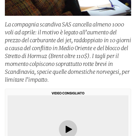
La compagnia scandiva SAS cancella almeno 1000
voli ad aprile: il motivo è legato all’aumento del
prezzo del carburante dei jet, raddoppiato in 10 giorni
a causa del conflitto in Medio Oriente e del blocco del
Stretto di Hormuz (Brent oltre 110$). I tagli per il
momento colpiscono soprattutto rotte brevi in
Scandinavia, specie quelle domestiche norvegesi, per
limitare l’impatto.
VIDEO CONSIGLIATO