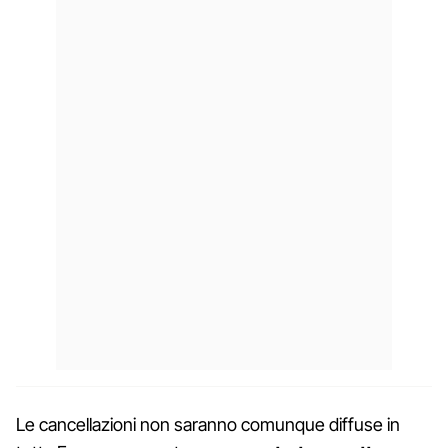
Le cancellazioni non saranno comunque diffuse in