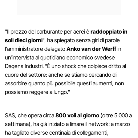
"Il prezzo del carburante per aerei è
raddoppiato in
soli dieci giorni
", ha spiegato senza giri di parole
l'amministratore delegato
Anko van der Werff
in
un'intervista al quotidiano economico svedese
Dagens Industri. "È uno shock che colpisce dritto al
cuore del settore: anche se stiamo cercando di
assorbire quanto più possibile questi aumenti, non
possiamo reggere a lungo."
SAS, che opera circa
800 voli al giorno
(oltre 5.000 a
settimana), ha già iniziato a limare il network: a marzo
ha tagliato diverse centinaia di collegamenti,