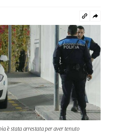
a è stata arrestata per aver tenuto