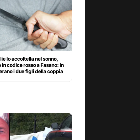
ie lo accoltella nel sonno,
in codice rosso a Fasano: in
erano i due figli della coppia