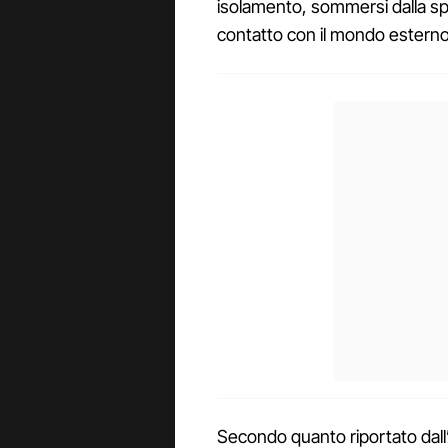
isolamento, sommersi dalla sp
contatto con il mondo esterno
Secondo quanto riportato dall’