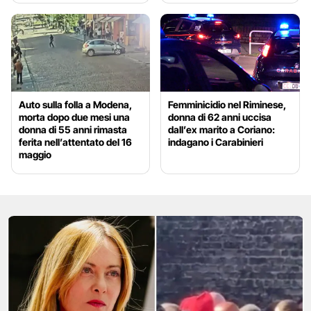
Auto sulla folla a Modena,
Femminicidio nel Riminese,
morta dopo due mesi una
donna di 62 anni uccisa
donna di 55 anni rimasta
dall’ex marito a Coriano:
ferita nell’attentato del 16
indagano i Carabinieri
maggio