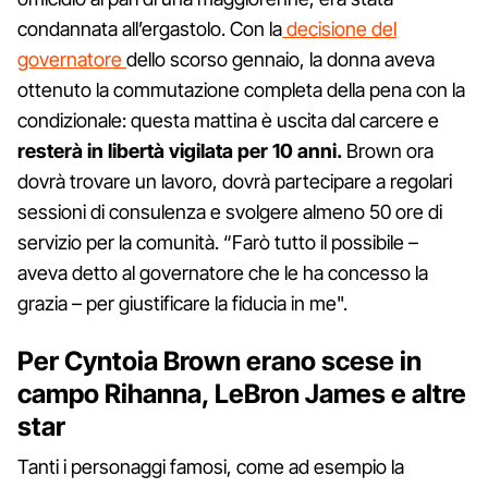
condannata all’ergastolo. Con la
decisione del
governatore
dello scorso gennaio, la donna aveva
ottenuto la commutazione completa della pena con la
condizionale: questa mattina è uscita dal carcere e
resterà in libertà vigilata per 10 anni.
Brown ora
dovrà trovare un lavoro, dovrà partecipare a regolari
sessioni di consulenza e svolgere almeno 50 ore di
servizio per la comunità. “Farò tutto il possibile –
aveva detto al governatore che le ha concesso la
grazia – per giustificare la fiducia in me".
Per Cyntoia Brown erano scese in
campo Rihanna, LeBron James e altre
star
Tanti i personaggi famosi, come ad esempio la