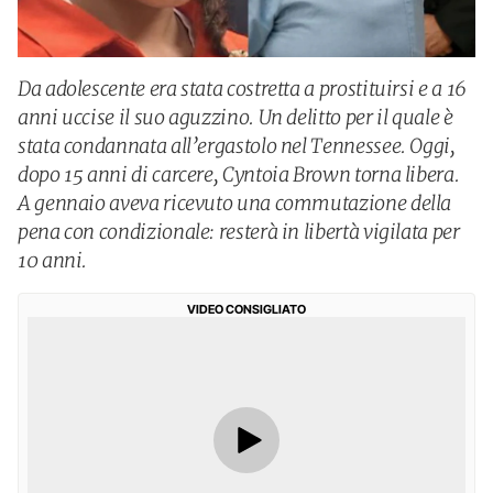
Da adolescente era stata costretta a prostituirsi e a 16
anni uccise il suo aguzzino. Un delitto per il quale è
stata condannata all’ergastolo nel Tennessee. Oggi,
dopo 15 anni di carcere, Cyntoia Brown torna libera.
A gennaio aveva ricevuto una commutazione della
pena con condizionale: resterà in libertà vigilata per
10 anni.
VIDEO CONSIGLIATO