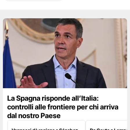
La Spagna risponde all’Italia:
controlli alle frontiere per chi arriva
dal nostro Paese