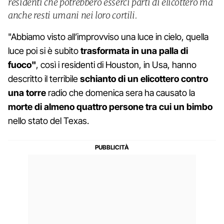
residenti che potrebbero esserci parti di elicottero ma
anche resti umani nei loro cortili.
"Abbiamo visto all’improvviso una luce in cielo, quella
luce poi si è subito
trasformata in una palla di
fuoco"
, così i residenti di Houston, in Usa, hanno
descritto il terribile
schianto di un elicottero contro
una torre
radio che domenica sera ha causato la
morte di almeno quattro persone tra cui un bimbo
nello stato del Texas.