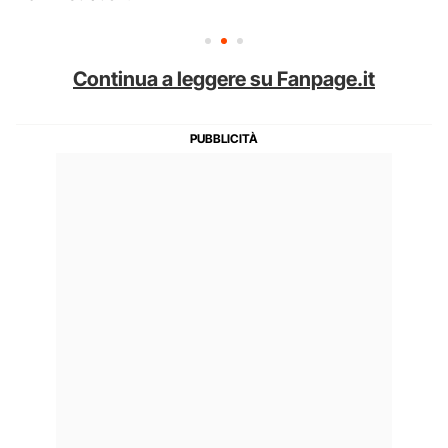
Continua a leggere su Fanpage.it