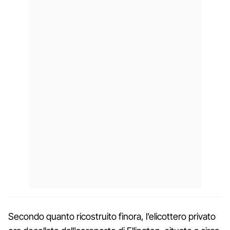
Secondo quanto ricostruito finora, l’elicottero privato