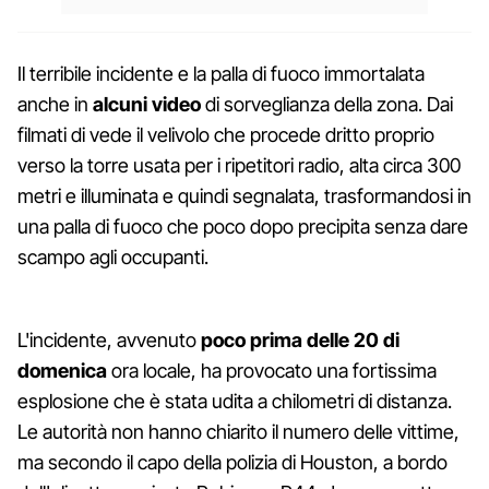
Il terribile incidente e la palla di fuoco immortalata
anche in
alcuni video
di sorveglianza della zona. Dai
filmati di vede il velivolo che procede dritto proprio
verso la torre usata per i ripetitori radio, alta circa 300
metri e illuminata e quindi segnalata, trasformandosi in
una palla di fuoco che poco dopo precipita senza dare
scampo agli occupanti.
L'incidente, avvenuto
poco prima delle 20 di
domenica
ora locale, ha provocato una fortissima
esplosione che è stata udita a chilometri di distanza.
Le autorità non hanno chiarito il numero delle vittime,
ma secondo il capo della polizia di Houston, a bordo