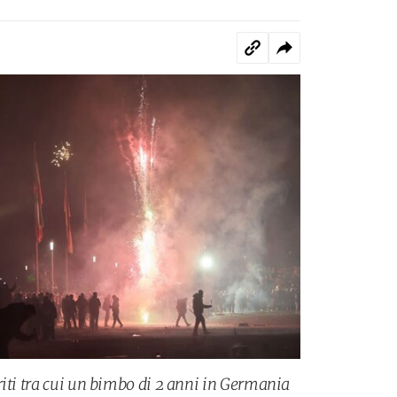
riti tra cui un bimbo di 2 anni in Germania