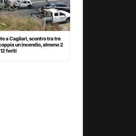
te a Cagliari, scontro tra tre
coppia un incendio, almeno 2
12 feriti