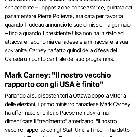
schiacciante – l'opposizione conservatrice, guidata dal
parlamentare Pierre Poilievre, era data per favorita
quando Trudeau annunciò le sue dimissioni a gennaio
– fino a quando il presidente Usa non ha iniziato ad
attaccare l'economia canadese e a minacciare la sua
sovranità. Carney ha fatto quindi della difesa del
Canada un punto centrale del suo programma.
Mark Carney: "Il nostro vecchio
rapporto con gli USA è finito"
Parlando ai suoi sostenitori a Ottawa dopo la vittoria
delle elezioni, il primo ministro canadese Mark Carney
ha affermato che il suo Paese non dovrà mai
dimenticare il "tradimento" americano. "Il nostro
vecchio rapporto con gli Stati Uniti è finito" – ha detto