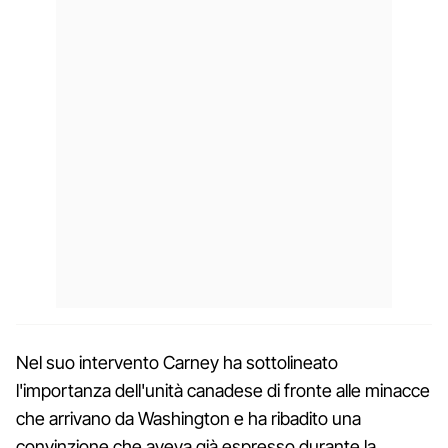
Nel suo intervento Carney ha sottolineato
l'importanza dell'unità canadese di fronte alle minacce
che arrivano da Washington e ha ribadito una
convinzione che aveva già espresso durante la