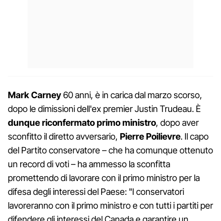
Mark Carney
60 anni, è in carica dal marzo scorso,
dopo le dimissioni dell'ex premier Justin Trudeau. È
dunque riconfermato primo ministro
, dopo aver
sconfitto il diretto avversario,
Pierre Poilievre
. Il capo
del Partito conservatore – che ha comunque ottenuto
un record di voti – ha ammesso la sconfitta
promettendo di lavorare con il primo ministro per la
difesa degli interessi del Paese: "I conservatori
lavoreranno con il primo ministro e con tutti i partiti per
difendere gli interessi del Canada e garantire un