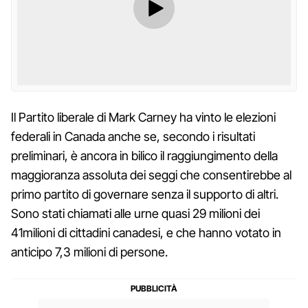
Il Partito liberale di Mark Carney ha vinto le elezioni
federali in Canada anche se, secondo i risultati
preliminari, è ancora in bilico il raggiungimento della
maggioranza assoluta dei seggi che consentirebbe al
primo partito di governare senza il supporto di altri.
Sono stati chiamati alle urne quasi 29 milioni dei
41milioni di cittadini canadesi, e che hanno votato in
anticipo 7,3 milioni di persone.