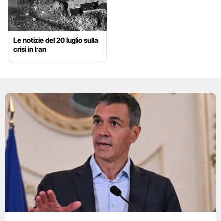
Le notizie del 20 luglio sulla
crisi in Iran