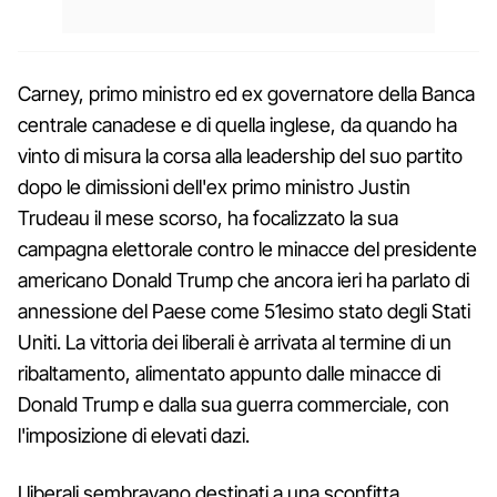
Carney, primo ministro ed ex governatore della Banca
centrale canadese e di quella inglese, da quando ha
vinto di misura la corsa alla leadership del suo partito
dopo le dimissioni dell'ex primo ministro Justin
Trudeau il mese scorso, ha focalizzato la sua
campagna elettorale contro le minacce del presidente
americano Donald Trump che ancora ieri ha parlato di
annessione del Paese come 51esimo stato degli Stati
Uniti. La vittoria dei liberali è arrivata al termine di un
ribaltamento, alimentato appunto dalle minacce di
Donald Trump e dalla sua guerra commerciale, con
l'imposizione di elevati dazi.
I liberali sembravano destinati a una sconfitta