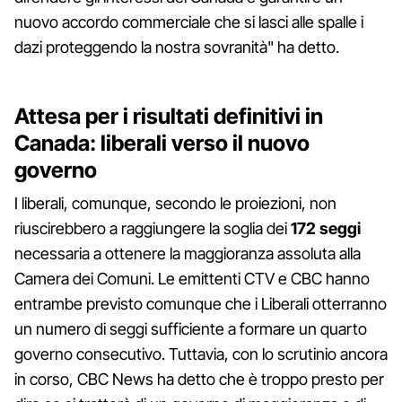
nuovo accordo commerciale che si lasci alle spalle i
dazi proteggendo la nostra sovranità" ha detto.
Attesa per i risultati definitivi in
Canada: liberali verso il nuovo
governo
I liberali, comunque, secondo le proiezioni, non
riuscirebbero a raggiungere la soglia dei
172 seggi
necessaria a ottenere la maggioranza assoluta alla
Camera dei Comuni. Le emittenti CTV e CBC hanno
entrambe previsto comunque che i Liberali otterranno
un numero di seggi sufficiente a formare un quarto
governo consecutivo. Tuttavia, con lo scrutinio ancora
in corso, CBC News ha detto che è troppo presto per