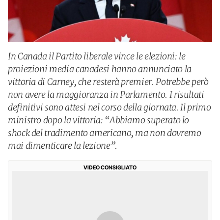
In Canada il Partito liberale vince le elezioni: le
proiezioni media canadesi hanno annunciato la
vittoria di Carney, che resterà premier. Potrebbe però
non avere la maggioranza in Parlamento. I risultati
definitivi sono attesi nel corso della giornata. Il primo
ministro dopo la vittoria: “Abbiamo superato lo
shock del tradimento americano, ma non dovremo
mai dimenticare la lezione”.
VIDEO CONSIGLIATO