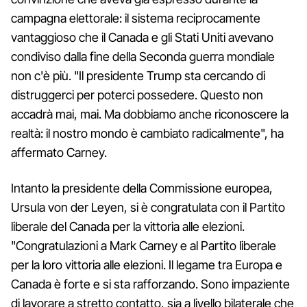
campagna elettorale: il sistema reciprocamente
vantaggioso che il Canada e gli Stati Uniti avevano
condiviso dalla fine della Seconda guerra mondiale
non c'è più. "Il presidente Trump sta cercando di
distruggerci per poterci possedere. Questo non
accadrà mai, mai. Ma dobbiamo anche riconoscere la
realtà: il nostro mondo è cambiato radicalmente", ha
affermato Carney.
Intanto la presidente della Commissione europea,
Ursula von der Leyen, si è congratulata con il Partito
liberale del Canada per la vittoria alle elezioni.
"Congratulazioni a Mark Carney e al Partito liberale
per la loro vittoria alle elezioni. Il legame tra Europa e
Canada è forte e si sta rafforzando. Sono impaziente
di lavorare a stretto contatto, sia a livello bilaterale che