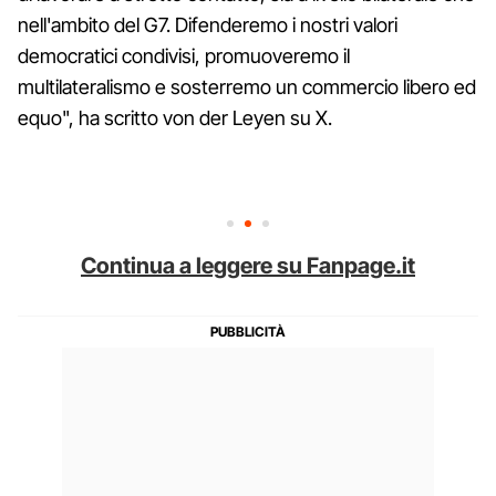
nell'ambito del G7. Difenderemo i nostri valori
democratici condivisi, promuoveremo il
multilateralismo e sosterremo un commercio libero ed
equo", ha scritto von der Leyen su X.
Continua a leggere su Fanpage.it