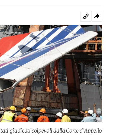
stati giudicati colpevoli dalla Corte d’Appello