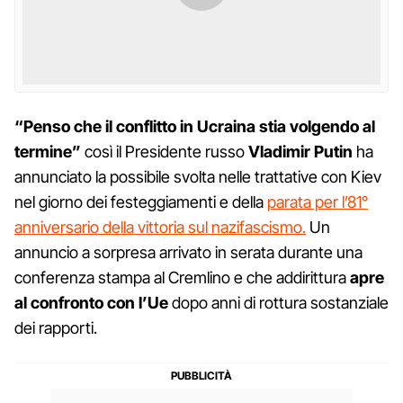
“Penso che il conflitto in Ucraina stia volgendo al
termine”
così il Presidente russo
Vladimir Putin
ha
annunciato la possibile svolta nelle trattative con Kiev
nel giorno dei festeggiamenti e della
parata per l’81°
anniversario della vittoria sul nazifascismo.
Un
annuncio a sorpresa arrivato in serata durante una
conferenza stampa al Cremlino e che addirittura
apre
al confronto con l’Ue
dopo anni di rottura sostanziale
dei rapporti.