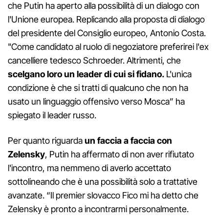
che Putin ha aperto alla possibilità di un dialogo con
l'Unione europea. Replicando alla proposta di dialogo
del presidente del Consiglio europeo, Antonio Costa.
"Come candidato al ruolo di negoziatore preferirei l'ex
cancelliere tedesco Schroeder. Altrimenti, che
scelgano loro un leader di cui si fidano.
L'unica
condizione è che si tratti di qualcuno che non ha
usato un linguaggio offensivo verso Mosca” ha
spiegato il leader russo.
Per quanto riguarda
un faccia a faccia con
Zelensky
, Putin ha affermato di non aver rifiutato
l'incontro, ma nemmeno di averlo accettato
sottolineando che è una possibilità solo a trattative
avanzate. “Il premier slovacco Fico mi ha detto che
Zelensky è pronto a incontrarmi personalmente.