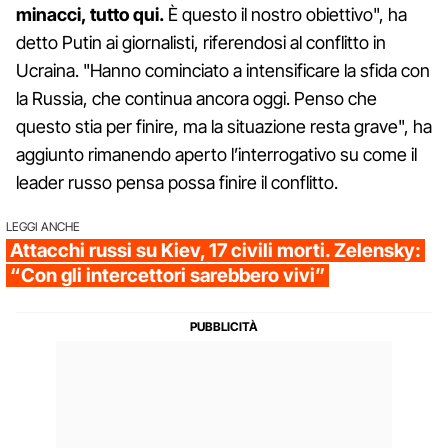
minacci, tutto qui.
È questo il nostro obiettivo", ha
detto Putin ai giornalisti, riferendosi al conflitto in
Ucraina. "Hanno cominciato a intensificare la sfida con
la Russia, che continua ancora oggi. Penso che
questo stia per finire, ma la situazione resta grave", ha
aggiunto rimanendo aperto l’interrogativo su come il
leader russo pensa possa finire il conflitto.
LEGGI ANCHE
Attacchi russi su Kiev, 17 civili morti. Zelensky:
“Con gli intercettori sarebbero vivi”