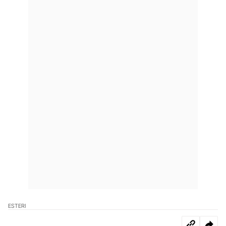
ESTERI