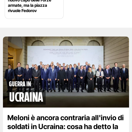
armate, ma la piazza
rivuole Fedorov
Guerra in
Ucraina
Meloni è ancora contraria all'invio di
soldati in Ucraina: cosa ha detto la