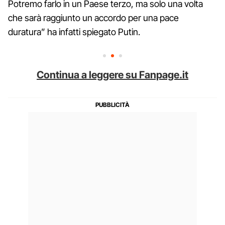
Potremo farlo in un Paese terzo, ma solo una volta
che sarà raggiunto un accordo per una pace
duratura” ha infatti spiegato Putin.
Continua a leggere su Fanpage.it