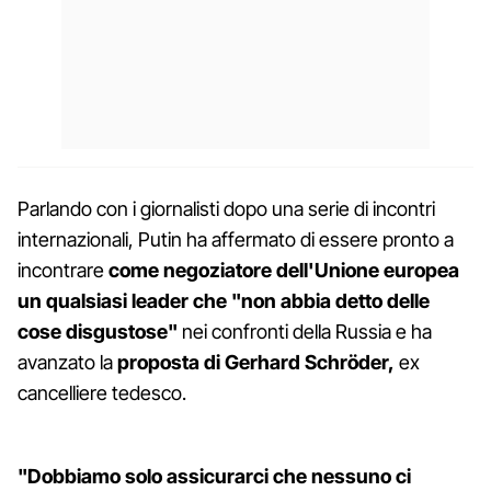
Parlando con i giornalisti dopo una serie di incontri
internazionali, Putin ha affermato di essere pronto a
incontrare
come negoziatore dell'Unione europea
un qualsiasi leader che "non abbia detto delle
cose disgustose"
nei confronti della Russia e ha
avanzato la
proposta di Gerhard Schröder,
ex
cancelliere tedesco.
"Dobbiamo solo assicurarci che nessuno ci