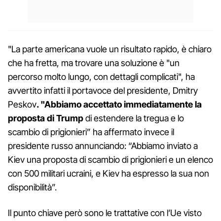
"La parte americana vuole un risultato rapido, è chiaro
che ha fretta, ma trovare una soluzione è "un
percorso molto lungo, con dettagli complicati", ha
avvertito infatti il portavoce del presidente, Dmitry
Peskov
. "Abbiamo accettato immediatamente la
proposta di Trump
di estendere la tregua e lo
scambio di prigionieri” ha affermato invece il
presidente russo annunciando: “Abbiamo inviato a
Kiev una proposta di scambio di prigionieri e un elenco
con 500 militari ucraini, e Kiev ha espresso la sua non
disponibilità”.
Il punto chiave però sono le trattative con l’Ue visto