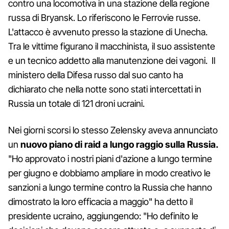
contro una locomotiva in una stazione della regione
russa di Bryansk. Lo riferiscono le Ferrovie russe.
L'attacco è avvenuto presso la stazione di Unecha.
Tra le vittime figurano il macchinista, il suo assistente
e un tecnico addetto alla manutenzione dei vagoni. Il
ministero della Difesa russo dal suo canto ha
dichiarato che nella notte sono stati intercettati in
Russia un totale di 121 droni ucraini.
Nei giorni scorsi lo stesso Zelensky aveva annunciato
un
nuovo piano di raid a lungo raggio sulla Russia.
"Ho approvato i nostri piani d'azione a lungo termine
per giugno e dobbiamo ampliare in modo creativo le
sanzioni a lungo termine contro la Russia che hanno
dimostrato la loro efficacia a maggio" ha detto il
presidente ucraino, aggiungendo: "Ho definito le