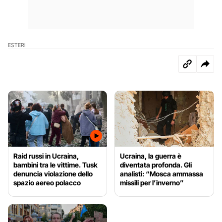
ESTERI
Raid russi in Ucraina,
Ucraina, la guerra è
bambini tra le vittime. Tusk
diventata profonda. Gli
denuncia violazione dello
analisti: “Mosca ammassa
spazio aereo polacco
missili per l’inverno”