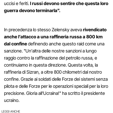
uccisi e feriti.
I russi devono sentire che questa loro
guerra devono terminarla".
In precedenza lo stesso Zelensky aveva
rivendicato
anche l’attacco a una raffineria russa a 800 km
dal confine
definendo anche questo raid come una
sanzione. "Un'altra delle nostre sanzioni a lungo
raggio contro la raffinazione del petrolio russa, e
continuiamo in questa direzione. Questa volta, la
raffineria di Sizran, a oltre 800 chilometri dal nostro
confine. Grazie ai soldati delle Forze dei sistemi senza
pilota e delle Forze per le operazioni speciali per la loro
precisione. Gloria all'Ucraina!" ha scritto il presidente
ucraino.
LEGGI ANCHE