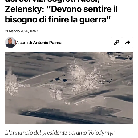
Zelensky: “Devono sentire il
bisogno di finire la guerra”
21 Maggio 2026
16:43
,
A cura di
Antonio Palma
L’annuncio del presidente ucraino Volodymyr