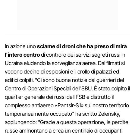
In azione uno
sciame di droni che ha preso di mira
l'intero centro
di controllo dei servizi segreti russi in
Ucraina eludendo la sorveglianza aerea. Dai filmati si
vedono decine di esplosioni e il crollo di palazzi ed
edifici colpiti. "Ci sono buone notizie dai guerrieri del
Centro di Operazioni Speciali dell'SBU. È stato colpito il
quartier generale dei russi dell'FSB e distrutto il
complesso antiaereo «Pantsir-S1» sul nostro territorio
temporaneamente occupato" ha scritto Zelensky,
aggiungendo: "Grazie a questa operazione, le perdite
russe ammontano a circa un centinaio di occupanti