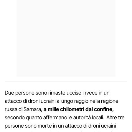
Due persone sono rimaste uccise invece in un
attacco di droni ucraini a lungo raggio nella regione
russa di Samara,
a mille chilometri dal confine,
secondo quanto affermano le autorità locali. Altre tre
persone sono morte in un attacco di droni ucraini