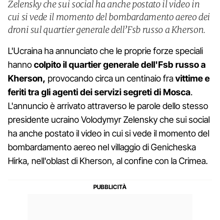
Zelensky che sui social ha anche postato il video in
cui si vede il momento del bombardamento aereo dei
droni sul quartier generale dell’Fsb russo a Kherson.
L'Ucraina ha annunciato che le proprie forze speciali
hanno
colpito il quartier generale dell'Fsb russo a
Kherson,
provocando circa un centinaio fra
vittime e
feriti tra gli agenti dei servizi segreti di Mosca
.
L'annuncio è arrivato attraverso le parole dello stesso
presidente ucraino Volodymyr Zelensky che sui social
ha anche postato il video in cui si vede il momento del
bombardamento aereo nel villaggio di Genicheska
Hirka, nell'oblast di Kherson, al confine con la Crimea.