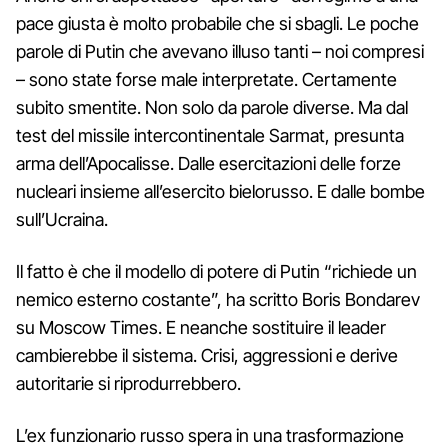
pace giusta è molto probabile che si sbagli. Le poche
parole di Putin che avevano illuso tanti – noi compresi
– sono state forse male interpretate. Certamente
subito smentite. Non solo da parole diverse. Ma dal
test del missile intercontinentale Sarmat, presunta
arma dell’Apocalisse. Dalle esercitazioni delle forze
nucleari insieme all’esercito bielorusso. E dalle bombe
sull’Ucraina.
Il fatto è che il modello di potere di Putin “richiede un
nemico esterno costante”, ha scritto Boris Bondarev
su Moscow Times. E neanche sostituire il leader
cambierebbe il sistema. Crisi, aggressioni e derive
autoritarie si riprodurrebbero.
L’ex funzionario russo spera in una trasformazione