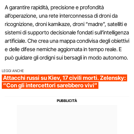
A garantire rapidità, precisione e profondità
all’operazione, una rete interconnessa di droni da
ricognizione, droni kamikaze, droni “madre”, satelliti e
sistemi di supporto decisionale fondati sull’intelligenza
artificiale. Che crea una mappa condivisa degli obiettivi
e delle difese nemiche aggiornata in tempo reale. E
può guidare gli ordigni sui bersagli in modo autonomo.
LEGGI ANCHE
Attacchi russi su Kiev, 17 civili morti. Zelensky:
“Con gli intercettori sarebbero vivi”