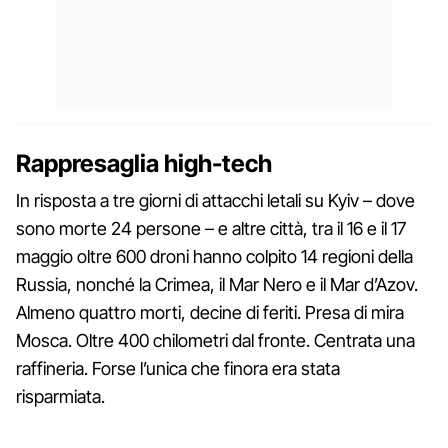
Rappresaglia high-tech
In risposta a tre giorni di attacchi letali su Kyiv – dove
sono morte 24 persone – e altre città, tra il 16 e il 17
maggio oltre 600 droni hanno colpito 14 regioni della
Russia, nonché la Crimea, il Mar Nero e il Mar d’Azov.
Almeno quattro morti, decine di feriti. Presa di mira
Mosca. Oltre 400 chilometri dal fronte. Centrata una
raffineria. Forse l’unica che finora era stata
risparmiata.