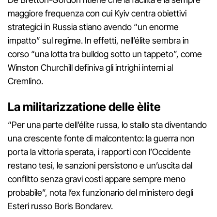
maggiore frequenza con cui Kyiv centra obiettivi
strategici in Russia stiano avendo “un enorme
impatto” sul regime. In effetti, nell’élite sembra in
corso “una lotta tra bulldog sotto un tappeto”, come
Winston Churchill definiva gli intrighi interni al
Cremlino.
La militarizzatione delle èlite
“Per una parte dell’élite russa, lo stallo sta diventando
una crescente fonte di malcontento: la guerra non
porta la vittoria sperata, i rapporti con l’Occidente
restano tesi, le sanzioni persistono e un’uscita dal
conflitto senza gravi costi appare sempre meno
probabile”, nota l’ex funzionario del ministero degli
Esteri russo Boris Bondarev.