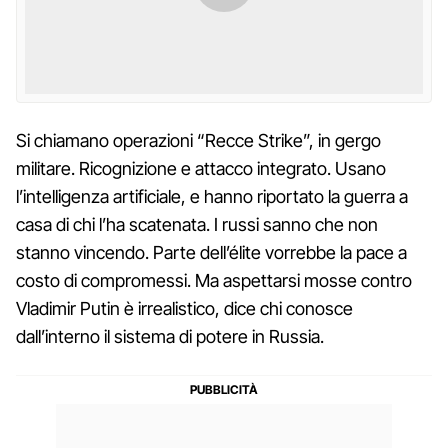
Si chiamano operazioni “Recce Strike”, in gergo
militare. Ricognizione e attacco integrato. Usano
l’intelligenza artificiale, e hanno riportato la guerra a
casa di chi l’ha scatenata. I russi sanno che non
stanno vincendo. Parte dell’élite vorrebbe la pace a
costo di compromessi. Ma aspettarsi mosse contro
Vladimir Putin è irrealistico, dice chi conosce
dall’interno il sistema di potere in Russia.