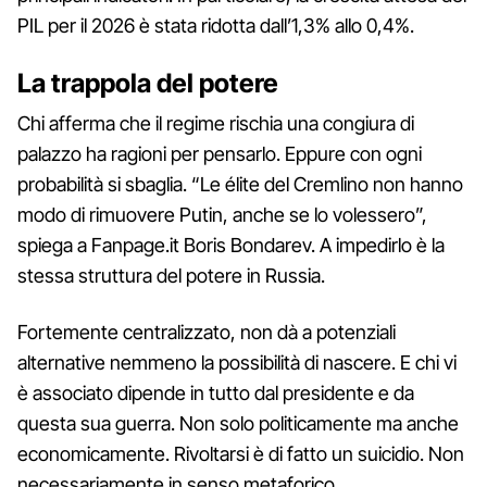
PIL per il 2026 è stata ridotta dall’1,3% allo 0,4%.
La trappola del potere
Chi afferma che il regime rischia una congiura di
palazzo ha ragioni per pensarlo. Eppure con ogni
probabilità si sbaglia. “Le élite del Cremlino non hanno
modo di rimuovere Putin, anche se lo volessero”,
spiega a Fanpage.it Boris Bondarev. A impedirlo è la
stessa struttura del potere in Russia.
Fortemente centralizzato, non dà a potenziali
alternative nemmeno la possibilità di nascere. E chi vi
è associato dipende in tutto dal presidente e da
questa sua guerra. Non solo politicamente ma anche
economicamente. Rivoltarsi è di fatto un suicidio. Non
necessariamente in senso metaforico.