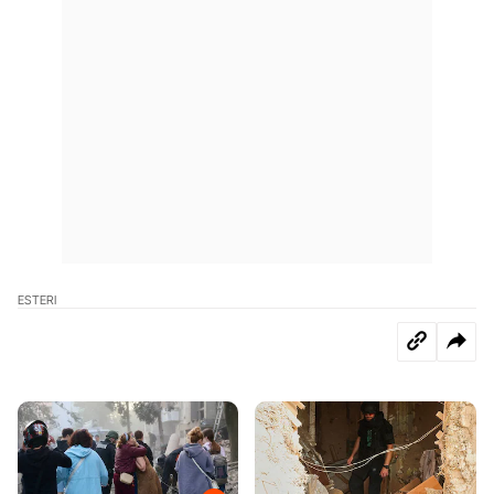
ESTERI