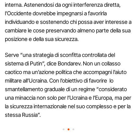
interna. Astenendosi da ogni interferenza diretta,
l’Occidente dovrebbe impegnarsi a favorirla
individuando e sostenendo chi possa aver interesse a
cambiare le cose preservando almeno parte della sua
posizione e della sua sicurezza.
Serve “una strategia di sconfitta controllata del
sistema di Putin”, dice Bondarev. Non un collasso
caotico ma un’azione politica che accompagni l’aiuto
militare all’Ucraina. Con l’obiettivo di favorire lo
smantellamento graduale di un regime “considerato
una minaccia non solo per l’Ucraina e l’Europa, ma per
la sicurezza internazionale nel suo complesso e per la
stessa Russia”.