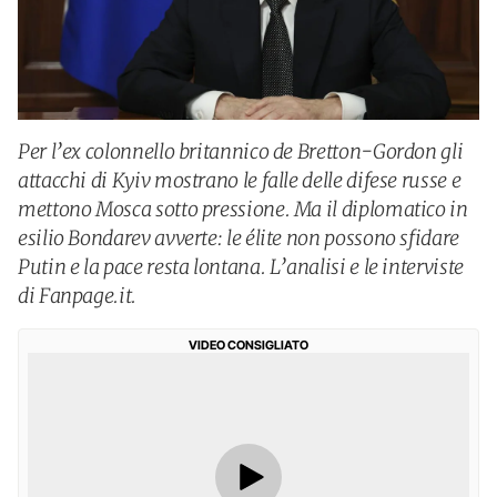
Per l’ex colonnello britannico de Bretton-Gordon gli
attacchi di Kyiv mostrano le falle delle difese russe e
mettono Mosca sotto pressione. Ma il diplomatico in
esilio Bondarev avverte: le élite non possono sfidare
Putin e la pace resta lontana. L’analisi e le interviste
di Fanpage.it.
VIDEO CONSIGLIATO