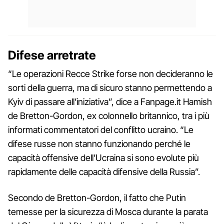
Difese arretrate
“Le operazioni Recce Strike forse non decideranno le
sorti della guerra, ma di sicuro stanno permettendo a
Kyiv di passare all’iniziativa”, dice a Fanpage.it Hamish
de Bretton-Gordon, ex colonnello britannico, tra i più
informati commentatori del conflitto ucraino. “Le
difese russe non stanno funzionando perché le
capacità offensive dell’Ucraina si sono evolute più
rapidamente delle capacità difensive della Russia”.
Secondo de Bretton-Gordon, il fatto che Putin
temesse per la sicurezza di Mosca durante la parata