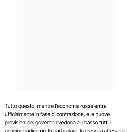
Tutto questo, mentre l’economia russa entra
ufficialmente in fase di contrazione, e le nuove
previsioni del governo rivedono al ribasso tutti i
principali indicatori. In particolare, la crescita attesa del