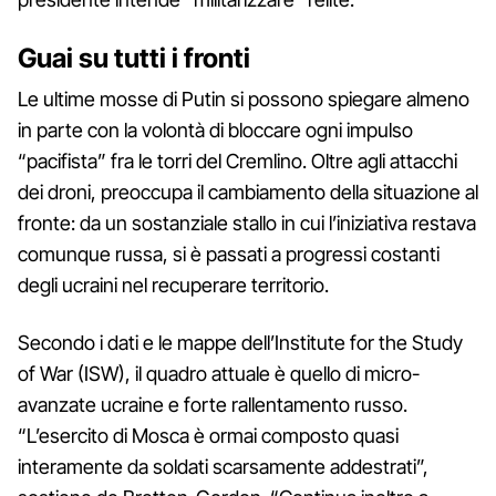
Guai su tutti i fronti
Le ultime mosse di Putin si possono spiegare almeno
in parte con la volontà di bloccare ogni impulso
“pacifista” fra le torri del Cremlino. Oltre agli attacchi
dei droni, preoccupa il cambiamento della situazione al
fronte: da un sostanziale stallo in cui l’iniziativa restava
comunque russa, si è passati a progressi costanti
degli ucraini nel recuperare territorio.
Secondo i dati e le mappe dell’Institute for the Study
of War (ISW), il quadro attuale è quello di micro-
avanzate ucraine e forte rallentamento russo.
“L’esercito di Mosca è ormai composto quasi
interamente da soldati scarsamente addestrati”,