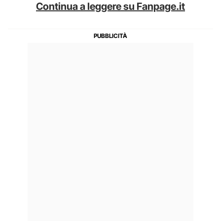
Continua a leggere su Fanpage.it