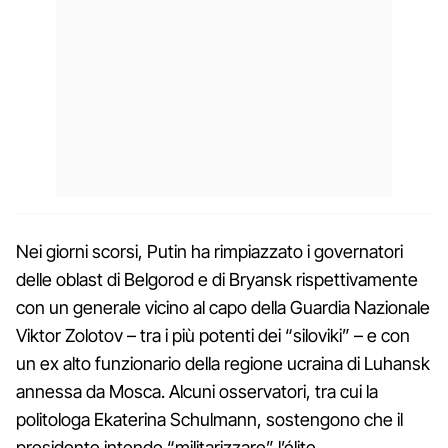
Nei giorni scorsi, Putin ha rimpiazzato i governatori
delle oblast di Belgorod e di Bryansk rispettivamente
con un generale vicino al capo della Guardia Nazionale
Viktor Zolotov – tra i più potenti dei “siloviki” – e con
un ex alto funzionario della regione ucraina di Luhansk
annessa da Mosca. Alcuni osservatori, tra cui la
politologa Ekaterina Schulmann, sostengono che il
presidente intende “militarizzare” l’élite.